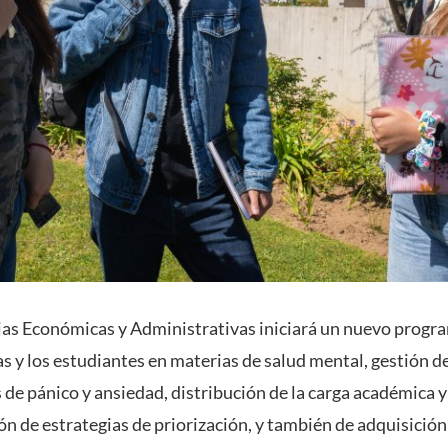
ias Económicas y Administrativas iniciará un nuevo progr
 y los estudiantes en materias de salud mental, gestión d
 de pánico y ansiedad, distribución de la carga académica 
n de estrategias de priorización, y también de adquisición