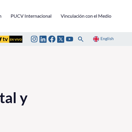
n
PUCV Internacional
Vinculación con el Medio
English
al y