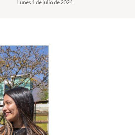
Lunes 1 de julio de 2024