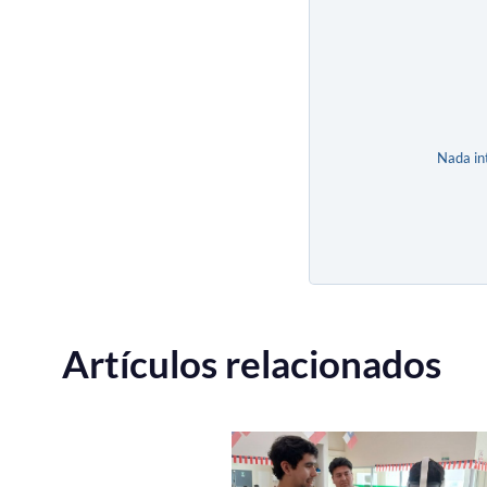
Nada in
Artículos relacionados