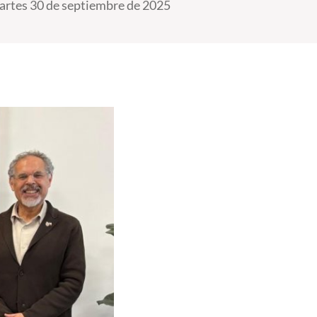
rtes 30 de septiembre de 2025