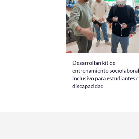
Desarrollan kit de
entrenamiento sociolabora
inclusivo para estudiantes 
discapacidad