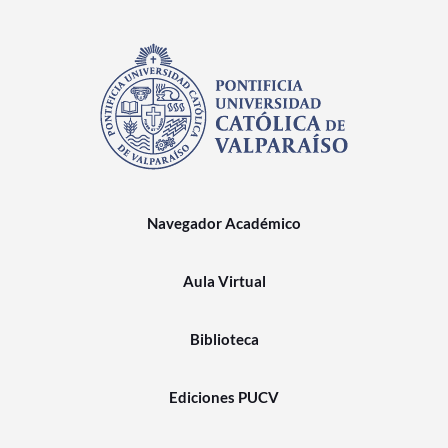
Navegador Académico
Aula Virtual
Biblioteca
Ediciones PUCV