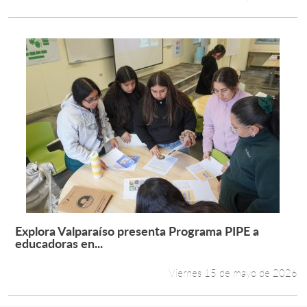
Explora Valparaíso presenta Programa PIPE a
Leer más +
educadoras en...
Viernes 15 de mayo de 2026