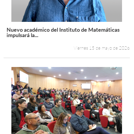
Nuevo académico del Instituto de Matemáticas
Leer más +
impulsará la...
Viernes 15 de mayo de 2026