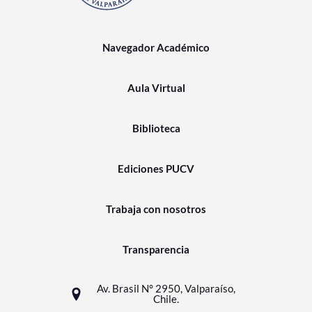
Navegador Académico
Aula Virtual
Biblioteca
Ediciones PUCV
Trabaja con nosotros
Transparencia
Av. Brasil N° 2950, Valparaíso,
Chile.