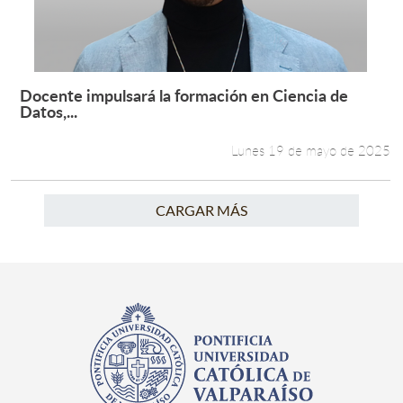
Docente impulsará la formación en Ciencia de
Leer más +
Datos,...
Lunes 19 de mayo de 2025
CARGAR MÁS