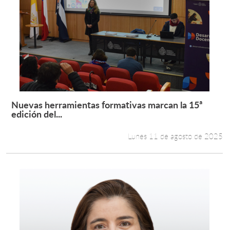
Nuevas herramientas formativas marcan la 15ª
Leer más +
edición del...
Lunes 11 de agosto de 2025