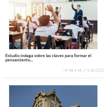
Estudio indaga sobre las claves para formar el
Leer más +
pensamiento...
Viernes 6 de junio de 2025