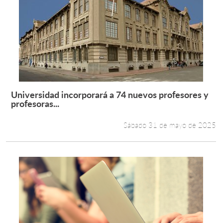
Universidad incorporará a 74 nuevos profesores y
Leer más +
profesoras...
Sábado 31 de mayo de 2025