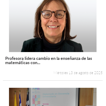
Profesora lidera cambio en la enseñanza de las
Leer más +
matemáticas con...
Miércoles 13 de agosto de 2025