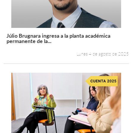
Júlio Brugnara ingresa a la planta académica
Leer más +
permanente de la...
Lunes 4 de agosto de 2025