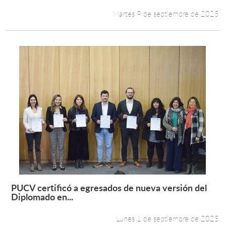
Martes 9 de septiembre de 2025
PUCV certificó a egresados de nueva versión del
Leer más +
Diplomado en...
Lunes 1 de septiembre de 2025