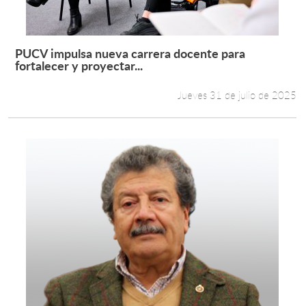
PUCV impulsa nueva carrera docente para
Leer más +
fortalecer y proyectar...
Jueves 31 de julio de 2025