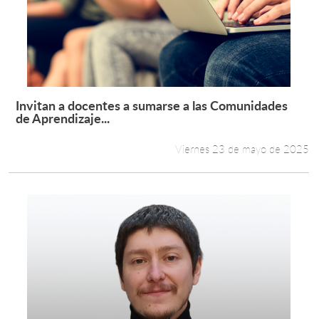
Invitan a docentes a sumarse a las Comunidades
Leer más +
de Aprendizaje...
Viernes 23 de mayo de 2025