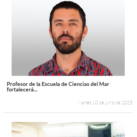
Profesor de la Escuela de Ciencias del Mar
Leer más +
fortalecerá...
Martes 10 de junio de 2025