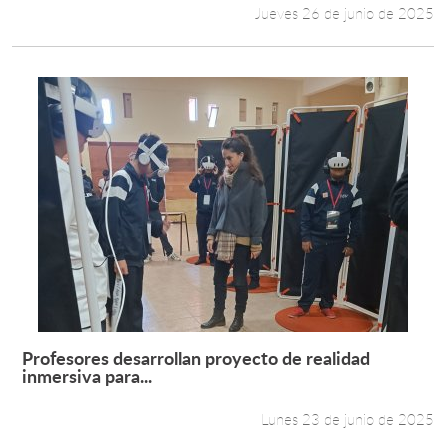
Jueves 26 de junio de 2025
Profesores desarrollan proyecto de realidad
Leer más +
inmersiva para...
Lunes 23 de junio de 2025