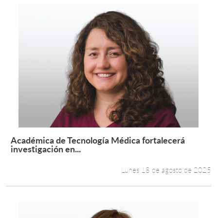
Académica de Tecnología Médica fortalecerá
Leer más +
investigación en...
Lunes 18 de agosto de 2025