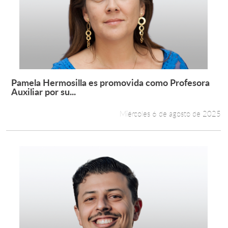
Pamela Hermosilla es promovida como Profesora
Leer más +
Auxiliar por su...
Miércoles 6 de agosto de 2025