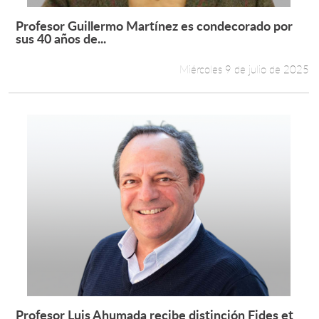
Profesor Guillermo Martínez es condecorado por
Leer más +
sus 40 años de...
Miércoles 9 de julio de 2025
Profesor Luis Ahumada recibe distinción Fides et