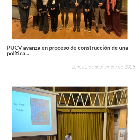
PUCV avanza en proceso de construcción de una
Leer más +
política...
Lunes 1 de septiembre de 2025