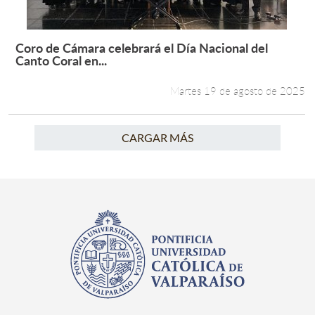
Coro de Cámara celebrará el Día Nacional del
Leer más +
Canto Coral en...
Martes 19 de agosto de 2025
CARGAR MÁS