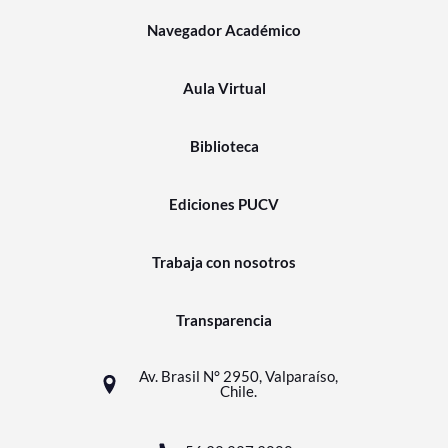
Navegador Académico
Aula Virtual
Biblioteca
Ediciones PUCV
Trabaja con nosotros
Transparencia
Av. Brasil N° 2950, Valparaíso,
Chile.