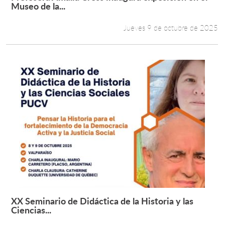
Leer más +
Museo de la...
Jueves 9 de octubre de 2025
XX Seminario de Didáctica de la Historia y las
Leer más +
Ciencias...