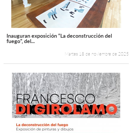
Inauguran exposición “La deconstrucción del
Leer más +
fuego”, del...
Martes 18 de noviembre de 2025