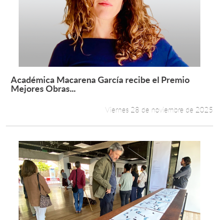
Académica Macarena García recibe el Premio
Leer más +
Mejores Obras...
Viernes 28 de noviembre de 2025