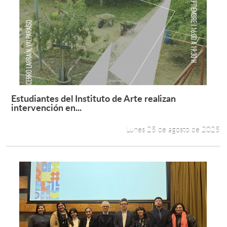
Estudiantes del Instituto de Arte realizan
Leer más +
intervención en...
Lunes 25 de agosto de 2025