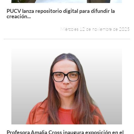
PUCV lanza repositorio digital para difundir la
Leer más +
creación...
Miércoles 12 de noviembre de 2025
Profesora Amalia Cross inaugura exposición en el