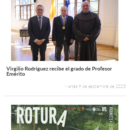
Virgilio Rodríguez recibe el grado de Profesor
Leer más +
Emérito
Martes 9 de septiembre de 2025