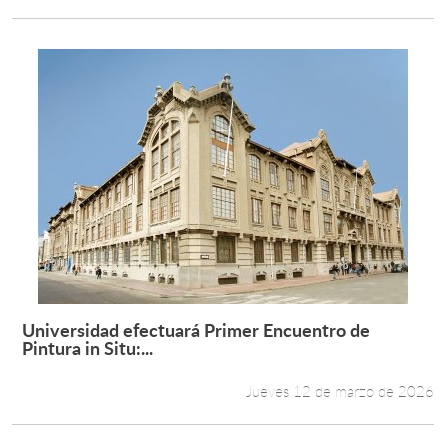
Universidad efectuará Primer Encuentro de
Leer más +
Pintura in Situ:...
Jueves 12 de marzo de 2026