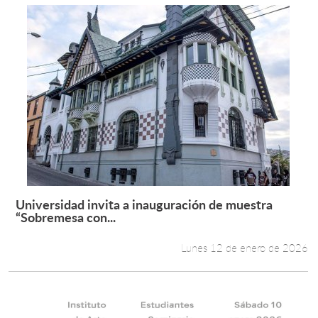
Universidad invita a inauguración de muestra
Leer más +
“Sobremesa con...
Lunes 12 de enero de 2026