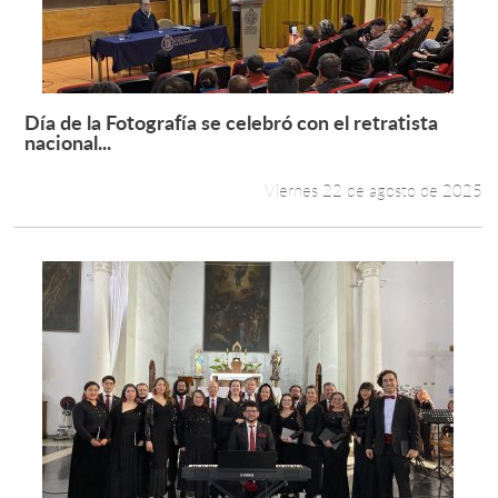
Día de la Fotografía se celebró con el retratista
Leer más +
nacional...
Viernes 22 de agosto de 2025