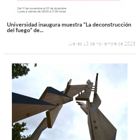
Universidad inaugura muestra “La deconstrucción
Leer más +
del fuego” de...
Jueves 13 de noviembre de 2025