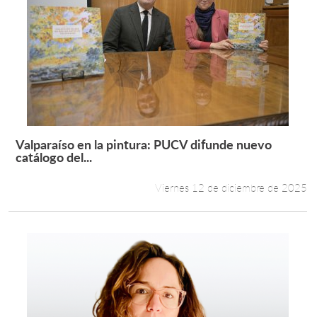
Valparaíso en la pintura: PUCV difunde nuevo
Leer más +
catálogo del...
Viernes 12 de diciembre de 2025