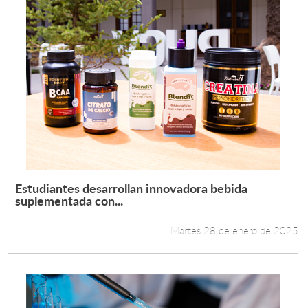
Estudiantes desarrollan innovadora bebida
Leer más +
suplementada con...
Martes 28 de enero de 2025