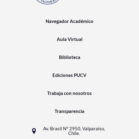
Navegador Académico
Aula Virtual
Biblioteca
Ediciones PUCV
Trabaja con nosotros
Transparencia
Av. Brasil N° 2950, Valparaíso,
Chile.