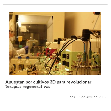
Apuestan por cultivos 3D para revolucionar
Leer más +
terapias regenerativas
Lunes 13 de abril de 2026