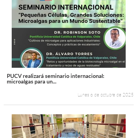
PUCV realizará seminario internacional:
Leer más +
microalgas para un...
Lunes 6 de octubre de 2025