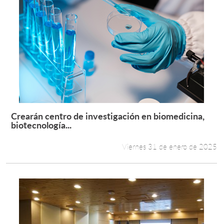
Crearán centro de investigación en biomedicina,
Leer más +
biotecnología...
Viernes 31 de enero de 2025