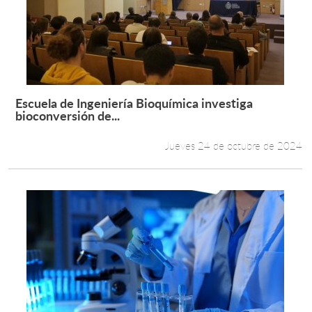
Escuela de Ingeniería Bioquímica investiga
Leer más +
bioconversión de...
Jueves 24 de octubre de 2024