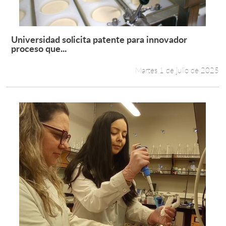
Universidad solicita patente para innovador
Leer más +
proceso que...
Martes 1 de julio de 2025