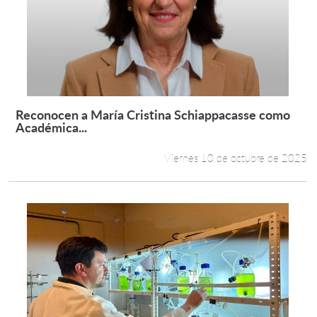
Reconocen a María Cristina Schiappacasse como
Leer más +
Académica...
Viernes 10 de octubre de 2025