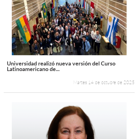
Universidad realizó nueva versión del Curso
Leer más +
Latinoamericano de...
Martes 14 de octubre de 2025