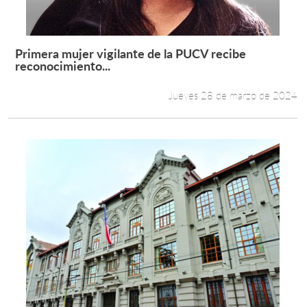
Primera mujer vigilante de la PUCV recibe
Leer más +
reconocimiento...
Jueves 28 de marzo de 2024