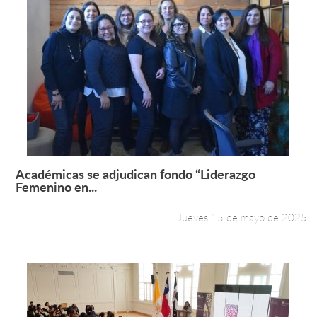
Académicas se adjudican fondo “Liderazgo
Leer más +
Femenino en...
Jueves 15 de mayo de 2025