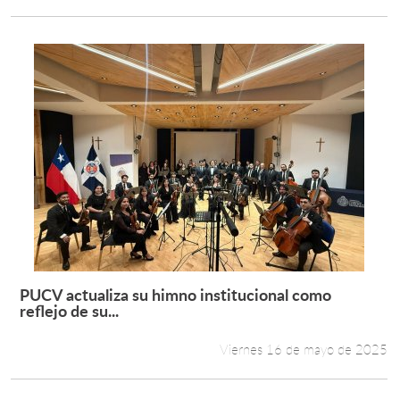
PUCV actualiza su himno institucional como
Leer más +
reflejo de su...
Viernes 16 de mayo de 2025