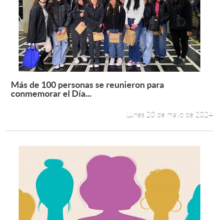
Más de 100 personas se reunieron para
Leer más +
conmemorar el Día...
Lunes 20 de mayo de 2024