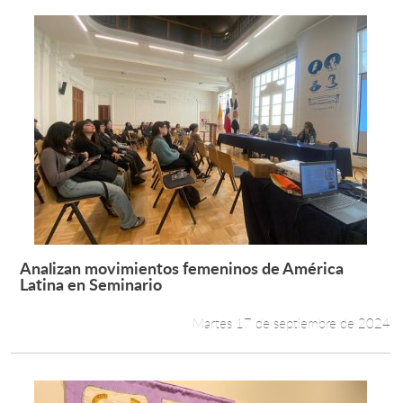
Analizan movimientos femeninos de América
Leer más +
Latina en Seminario
Martes 17 de septiembre de 2024