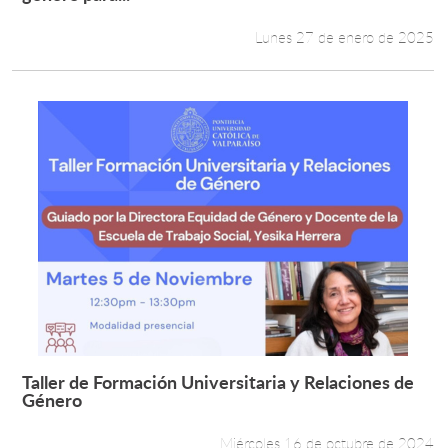
Lunes 27 de enero de 2025
Taller de Formación Universitaria y Relaciones de
Leer más +
Género
Miércoles 16 de octubre de 2024