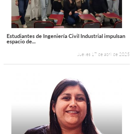
Estudiantes de Ingeniería Civil Industrial impulsan
Leer más +
espacio de...
Jueves 17 de abril de 2025