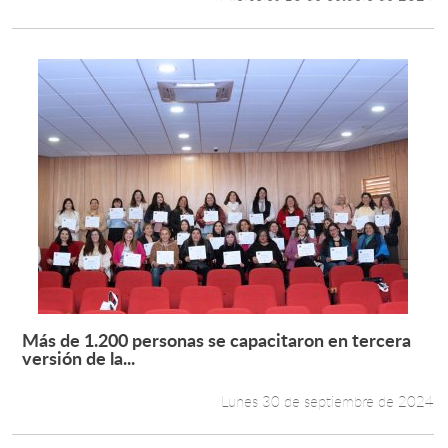
Más de 1.200 personas se capacitaron en tercera
Leer más +
versión de la...
Lunes 30 de septiembre de 2024