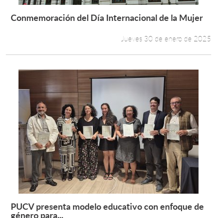
Conmemoración del Día Internacional de la Mujer
Leer más +
Jueves 30 de enero de 2025
PUCV presenta modelo educativo con enfoque de
Leer más +
género para...