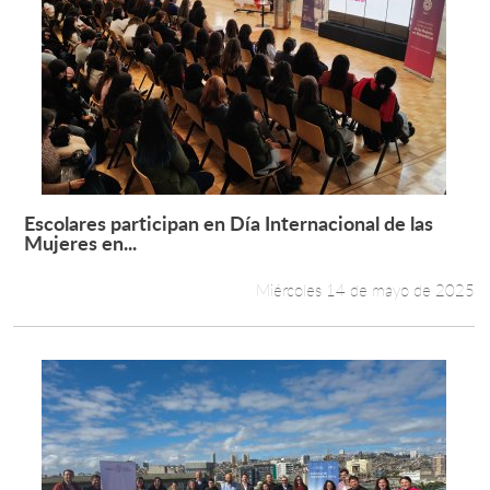
Escolares participan en Día Internacional de las
Leer más +
Mujeres en...
Miércoles 14 de mayo de 2025