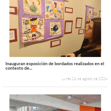
Inauguran exposición de bordados realizados en el
Leer más +
contexto de...
Lunes 26 de agosto de 2024