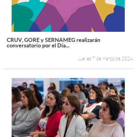
CRUV, GORE y SERNAMEG realizarán
Leer más +
conversatorio por el Día...
Jueves 7 de marzo de 2024