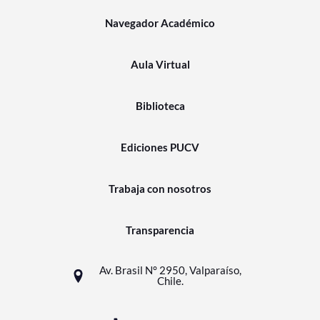
Navegador Académico
Aula Virtual
Biblioteca
Ediciones PUCV
Trabaja con nosotros
Transparencia
Av. Brasil N° 2950, Valparaíso,
Chile.