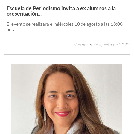
Escuela de Periodismo invita a ex alumnos a la
Leer más +
presentación...
El evento se realizará el miércoles 10 de agosto a las 18:00
horas
Viernes 5 de agosto de 2022