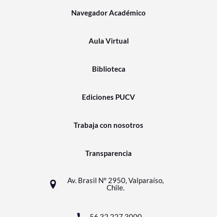
Navegador Académico
Aula Virtual
Biblioteca
Ediciones PUCV
Trabaja con nosotros
Transparencia
Av. Brasil N° 2950, Valparaíso,
Chile.
56 32 227 3000