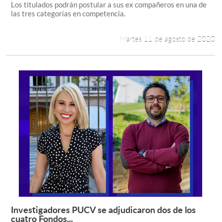
Los titulados podrán postular a sus ex compañeros en una de
las tres categorías en competencia.
Martes 11 de agosto de 2020
Investigadores PUCV se adjudicaron dos de los
Leer más +
cuatro Fondos...