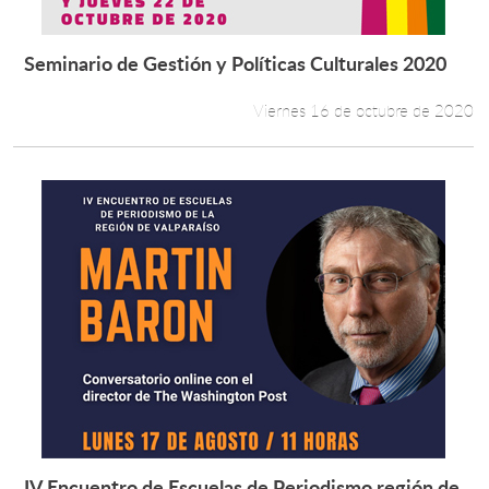
Seminario de Gestión y Políticas Culturales 2020
Leer más +
Viernes 16 de octubre de 2020
IV Encuentro de Escuelas de Periodismo región de