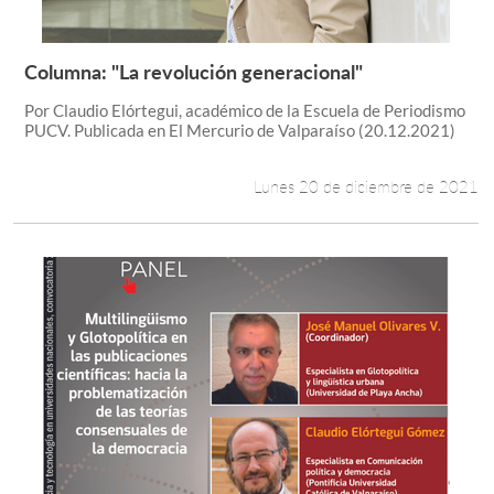
Columna: "La revolución generacional"
Leer más +
Por Claudio Elórtegui, académico de la Escuela de Periodismo
PUCV. Publicada en El Mercurio de Valparaíso (20.12.2021)
Lunes 20 de diciembre de 2021