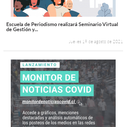
Escuela de Periodismo realizará Seminario Virtual
Leer más +
de Gestión y...
Jueves 19 de agosto de 2021