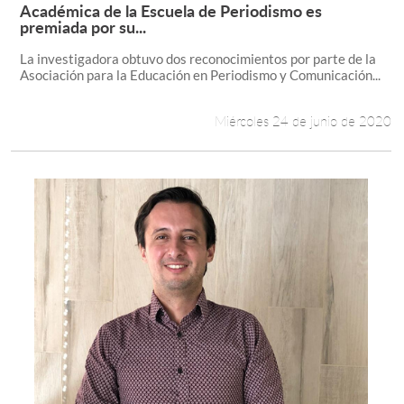
Académica de la Escuela de Periodismo es
Leer más +
premiada por su...
La investigadora obtuvo dos reconocimientos por parte de la
Asociación para la Educación en Periodismo y Comunicación...
Miércoles 24 de junio de 2020