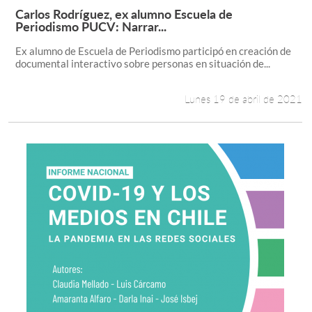
Carlos Rodríguez, ex alumno Escuela de
Leer más +
Periodismo PUCV: Narrar...
Ex alumno de Escuela de Periodismo participó en creación de
documental interactivo sobre personas en situación de...
Lunes 19 de abril de 2021