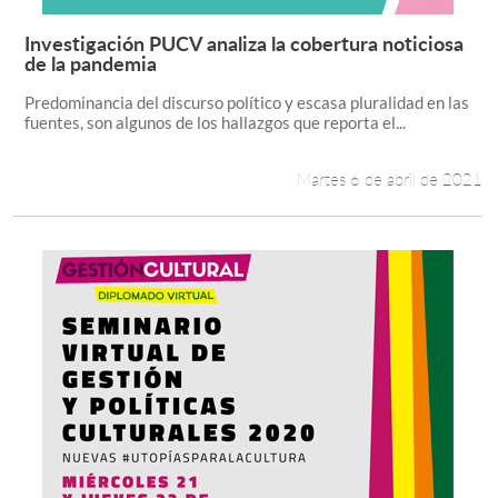
Investigación PUCV analiza la cobertura noticiosa
Leer más +
de la pandemia
Predominancia del discurso político y escasa pluralidad en las
fuentes, son algunos de los hallazgos que reporta el...
Martes 6 de abril de 2021