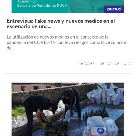
Entrevista: Fake news y nuevos medios en el
Leer más +
escenario de una...
La utilización de nuevos medios en el contexto de la
pandemia del COVID-19 conlleva riesgos como la circulación
de...
Miércoles 1 de abril de 2020