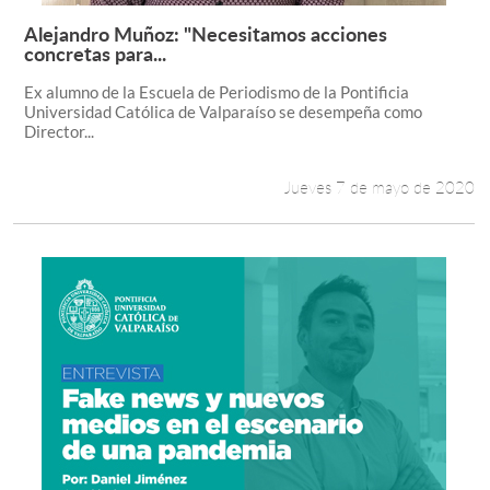
Alejandro Muñoz: "Necesitamos acciones
Leer más +
concretas para...
Ex alumno de la Escuela de Periodismo de la Pontificia
Universidad Católica de Valparaíso se desempeña como
Director...
Jueves 7 de mayo de 2020