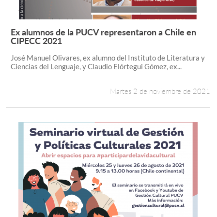
Ex alumnos de la PUCV representaron a Chile en
Leer más +
CIPECC 2021
José Manuel Olivares, ex alumno del Instituto de Literatura y
Ciencias del Lenguaje, y Claudio Elórtegui Gómez, ex...
Martes 2 de noviembre de 2021