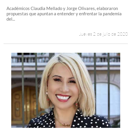
Académicos Claudia Mellado y Jorge Olivares, elaboraron
propuestas que apuntan a entender y enfrentar la pandemia
del...
Jueves 2 de julio de 2020