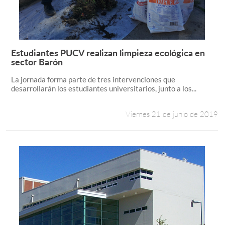
Estudiantes PUCV realizan limpieza ecológica en
Leer más +
sector Barón
La jornada forma parte de tres intervenciones que
desarrollarán los estudiantes universitarios, junto a los...
Viernes 21 de junio de 2019