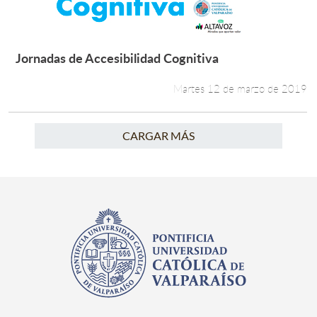
Jornadas de Accesibilidad Cognitiva
Leer más +
Martes 12 de marzo de 2019
CARGAR MÁS