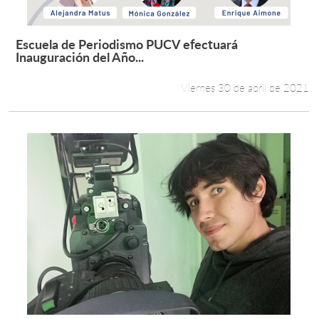
Escuela de Periodismo PUCV efectuará
Leer más +
Inauguración del Año...
Viernes 30 de abril de 2021