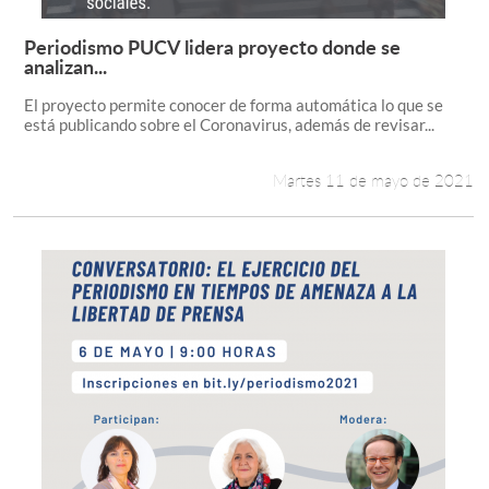
Periodismo PUCV lidera proyecto donde se
Leer más +
analizan...
El proyecto permite conocer de forma automática lo que se
está publicando sobre el Coronavirus, además de revisar...
Martes 11 de mayo de 2021