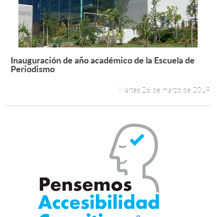
Inauguración de año académico de la Escuela de
Leer más +
Periodismo
Martes 26 de marzo de 2019