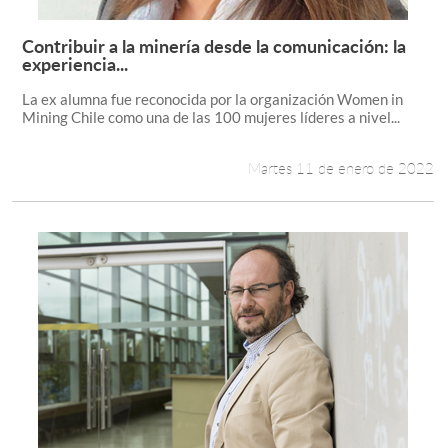
Contribuir a la minería desde la comunicación: la
Leer más +
experiencia...
La ex alumna fue reconocida por la organización Women in
Mining Chile como una de las 100 mujeres líderes a nivel...
Martes 11 de enero de 2022