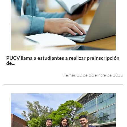
PUCV llama a estudiantes a realizar preinscripción
Leer más +
de...
Viernes 22 de diciembre de 2023