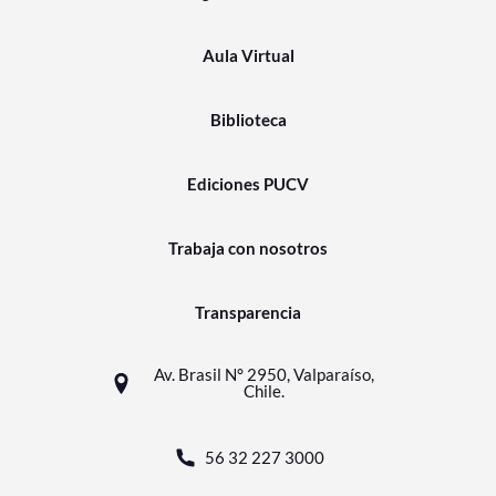
Aula Virtual
Biblioteca
Ediciones PUCV
Trabaja con nosotros
Transparencia
Av. Brasil N° 2950, Valparaíso,
Chile.
56 32 227 3000