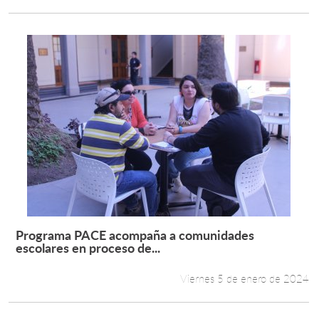
Programa PACE acompaña a comunidades
Leer más +
escolares en proceso de...
Viernes 5 de enero de 2024