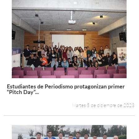
Estudiantes de Periodismo protagonizan primer
Leer más +
“Pitch Day”...
Martes 5 de diciembre de 2023