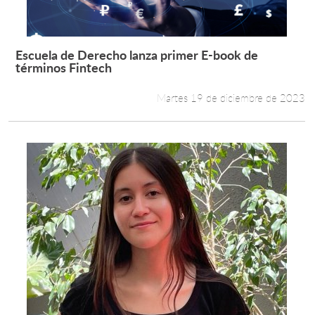
Escuela de Derecho lanza primer E-book de
Leer más +
términos Fintech
Martes 19 de diciembre de 2023