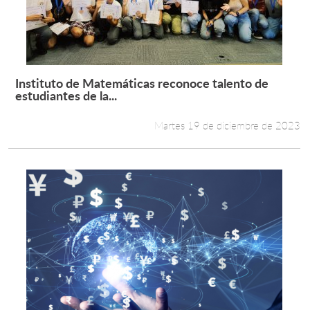
Instituto de Matemáticas reconoce talento de
Leer más +
estudiantes de la...
Martes 19 de diciembre de 2023