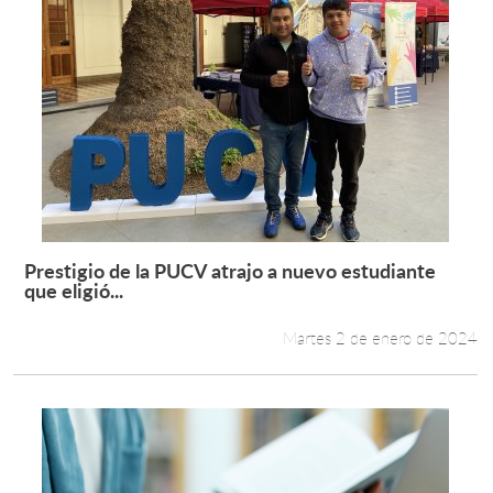
Prestigio de la PUCV atrajo a nuevo estudiante
Leer más +
que eligió...
Martes 2 de enero de 2024