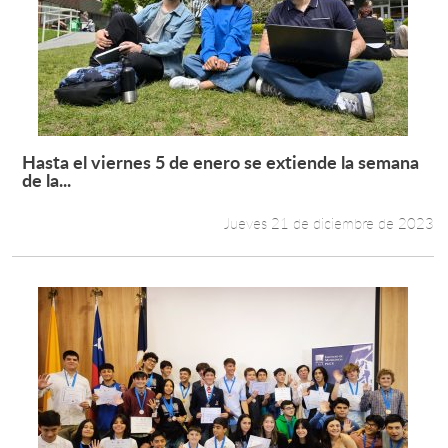
Hasta el viernes 5 de enero se extiende la semana
Leer más +
de la...
Jueves 21 de diciembre de 2023