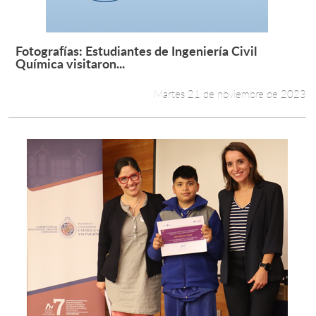
Fotografías: Estudiantes de Ingeniería Civil
Leer más +
Química visitaron...
Martes 21 de noviembre de 2023