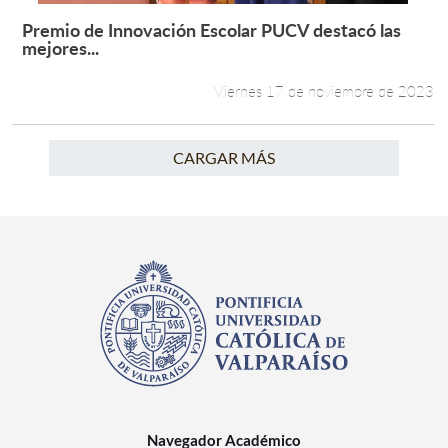
Premio de Innovación Escolar PUCV destacó las
Leer más +
mejores...
Viernes 17 de noviembre de 2023
CARGAR MÁS
Navegador Académico