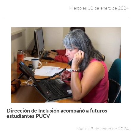
Miércoles 10 de enero de 2024
Dirección de Inclusión acompañó a futuros
Leer más +
estudiantes PUCV
Martes 9 de enero de 2024