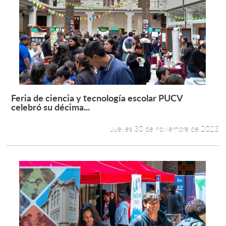
Feria de ciencia y tecnología escolar PUCV
Leer más +
celebró su décima...
Jueves 30 de noviembre de 2023