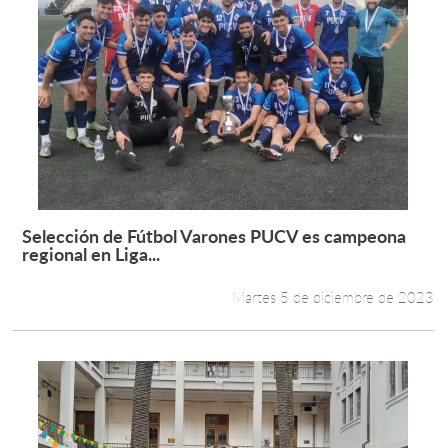
Selección de Fútbol Varones PUCV es campeona
Leer más +
regional en Liga...
Martes 5 de diciembre de 2023