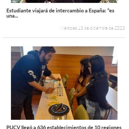
Estudiante viajará de intercambio a España: “es
Leer más +
una...
Miércoles 13 de diciembre de 2023
PUCV llegó a 636 establecimientos de 10 regiones