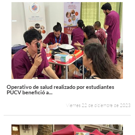
Operativo de salud realizado por estudiantes
Leer más +
PUCV benefició a...
Viernes 22 de diciembre de 2023