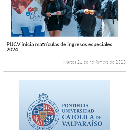
PUCV inicia matrículas de ingresos especiales
Leer más +
2024
Martes 21 de noviembre de 2023