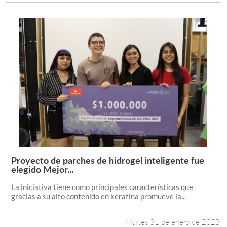
Proyecto de parches de hidrogel inteligente fue
Leer más +
elegido Mejor...
La iniciativa tiene como principales características que
gracias a su alto contenido en keratina promueve la...
Martes 31 de enero de 2023