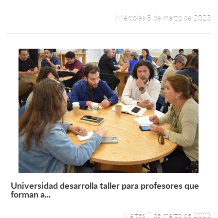
Miércoles 8 de marzo de 2023
Universidad desarrolla taller para profesores que
Leer más +
forman a...
Martes 7 de marzo de 2023