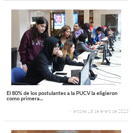
El 80% de los postulantes a la PUCV la eligieron
Leer más +
como primera...
Miércoles 18 de enero de 2023