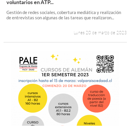
Leer más +
voluntarios en ATP...
Gestión de redes sociales, cobertura mediática y realización
de entrevistas son algunas de las tareas que realizaron...
Lunes 20 de marzo de 2023