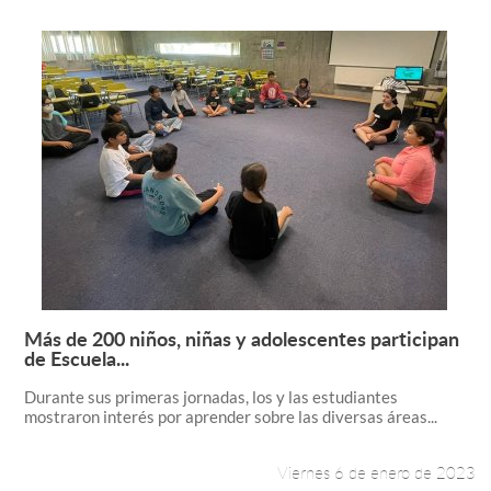
Más de 200 niños, niñas y adolescentes participan
Leer más +
de Escuela...
Durante sus primeras jornadas, los y las estudiantes
mostraron interés por aprender sobre las diversas áreas...
Viernes 6 de enero de 2023