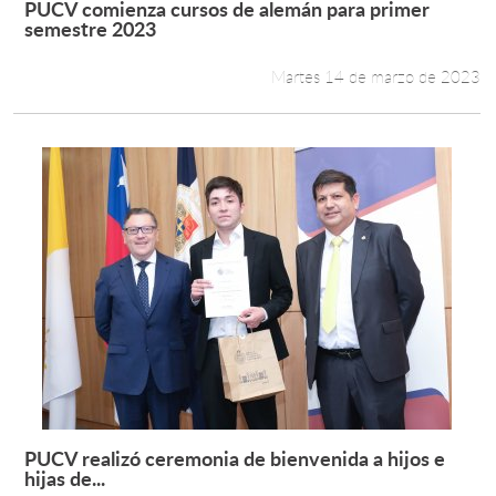
PUCV comienza cursos de alemán para primer
Leer más +
semestre 2023
Martes 14 de marzo de 2023
PUCV realizó ceremonia de bienvenida a hijos e
Leer más +
hijas de...