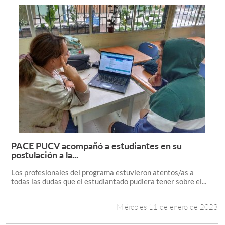
PACE PUCV acompañó a estudiantes en su
Leer más +
postulación a la...
Los profesionales del programa estuvieron atentos/as a
todas las dudas que el estudiantado pudiera tener sobre el...
Miércoles 11 de enero de 2023