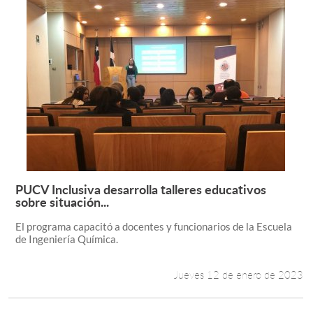
PUCV Inclusiva desarrolla talleres educativos
Leer más +
sobre situación...
El programa capacitó a docentes y funcionarios de la Escuela
de Ingeniería Química.
Jueves 12 de enero de 2023