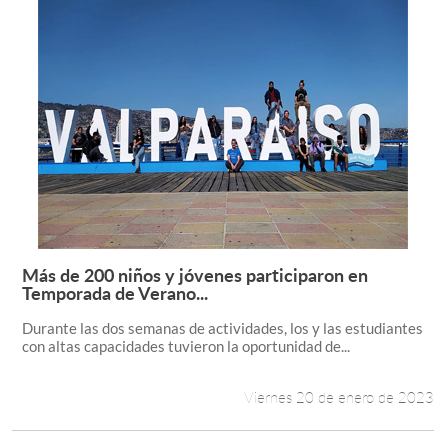
Más de 200 niños y jóvenes participaron en
Leer más +
Temporada de Verano...
Durante las dos semanas de actividades, los y las estudiantes
con altas capacidades tuvieron la oportunidad de...
Viernes 20 de enero de 2023