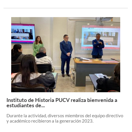
Instituto de Historia PUCV realiza bienvenida a
Leer más +
estudiantes de...
Durante la actividad, diversos miembros del equipo directivo
y académico recibieron a la generación 2023.