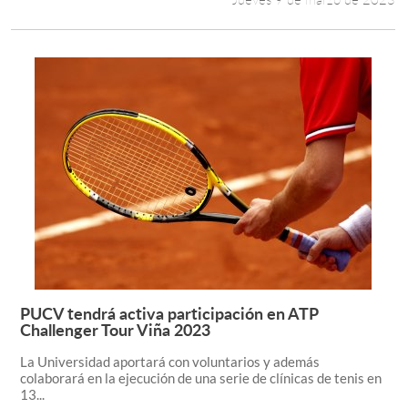
PUCV tendrá activa participación en ATP
Leer más +
Challenger Tour Viña 2023
La Universidad aportará con voluntarios y además
colaborará en la ejecución de una serie de clínicas de tenis en
13...