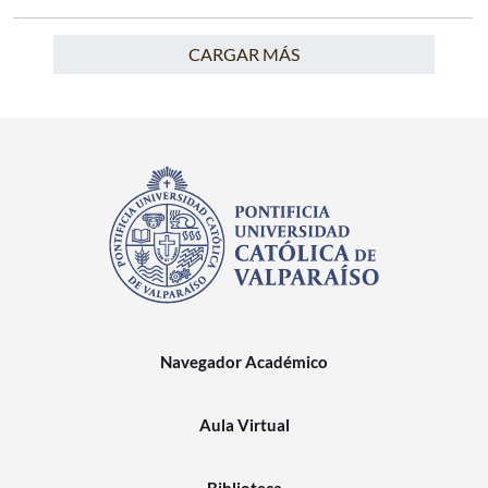
CARGAR MÁS
Navegador Académico
Aula Virtual