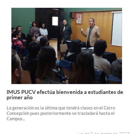
IMUS PUCV efectúa bienvenida a estudiantes de
Leer más +
primer año
La generación es la última que tendrá clases en el Cerro
Concepción pues posteriormente se trasladará hasta el
Campus...
Jueves 9 de marzo de 2023