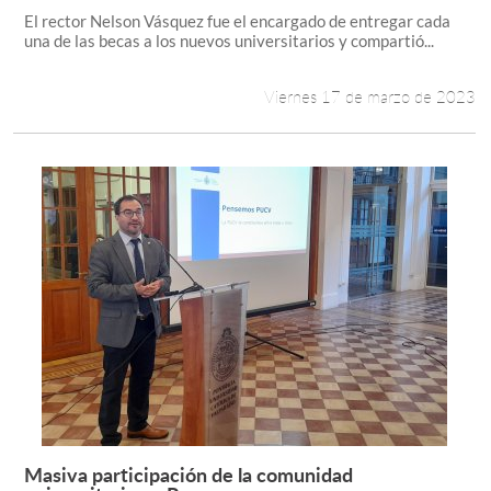
El rector Nelson Vásquez fue el encargado de entregar cada
una de las becas a los nuevos universitarios y compartió...
Viernes 17 de marzo de 2023
Masiva participación de la comunidad
Leer más +