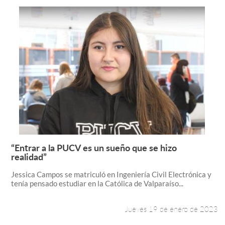
“Entrar a la PUCV es un sueño que se hizo
Leer más +
realidad”
Jessica Campos se matriculó en Ingeniería Civil Electrónica y
tenía pensado estudiar en la Católica de Valparaíso...
Jueves 19 de enero de 2023