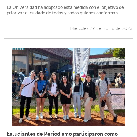
La Universidad ha adoptado esta medida con el objetivo de
priorizar el cuidado de todas y todos quienes conforman...
Estudiantes
Miércoles 29 de marzo de 2023
Académicos
Funcionarios
Alumni
English
Estudiantes de Periodismo participaron como