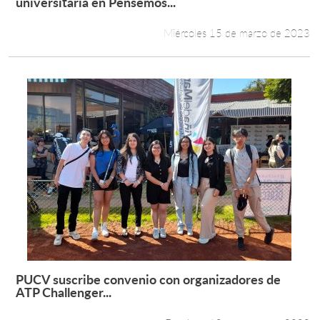
universitaria en Pensemos...
Miércoles 15 de marzo de 2023
PUCV suscribe convenio con organizadores de
Leer más +
ATP Challenger...