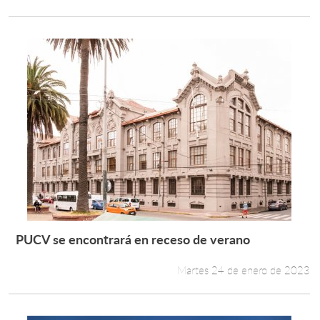
PUCV se encontrará en receso de verano
Leer más +
Martes 24 de enero de 2023