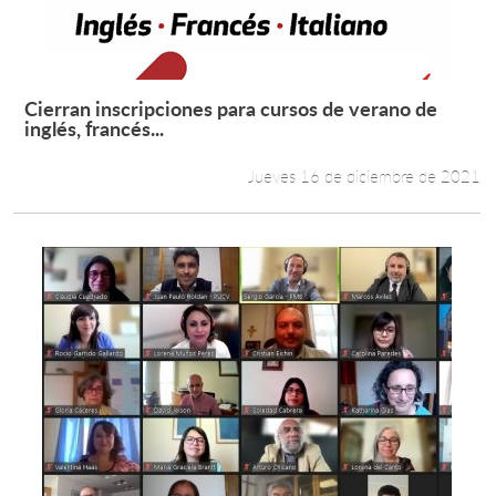
Cierran inscripciones para cursos de verano de
Leer más +
inglés, francés...
Jueves 16 de diciembre de 2021