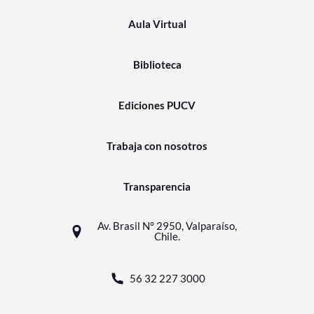
Aula Virtual
Biblioteca
Ediciones PUCV
Trabaja con nosotros
Transparencia
Av. Brasil N° 2950, Valparaíso,
Chile.
56 32 227 3000