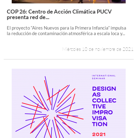
COP 26: Centro de Acción Climática PUCV
Leer más +
presenta red de...
El proyecto “Aires Nuevos para la Primera Infancia” impulsa
la reducción de contaminación atmosférica a escala loca y...
Miércoles 10 de noviembre de 2021