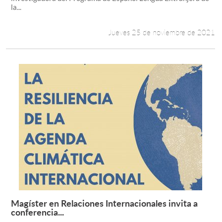
la...
Jueves 25 de noviembre de 2021
Magíster en Relaciones Internacionales invita a
Leer más +
conferencia...