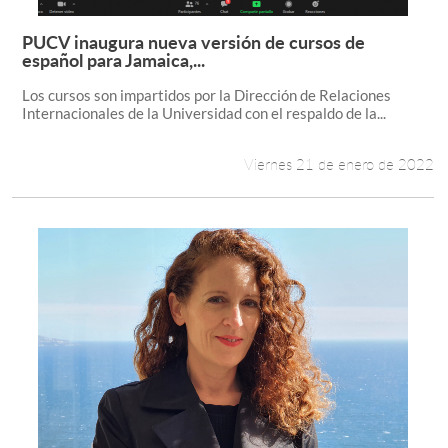
PUCV inaugura nueva versión de cursos de
Leer más +
español para Jamaica,...
Los cursos son impartidos por la Dirección de Relaciones
Internacionales de la Universidad con el respaldo de la...
Viernes 21 de enero de 2022