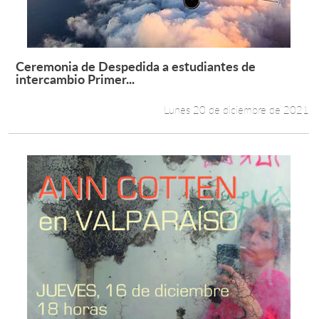
Ceremonia de Despedida a estudiantes de
Leer más +
intercambio Primer...
Lunes 20 de diciembre de 2021