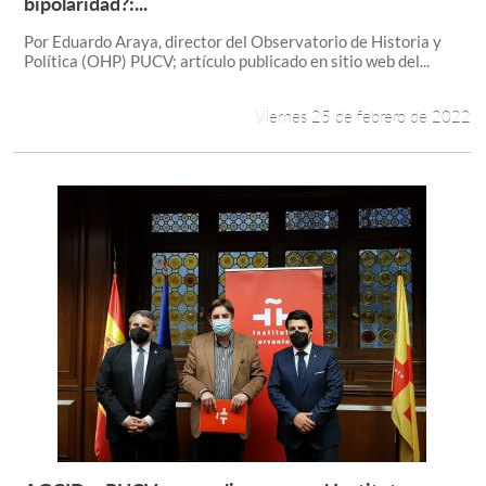
bipolaridad?:...
Por Eduardo Araya, director del Observatorio de Historia y
Política (OHP) PUCV; artículo publicado en sitio web del...
Viernes 25 de febrero de 2022