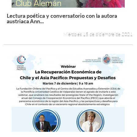
Lectura poética y conversatorio con la autora
Leer más +
austriaca Ann...
Miércoles 15 de diciembre de 2021