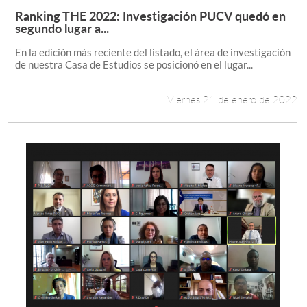
Ranking THE 2022: Investigación PUCV quedó en
Leer más +
segundo lugar a...
En la edición más reciente del listado, el área de investigación
de nuestra Casa de Estudios se posicionó en el lugar...
Viernes 21 de enero de 2022