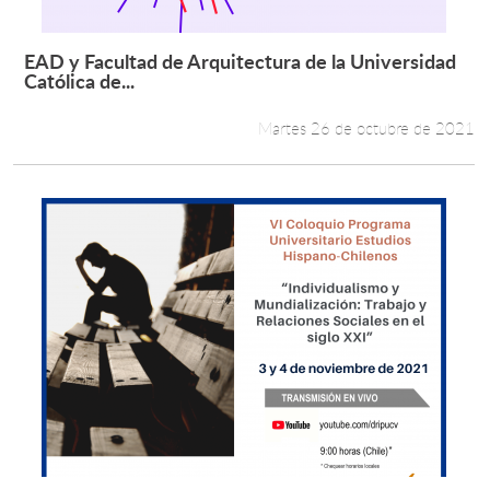
EAD y Facultad de Arquitectura de la Universidad
Leer más +
Católica de...
Martes 26 de octubre de 2021