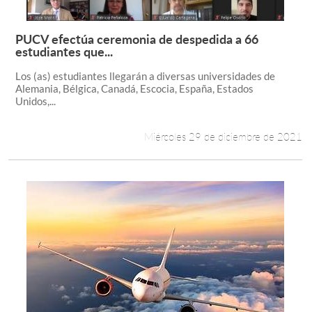
PUCV efectúa ceremonia de despedida a 66
Leer más +
estudiantes que...
Los (as) estudiantes llegarán a diversas universidades de
Alemania, Bélgica, Canadá, Escocia, España, Estados
Unidos,...
Miércoles 29 de diciembre de 2021