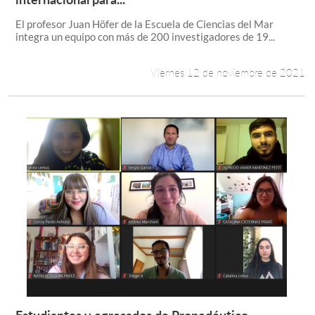
El profesor Juan Höfer de la Escuela de Ciencias del Mar
integra un equipo con más de 200 investigadores de 19...
Viernes 12 de noviembre de 2021
Estudiantes y egresados de Propedéutico