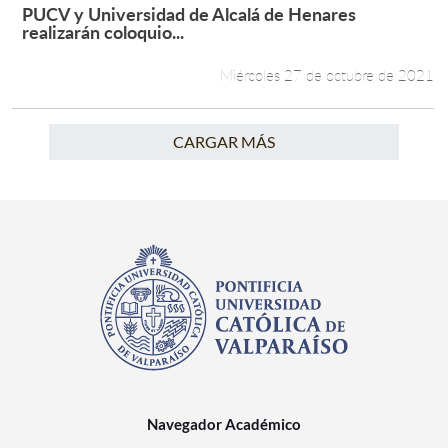
PUCV y Universidad de Alcalá de Henares
Leer más +
realizarán coloquio...
Miércoles 27 de octubre de 2021
CARGAR MÁS
Navegador Académico