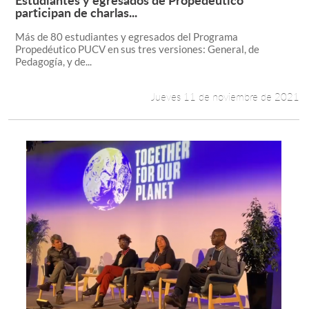
Leer más +
participan de charlas...
Más de 80 estudiantes y egresados del Programa
Propedéutico PUCV en sus tres versiones: General, de
Pedagogía, y de...
Jueves 11 de noviembre de 2021