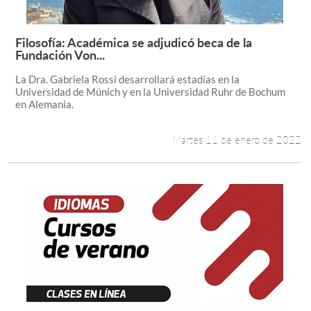
Filosofía: Académica se adjudicó beca de la
Leer más +
Fundación Von...
La Dra. Gabriela Rossi desarrollará estadías en la
Universidad de Múnich y en la Universidad Ruhr de Bochum
en Alemania.
Martes 11 de enero de 2022