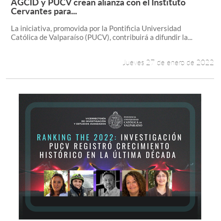
AGCID y PUCV crean alianza con el Instituto
Leer más +
Cervantes para...
La iniciativa, promovida por la Pontificia Universidad
Católica de Valparaíso (PUCV), contribuirá a difundir la...
Jueves 27 de enero de 2022