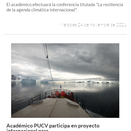
El académico efectuará la conferencia titulada "La resiliencia
de la agenda climática internacional".
Miércoles 24 de noviembre de 2021
Académico PUCV participa en proyecto
Leer más +
internacional para...