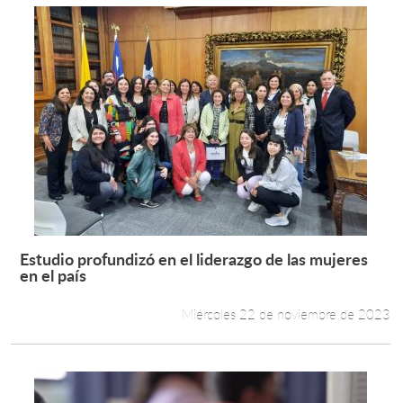
Estudio profundizó en el liderazgo de las mujeres
Leer más +
en el país
Miércoles 22 de noviembre de 2023