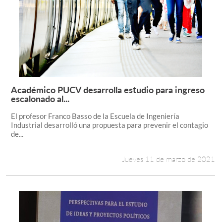
Académico PUCV desarrolla estudio para ingreso
Leer más +
escalonado al...
El profesor Franco Basso de la Escuela de Ingeniería
Industrial desarrolló una propuesta para prevenir el contagio
de...
Jueves 11 de marzo de 2021