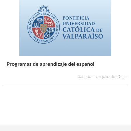
Programas de aprendizaje del español
Leer más +
Sábado 4 de julio de 2015