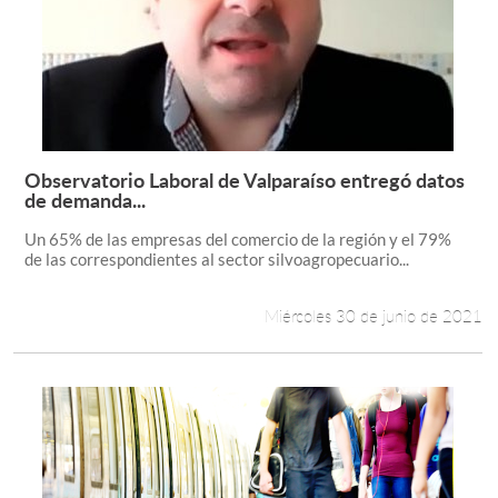
Observatorio Laboral de Valparaíso entregó datos
Leer más +
de demanda...
Un 65% de las empresas del comercio de la región y el 79%
de las correspondientes al sector silvoagropecuario...
Miércoles 30 de junio de 2021