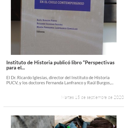
Instituto de Historia publicó libro “Perspectivas
Leer más +
para el...
El Dr. Ricardo Iglesias, director del Instituto de Historia
PUCV, y los doctores Fernanda Lanfranco y Raúl Burgos,...
Martes 15 de septiembre de 2020