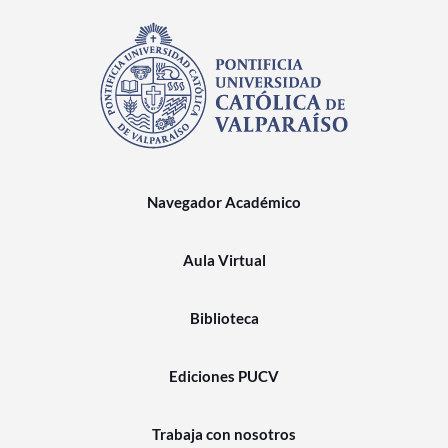
Navegador Académico
Aula Virtual
Biblioteca
Ediciones PUCV
Trabaja con nosotros