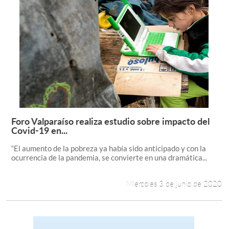
Foro Valparaíso realiza estudio sobre impacto del
Leer más +
Covid-19 en...
“El aumento de la pobreza ya había sido anticipado y con la
ocurrencia de la pandemia, se convierte en una dramática...
Miércoles 3 de junio de 2020