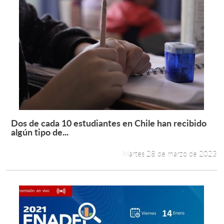
Dos de cada 10 estudiantes en Chile han recibido
Leer más +
algún tipo de...
Martes 28 de marzo de 2023