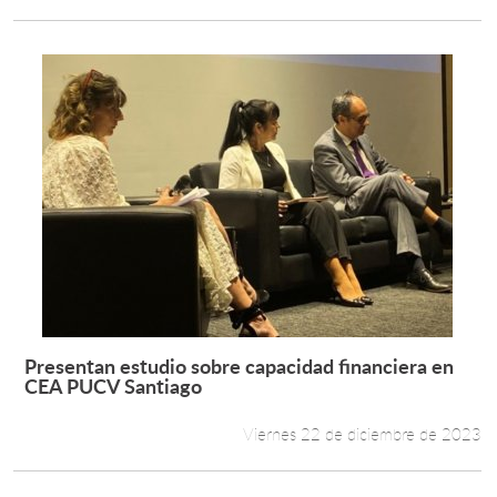
Presentan estudio sobre capacidad financiera en
Leer más +
CEA PUCV Santiago
Viernes 22 de diciembre de 2023