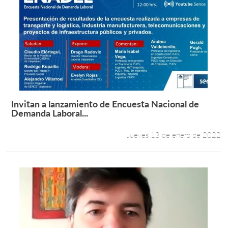
Invitan a lanzamiento de Encuesta Nacional de
Leer más +
Demanda Laboral...
Jueves 13 de enero de 2022