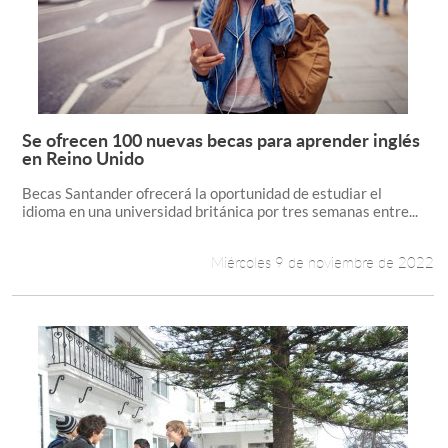
Se ofrecen 100 nuevas becas para aprender inglés
Leer más +
en Reino Unido
Becas Santander ofrecerá la oportunidad de estudiar el
idioma en una universidad británica por tres semanas entre...
Miércoles 9 de noviembre de 2022