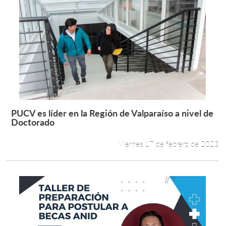
PUCV es líder en la Región de Valparaíso a nivel de
Leer más +
Doctorado
Viernes 17 de febrero de 2023