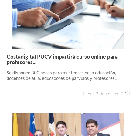
Costadigital PUCV impartirá curso online para
Leer más +
profesores...
Se disponen 300 becas para asistentes de la educación,
docentes de aula, educadores de párvulos y profesores...
Lunes 3 de abril de 2023