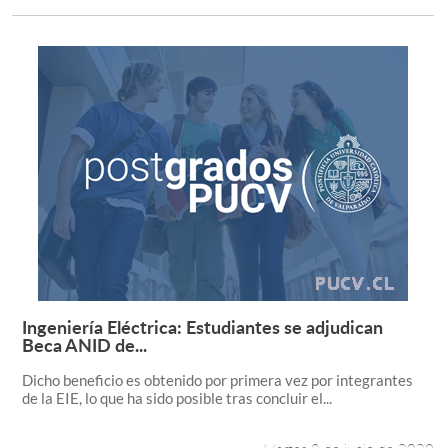
Ingeniería Eléctrica: Estudiantes se adjudican
Leer más +
Beca ANID de...
Dicho beneficio es obtenido por primera vez por integrantes
de la EIE, lo que ha sido posible tras concluir el...