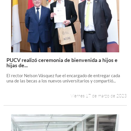
PUCV realizó ceremonia de bienvenida a hijos e
Leer más +
hijas de...
El rector Nelson Vásquez fue el encargado de entregar cada
una de las becas a los nuevos universitarios y compartió...
Viernes 17 de marzo de 2023