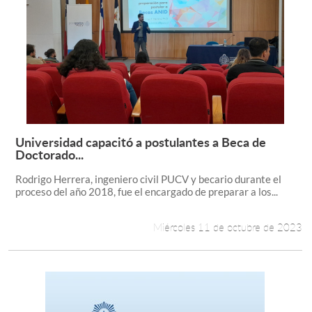
Universidad capacitó a postulantes a Beca de
Leer más +
Doctorado...
Rodrigo Herrera, ingeniero civil PUCV y becario durante el
proceso del año 2018, fue el encargado de preparar a los...
Miércoles 11 de octubre de 2023