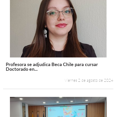
Profesora se adjudica Beca Chile para cursar
Leer más +
Doctorado en...
Viernes 2 de agosto de 2024