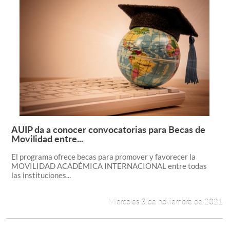
AUIP da a conocer convocatorias para Becas de
Leer más +
Movilidad entre...
El programa ofrece becas para promover y favorecer la
MOVILIDAD ACADÉMICA INTERNACIONAL entre todas
las instituciones...
Miércoles 3 de noviembre de 2021