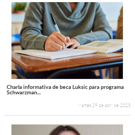
Charla informativa de beca Luksic para programa
Leer más +
Schwarzman...
Martes 29 de abril de 2025