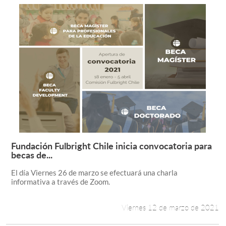
Fundación Fulbright Chile inicia convocatoria para
Leer más +
becas de...
El día Viernes 26 de marzo se efectuará una charla
informativa a través de Zoom.
Viernes 12 de marzo de 2021