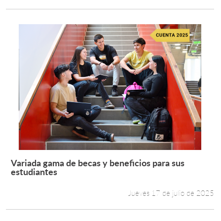
Variada gama de becas y beneficios para sus
Leer más +
estudiantes
Jueves 17 de julio de 2025