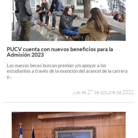
PUCV cuenta con nuevos beneficios para la
Leer más +
Admisión 2023
Las nuevas becas buscan premiar y/o apoyar a los
estudiantes a través de la exención del arancel de la carrera
y...
Jueves 27 de octubre de 2022