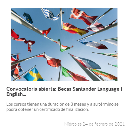
Convocatoria abierta: Becas Santander Language I
Leer más +
English...
Los cursos tienen una duración de 3 meses y a su término se
podrá obtener un certificado de finalización.
Miércoles 24 de febrero de 2021