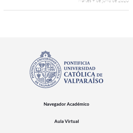
Martes 9 de junio de 2020
Navegador Académico
Aula Virtual