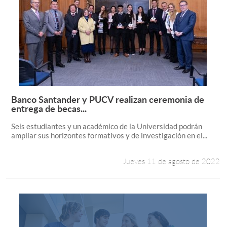
Banco Santander y PUCV realizan ceremonia de
Leer más +
entrega de becas...
Seis estudiantes y un académico de la Universidad podrán
ampliar sus horizontes formativos y de investigación en el...
Jueves 11 de agosto de 2022