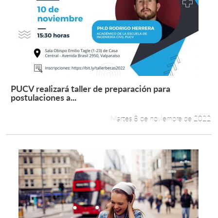
PUCV realizará taller de preparación para
Leer más +
postulaciones a...
Martes 8 de noviembre de 2022