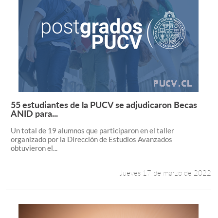
55 estudiantes de la PUCV se adjudicaron Becas
Leer más +
ANID para...
Un total de 19 alumnos que participaron en el taller
organizado por la Dirección de Estudios Avanzados
obtuvieron el...
Jueves 17 de marzo de 2022