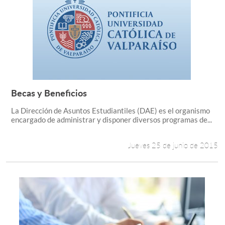
Becas y Beneficios
Leer más +
La Dirección de Asuntos Estudiantiles (DAE) es el organismo
encargado de administrar y disponer diversos programas de...
Jueves 25 de junio de 2015