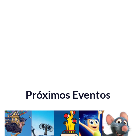
Próximos Eventos