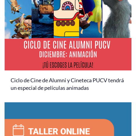
Ciclo de Cine de Alumni y Cineteca PUCV tendrá
un especial de películas animadas