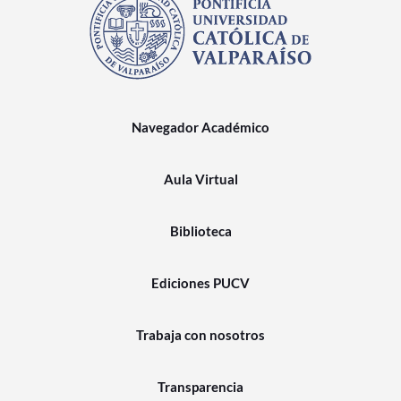
Navegador Académico
Aula Virtual
Biblioteca
Ediciones PUCV
Trabaja con nosotros
Transparencia