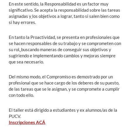
En este sentido, la
Responsabilidad
es un factor muy
significativo. Se acepta la responsabilidad sobre las tareas
asignadas y
los objetivos a lograr, tanto si salen bien como
si hay errores.
En tanto la
Proactividad,
se presenta en profesionales que
se hacen responsables de su trabajo y se comprometen con
su rol,
buscando maneras de conseguir sus objetivos y
sugiriendo e implementando cambios y mejoras siempre
que sea necesario.
Del mismo modo, el
Compromiso
es demostrado por un
profesional que se hace cargo de los deberes de su puesto,
de las tareas que se le asignan, y se compromete a cumplir
con todo ello.
El taller está dirigido a estudiantes y ex alumnos/as de la
PUCV
.
Inscripciones ACÁ