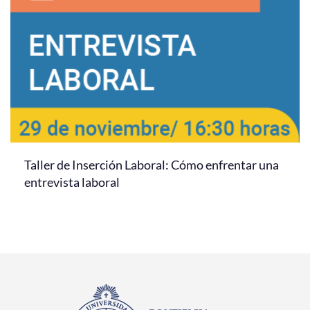
Taller de Inserción Laboral: Cómo enfrentar una
entrevista laboral