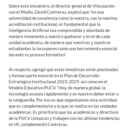
Sobre este encuentro, el director general de Vinculación
con el Medio, David Contreras, explicó que “en una
universidad de excelencia como la nuestra, con la máxima
acreditación institucional, es fundamental que la
Inteligencia Artificial sea comprendida y abordada de
manera inmanente a nuestro quehacer y en el de cada
unidad académica, de manera que nuestras y nuestros
estudiantes la incorporen como una herramienta esencial
durante su proceso formativo”.
Al respecto, agregó que estas temáticas están planteadas
y forman parte esencial en el Plan de Desarrollo
Estratégico Institucional 2023-2029, así como en el
Modelo Educativo PUCV. “Hoy, de manera global, la
tecnología avanza rápidamente y es nuestro deber estar a
la vanguardia. Por eso es que organizamos esta actividad,
que es complementaria a lo que se realiza en las unidades
académicas. Es prioritario que los académicos y directivos
de la PUCV conozcan y trabajen con las últimas tendencias
en IA”, complementó Contreras.