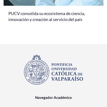
PUCV consolida su ecosistema de ciencia,
innovación y creación al servicio del país
Navegador Académico