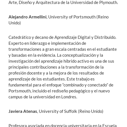
Arte, Diseño y Arquitectura de la Universidad de Plymouth.
Alejandro Armellini
, University of Portsmouth (Reino
Unido)
Catedrático y decano de Aprendizaje Digital y Distribuido.
Experto en liderazgo e implementación de
transformaciones a gran escala centradas en el estudiante
y basadas en la evidencia. La conceptualización y la
investigación del aprendizaje híbrido activo es una de sus
principales contribuciones a la transformación de la
profesión docente y a la mejora de los resultados de
aprendizaje de los estudiantes. Este trabajo es
fundamental para el enfoque “combinado y conectado” de
Portsmouth, incluido el rediseño pedagógico y el nuevo
campus de la universidad en Londres.
Javiera Atenas
, University of Suffolk (Reino Unido)
Profesora asociada en docencia universitaria en la Escuela