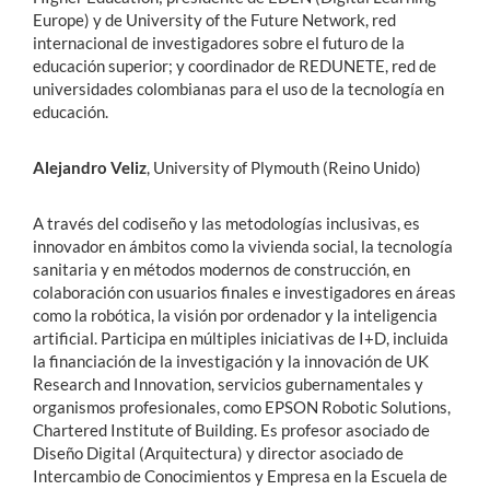
Europe) y de University of the Future Network, red
internacional de investigadores sobre el futuro de la
educación superior; y coordinador de REDUNETE, red de
universidades colombianas para el uso de la tecnología en
educación.
Alejandro Veliz
, University of Plymouth (Reino Unido)
A través del codiseño y las metodologías inclusivas, es
innovador en ámbitos como la vivienda social, la tecnología
sanitaria y en métodos modernos de construcción, en
colaboración con usuarios finales e investigadores en áreas
como la robótica, la visión por ordenador y la inteligencia
artificial. Participa en múltiples iniciativas de I+D, incluida
la financiación de la investigación y la innovación de UK
Research and Innovation, servicios gubernamentales y
organismos profesionales, como EPSON Robotic Solutions,
Chartered Institute of Building. Es profesor asociado de
Diseño Digital (Arquitectura) y director asociado de
Intercambio de Conocimientos y Empresa en la Escuela de