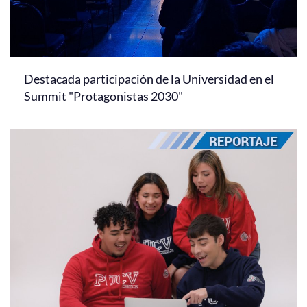
Destacada participación de la Universidad en el
Summit "Protagonistas 2030"