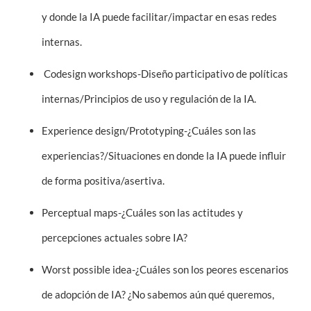
y donde la IA puede facilitar/impactar en esas redes
internas.
Codesign workshops-Diseño participativo de políticas
internas/Principios de uso y regulación de la IA.
Experience design/Prototyping-¿Cuáles son las
experiencias?/Situaciones en donde la IA puede influir
de forma positiva/asertiva.
Perceptual maps-¿Cuáles son las actitudes y
percepciones actuales sobre IA?
Worst possible idea-¿Cuáles son los peores escenarios
de adopción de IA? ¿No sabemos aún qué queremos,