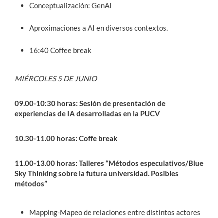
Conceptualización: GenAI
Aproximaciones a AI en diversos contextos.
16:40 Coffee break
MIÉRCOLES 5 DE JUNIO
09.00-10:30 horas: Sesión de presentación de
experiencias de IA desarrolladas en la PUCV
10.30-11.00 horas: Coffe break
11.00-13.00 horas: Talleres “Métodos especulativos/Blue
Sky Thinking sobre la futura universidad. Posibles
métodos”
Mapping-Mapeo de relaciones entre distintos actores