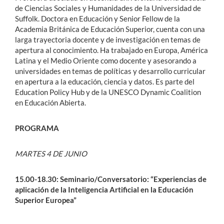
de Ciencias Sociales y Humanidades de la Universidad de
Suffolk. Doctora en Educación y Senior Fellow de la
Academia Británica de Educación Superior, cuenta con una
larga trayectoria docente y de investigación en temas de
apertura al conocimiento. Ha trabajado en Europa, América
Latina y el Medio Oriente como docente y asesorando a
universidades en temas de políticas y desarrollo curricular
en apertura a la educación, ciencia y datos. Es parte del
Education Policy Hub y de la UNESCO Dynamic Coalition
en Educación Abierta.
PROGRAMA
MARTES 4 DE JUNIO
15.00-18.30: Seminario/Conversatorio: “Experiencias de
aplicación de la Inteligencia Artificial en la Educación
Superior Europea”