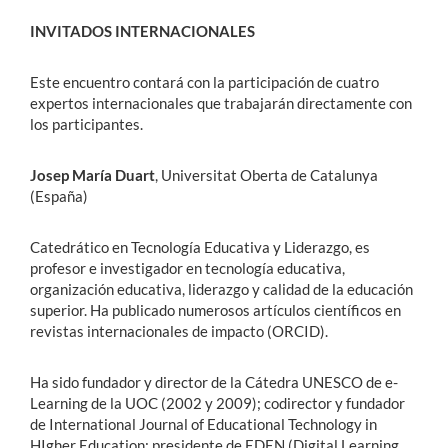
INVITADOS INTERNACIONALES
Este encuentro contará con la participación de cuatro
expertos internacionales que trabajarán directamente con
los participantes.
Josep María Duart
, Universitat Oberta de Catalunya
(España)
Catedrático en Tecnología Educativa y Liderazgo, es
profesor e investigador en tecnología educativa,
organización educativa, liderazgo y calidad de la educación
superior. Ha publicado numerosos artículos científicos en
revistas internacionales de impacto (ORCID).
Ha sido fundador y director de la Cátedra UNESCO de e-
Learning de la UOC (2002 y 2009); codirector y fundador
de International Journal of Educational Technology in
HIgher Education; presidente de EDEN (Digital Learning