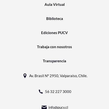
Aula Virtual
Biblioteca
Ediciones PUCV
Trabaja con nosotros
Transparencia
Av. Brasil N° 2950, Valparaíso, Chile.
56 32 227 3000
info@pucv.cl