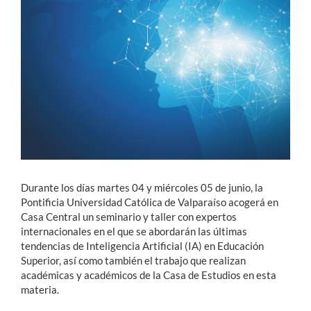
Estudiantes
Académicos
Funcionarios
Alumni
English
Durante los días martes 04 y miércoles 05 de junio, la
Pontificia Universidad Católica de Valparaíso acogerá en
Casa Central un seminario y taller con expertos
internacionales en el que se abordarán las últimas
tendencias de Inteligencia Artificial (IA) en Educación
Superior, así como también el trabajo que realizan
académicas y académicos de la Casa de Estudios en esta
materia.