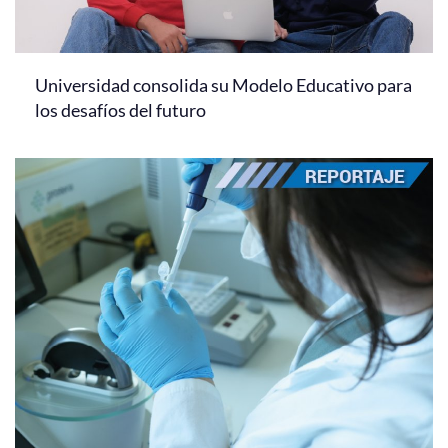
Universidad consolida su Modelo Educativo para
los desafíos del futuro