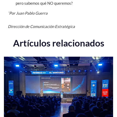
pero sabemos qué NO queremos?
¨Por Juan Pablo Guerra
Dirección de Comunicación Estratégica
Artículos relacionados