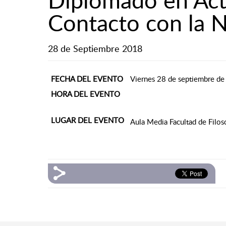
Contacto con la N
28 de Septiembre 2018
FECHA DEL EVENTO
Viernes 28 de septiembre d
HORA DEL EVENTO
LUGAR DEL EVENTO
Aula Media Facultad de Filo