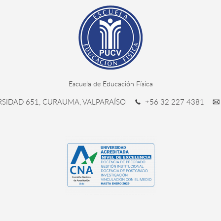
Escuela de Educación Física
RSIDAD 651, CURAUMA, VALPARAÍSO
+56 32 227 4381