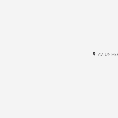
AV. UNIVE