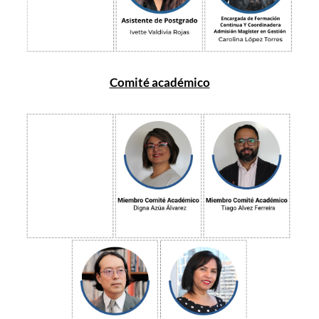
Comité académico