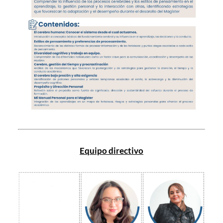
Equipo directivo