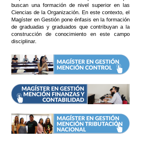
buscan una formación de nivel superior en las
Ciencias de la Organización. En este contexto, el
Magíster en Gestión pone énfasis en la formación
de graduadas y graduados que contribuyan a la
construcción de conocimiento en este campo
disciplinar.