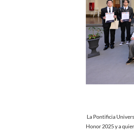
La Pontificia Univer
Honor 2025 y a quien