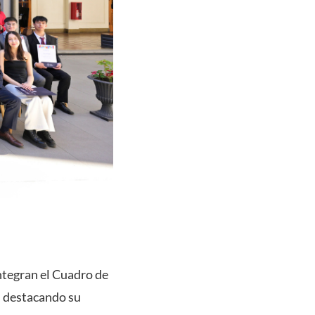
ntegran el Cuadro de
, destacando su