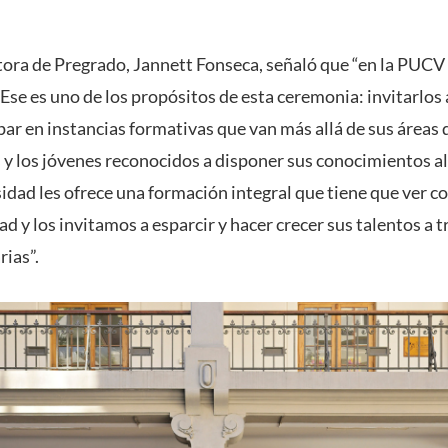
ctora de Pregrado, Jannett Fonseca, señaló que “en la PUCV 
Ese es uno de los propósitos de esta ceremonia: invitarlos 
par en instancias formativas que van más allá de sus áreas 
 y los jóvenes reconocidos a disponer sus conocimientos al 
idad les ofrece una formación integral que tiene que ver co
 y los invitamos a esparcir y hacer crecer sus talentos a tr
rias”.