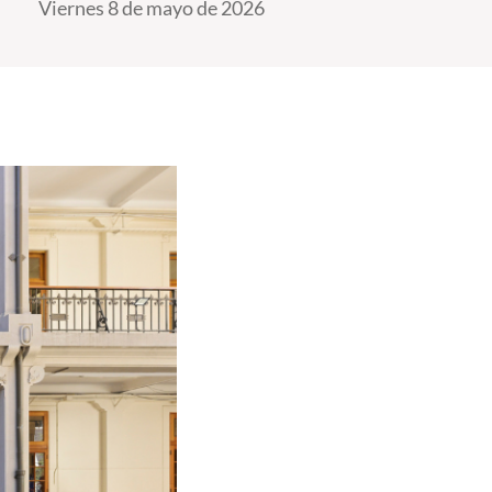
Viernes 8 de mayo de 2026