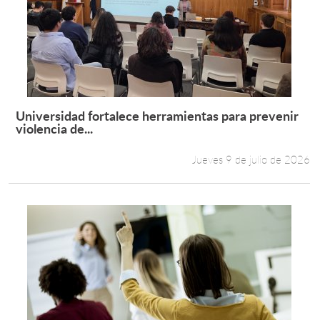
Universidad fortalece herramientas para prevenir
Leer más +
violencia de...
Jueves 9 de julio de 2026