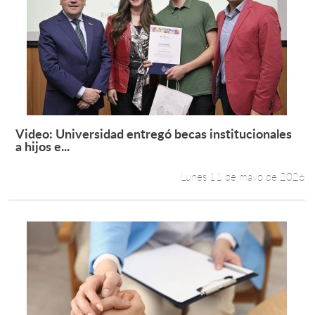
Video: Universidad entregó becas institucionales
Leer más +
a hijos e...
Lunes 11 de mayo de 2026