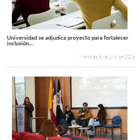
Universidad se adjudica proyecto para fortalecer
Leer más +
inclusión...
Miércoles 8 de julio de 2026