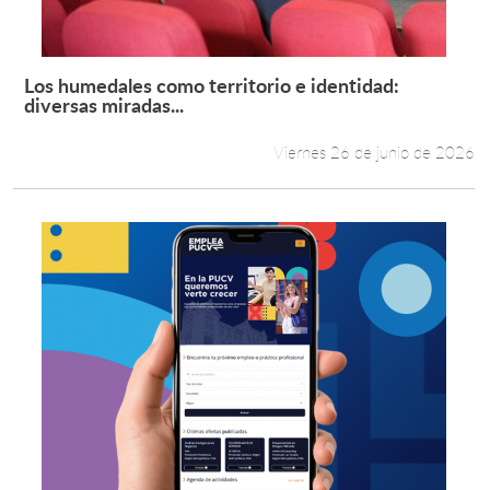
Los humedales como territorio e identidad:
Leer más +
diversas miradas...
Viernes 26 de junio de 2026