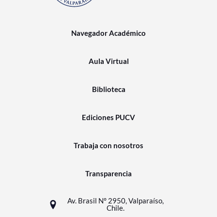
Navegador Académico
Aula Virtual
Biblioteca
Ediciones PUCV
Trabaja con nosotros
Transparencia
Av. Brasil N° 2950, Valparaíso,
Chile.