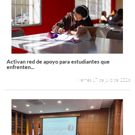
Activan red de apoyo para estudiantes que
Leer más +
enfrenten...
Viernes 17 de julio de 2026