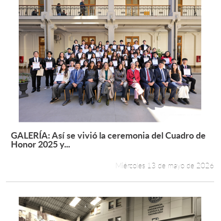
GALERÍA: Así se vivió la ceremonia del Cuadro de
Leer más +
Honor 2025 y...
Miércoles 13 de mayo de 2026