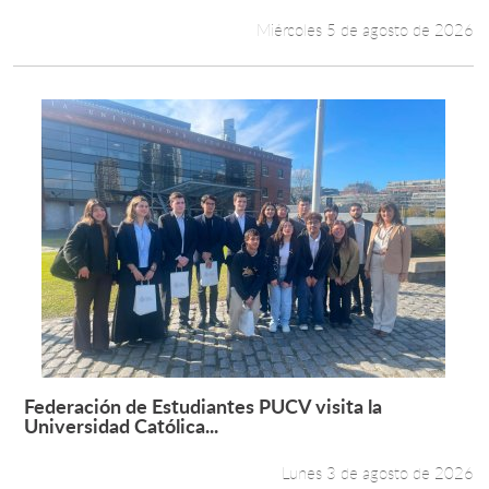
Miércoles 5 de agosto de 2026
Federación de Estudiantes PUCV visita la
Leer más +
Universidad Católica...
Lunes 3 de agosto de 2026