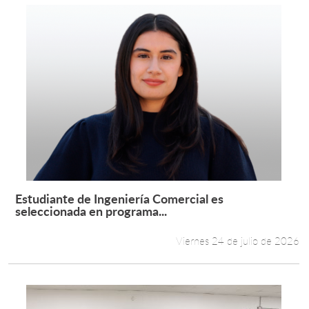
Estudiante de Ingeniería Comercial es
Leer más +
seleccionada en programa...
Viernes 24 de julio de 2026