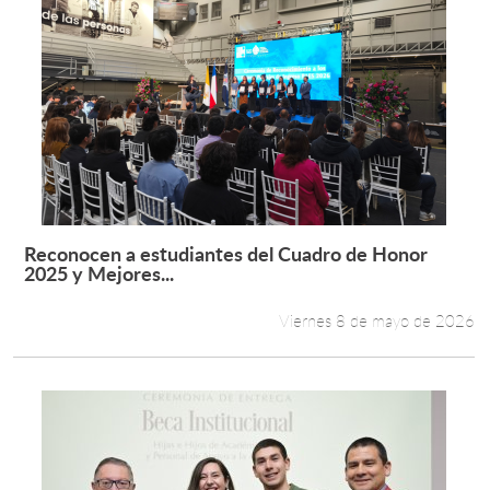
Reconocen a estudiantes del Cuadro de Honor
Leer más +
2025 y Mejores...
Viernes 8 de mayo de 2026