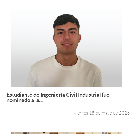
Estudiante de Ingeniería Civil Industrial fue
Leer más +
nominado a la...
Viernes 15 de mayo de 2026