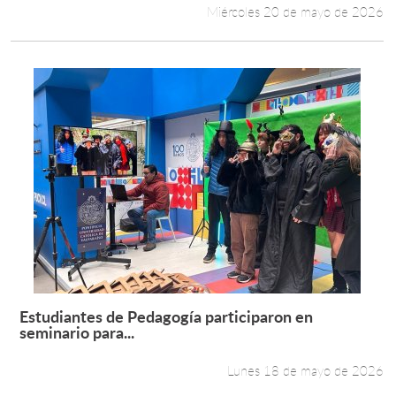
Miércoles 20 de mayo de 2026
Estudiantes de Pedagogía participaron en
Leer más +
seminario para...
Lunes 18 de mayo de 2026