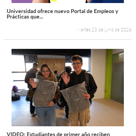
Universidad ofrece nuevo Portal de Empleos y
Leer más +
Prácticas que...
Martes 23 de junio de 2026
VIDEO: Estudiantes de primer año reciben