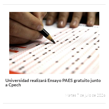
Universidad realizará Ensayo PAES gratuito junto
Leer más +
a Cpech
Martes 7 de julio de 2026