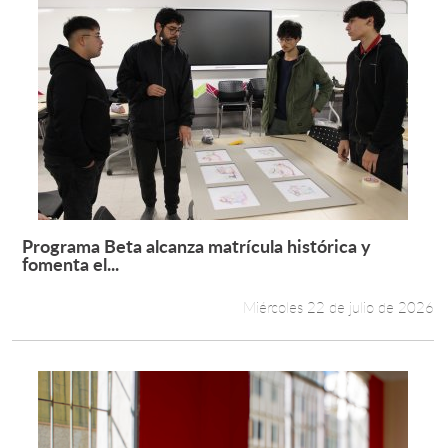
Programa Beta alcanza matrícula histórica y
Leer más +
fomenta el...
Miércoles 22 de julio de 2026