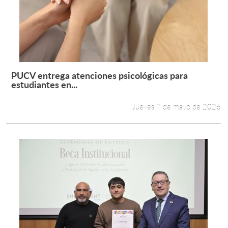
PUCV entrega atenciones psicológicas para
Leer más +
estudiantes en...
Jueves 7 de mayo de 2026