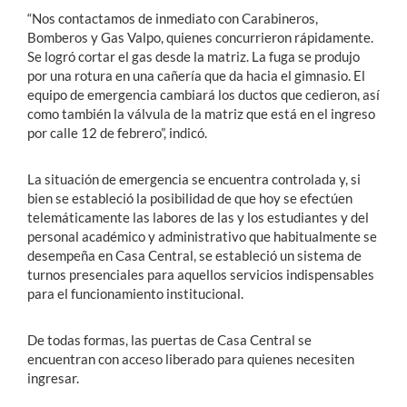
“Nos contactamos de inmediato con Carabineros,
Bomberos y Gas Valpo, quienes concurrieron rápidamente.
Se logró cortar el gas desde la matriz. La fuga se produjo
por una rotura en una cañería que da hacia el gimnasio. El
equipo de emergencia cambiará los ductos que cedieron, así
como también la válvula de la matriz que está en el ingreso
por calle 12 de febrero”, indicó.
La situación de emergencia se encuentra controlada y, si
bien se estableció la posibilidad de que hoy se efectúen
telemáticamente las labores de las y los estudiantes y del
personal académico y administrativo que habitualmente se
desempeña en Casa Central, se estableció un sistema de
turnos presenciales para aquellos servicios indispensables
para el funcionamiento institucional.
De todas formas, las puertas de Casa Central se
encuentran con acceso liberado para quienes necesiten
ingresar.