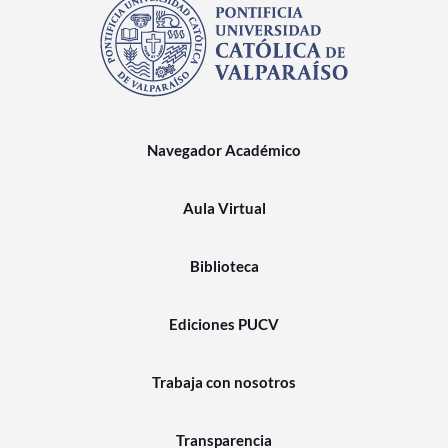
Navegador Académico
Aula Virtual
Biblioteca
Ediciones PUCV
Trabaja con nosotros
Transparencia