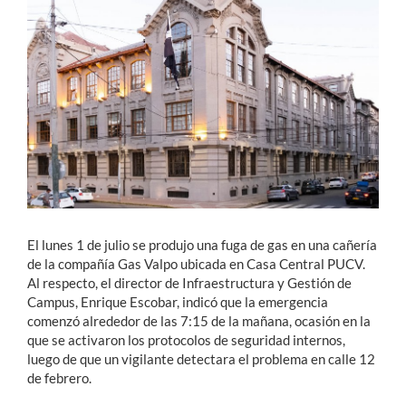
Estudiantes
Académicos
Funcionarios
Alumni
English
El lunes 1 de julio se produjo una fuga de gas en una cañería
de la compañía Gas Valpo ubicada en Casa Central PUCV.
Al respecto, el director de Infraestructura y Gestión de
Campus, Enrique Escobar, indicó que la emergencia
comenzó alrededor de las 7:15 de la mañana, ocasión en la
que se activaron los protocolos de seguridad internos,
luego de que un vigilante detectara el problema en calle 12
de febrero.