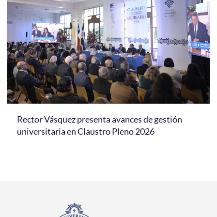
Rector Vásquez presenta avances de gestión
universitaria en Claustro Pleno 2026