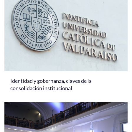
Identidad y gobernanza, claves de la
consolidación institucional