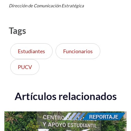
Dirección de Comunicación Estratégica
Tags
Estudiantes
Funcionarios
PUCV
Artículos relacionados