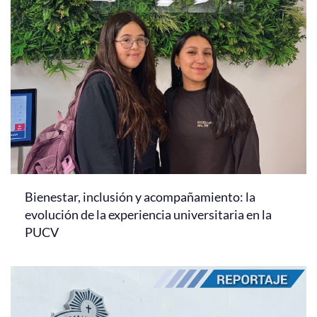
Bienestar, inclusión y acompañamiento: la
evolución de la experiencia universitaria en la
PUCV