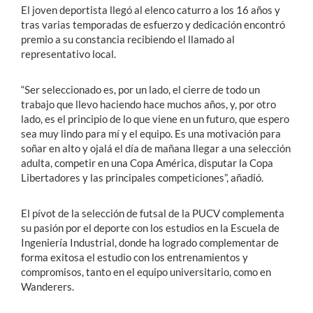
El joven deportista llegó al elenco caturro a los 16 años y
tras varias temporadas de esfuerzo y dedicación encontró
premio a su constancia recibiendo el llamado al
representativo local.
“Ser seleccionado es, por un lado, el cierre de todo un
trabajo que llevo haciendo hace muchos años, y, por otro
lado, es el principio de lo que viene en un futuro, que espero
sea muy lindo para mí y el equipo. Es una motivación para
soñar en alto y ojalá el día de mañana llegar a una selección
adulta, competir en una Copa América, disputar la Copa
Libertadores y las principales competiciones”, añadió.
El pívot de la selección de futsal de la PUCV complementa
su pasión por el deporte con los estudios en la Escuela de
Ingeniería Industrial, donde ha logrado complementar de
forma exitosa el estudio con los entrenamientos y
compromisos, tanto en el equipo universitario, como en
Wanderers.