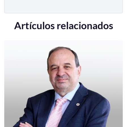
Artículos relacionados