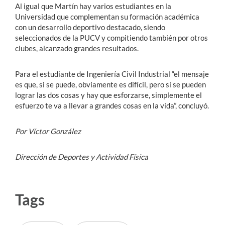
Al igual que Martín hay varios estudiantes en la
Universidad que complementan su formación académica
con un desarrollo deportivo destacado, siendo
seleccionados de la PUCV y compitiendo también por otros
clubes, alcanzado grandes resultados.
Para el estudiante de Ingeniería Civil Industrial “el mensaje
es que, si se puede, obviamente es difícil, pero si se pueden
lograr las dos cosas y hay que esforzarse, simplemente el
esfuerzo te va a llevar a grandes cosas en la vida”, concluyó.
Por Víctor González
Dirección de Deportes y Actividad Física
Tags