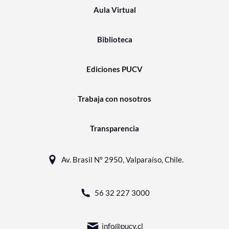
Aula Virtual
Biblioteca
Ediciones PUCV
Trabaja con nosotros
Transparencia
Av. Brasil N° 2950, Valparaíso, Chile.
56 32 227 3000
info@pucv.cl