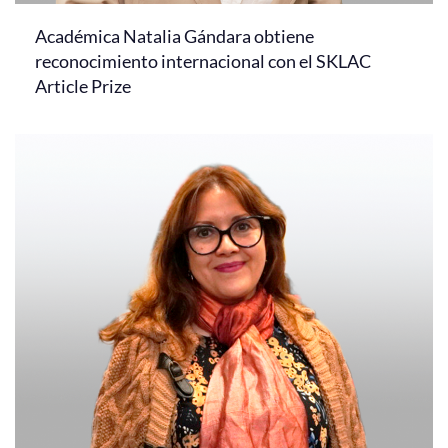
Académica Natalia Gándara obtiene
reconocimiento internacional con el SKLAC
Article Prize