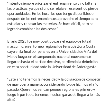
“Intento siempre priorizar el entrenamiento y no faltar a
las prácticas, ya que si uno se relaja en ese sentido pierde
oportunidades. En los horarios que tengo disponibles o
después de los entrenamientos aprovecho el tiempo para
estudiar y repasar las materias. Se hace difícil, pero he
logrado combinar las dos cosas”.
El año 2025 fue muy positivo para el equipo de futsal
masculino, en el torneo regional de Fenaude Zona Costa
cayó en la final por penales en la Universidad de Viña del
Mar, y luego, en el campeonato nacional nuevamente
llegaron hasta el partido decisivo, perdiendo la definición
en esta oportunidad ante la Universidad de Antofagasta.
“Este año tenemos la necesidad y la obligación de competir
de muy buena manera, considerando lo que hicimos el año
pasado. Queremos ser campeones regionales primero y
luego ir por todo, tenemos muchas ganas de llegar a lo más
alto”.