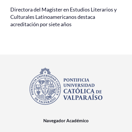
Directora del Magíster en Estudios Literarios y
Culturales Latinoamericanos destaca
acreditación por siete años
Navegador Académico