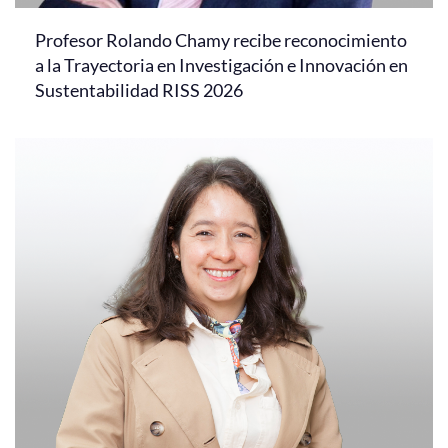
Profesor Rolando Chamy recibe reconocimiento
a la Trayectoria en Investigación e Innovación en
Sustentabilidad RISS 2026