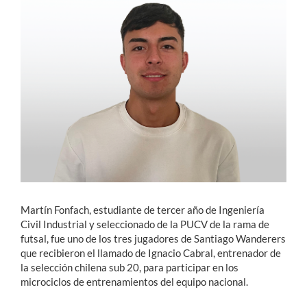
Estudiantes
Académicos
Funcionarios
Alumni
English
Martín Fonfach, estudiante de tercer año de Ingeniería
Civil Industrial y seleccionado de la PUCV de la rama de
futsal, fue uno de los tres jugadores de Santiago Wanderers
que recibieron el llamado de Ignacio Cabral, entrenador de
la selección chilena sub 20, para participar en los
microciclos de entrenamientos del equipo nacional.