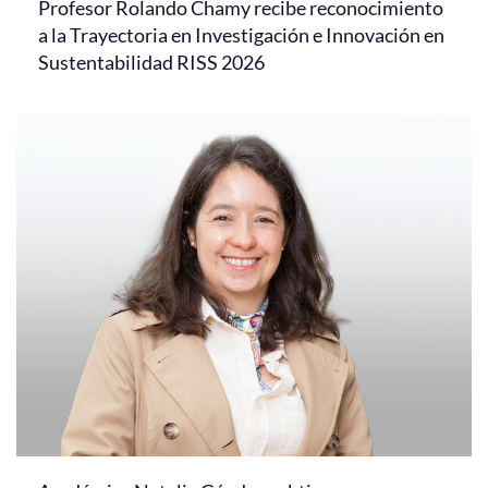
Profesor Rolando Chamy recibe reconocimiento
a la Trayectoria en Investigación e Innovación en
Sustentabilidad RISS 2026