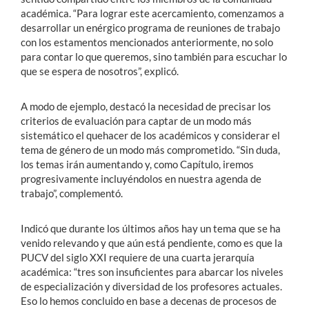
académica. “Para lograr este acercamiento, comenzamos a
desarrollar un enérgico programa de reuniones de trabajo
con los estamentos mencionados anteriormente, no solo
para contar lo que queremos, sino también para escuchar lo
que se espera de nosotros”, explicó.
A modo de ejemplo, destacó la necesidad de precisar los
criterios de evaluación para captar de un modo más
sistemático el quehacer de los académicos y considerar el
tema de género de un modo más comprometido. “Sin duda,
los temas irán aumentando y, como Capítulo, iremos
progresivamente incluyéndolos en nuestra agenda de
trabajo”, complementó.
Indicó que durante los últimos años hay un tema que se ha
venido relevando y que aún está pendiente, como es que la
PUCV del siglo XXI requiere de una cuarta jerarquía
académica: “tres son insuficientes para abarcar los niveles
de especialización y diversidad de los profesores actuales.
Eso lo hemos concluido en base a decenas de procesos de