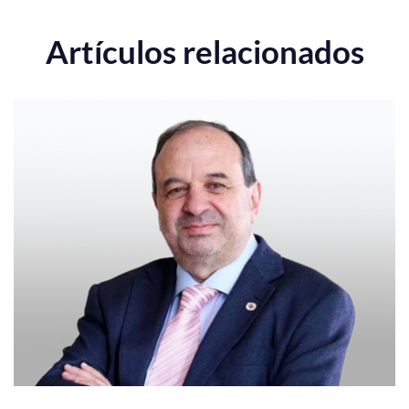
Artículos relacionados