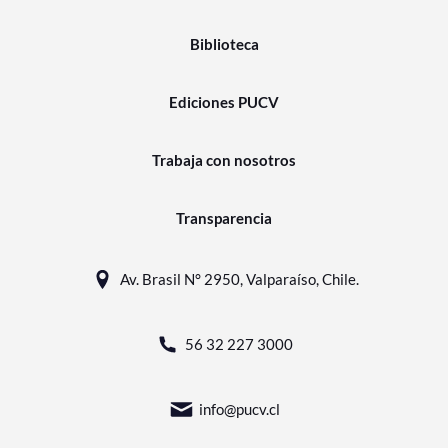
Biblioteca
Ediciones PUCV
Trabaja con nosotros
Transparencia
Av. Brasil N° 2950, Valparaíso, Chile.
56 32 227 3000
info@pucv.cl