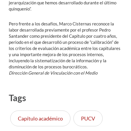
jerarquización que hemos desarrollado durante el último
quinquenio”.
Pero frente a los desafíos, Marco Cisternas reconoce la
labor desarrollada previamente por el profesor Pedro
Santander como presidente del Capítulo por cuatro años,
periodo en el que desarrolló un proceso de “calibración” de
los criterios de evaluación académica entre los capitulares
y una importante mejora de los procesos internos,
incluyendo la sistematización de la información y la
disminución de los procesos burocráticos.
Dirección General de Vinculación con el Medio
Tags
Capítulo académico
PUCV