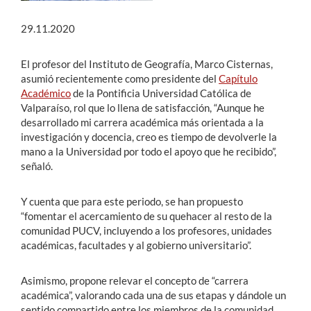
29.11.2020
El profesor del Instituto de Geografía, Marco Cisternas,
asumió recientemente como presidente del
Capítulo
Académico
de la Pontificia Universidad Católica de
Valparaíso, rol que lo llena de satisfacción, “Aunque he
desarrollado mi carrera académica más orientada a la
investigación y docencia, creo es tiempo de devolverle la
mano a la Universidad por todo el apoyo que he recibido”,
señaló.
Y cuenta que para este periodo, se han propuesto
“fomentar el acercamiento de su quehacer al resto de la
comunidad PUCV, incluyendo a los profesores, unidades
académicas, facultades y al gobierno universitario”.
Asimismo, propone relevar el concepto de “carrera
académica”, valorando cada una de sus etapas y dándole un
sentido compartido entre los miembros de la comunidad