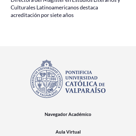
Culturales Latinoamericanos destaca
acreditación por siete años
Navegador Académico
Aula Virtual