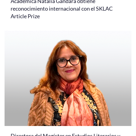
Académica Natalia Gándara obtiene
reconocimiento internacional con el SKLAC
Article Prize
Directora del Magíster en Estudios Literarios y