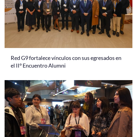
Red G9 fortalece vínculos con sus egresados en
el II° Encuentro Alumni