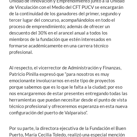
Unidad de Innovación y Emprendimiento junto a la Unidad
de Vinculación con el Medio del CFT PUCV se encargarán
de la continuidad de los ganadores del primer, segundo y
tercer lugar del concurso, acompañándolos en todo el
proceso de emprendimiento; además de ofrecer un
descuento del 30% en el arancel anual a todos los
miembros de la fundación que estén interesados en
formarse académicamente en una carrera técnico
profesional.
Al respecto, el vicerrector de Administración y Finanzas,
Patricio Pinilla expresó que “para nosotros es muy
emocionante involucrarnos en este tipo de proyectos
porque sabemos que es lo que le falta a la ciudad; por eso
nos encargaremos de estar presentes entregando todas las
herramientas que puedan necesitar desde el punto de vista
técnico profesional y ofreceremos esperanza en esta nueva
configuración del puerto de Valparaíso”.
Por su parte, la directora ejecutiva de la Fundación el Buen
Puerto, María Cecilia Toledo, realizó una especial mención