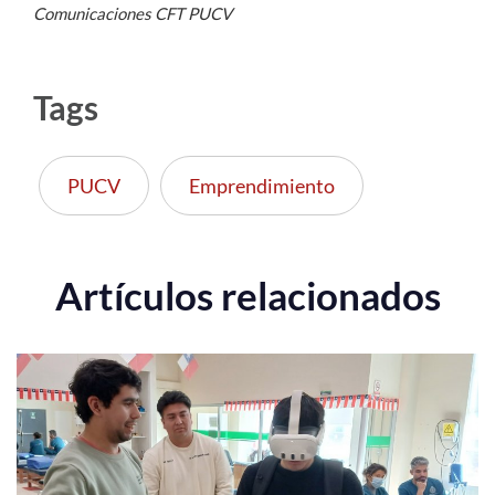
Comunicaciones CFT PUCV
Tags
PUCV
Emprendimiento
Artículos relacionados