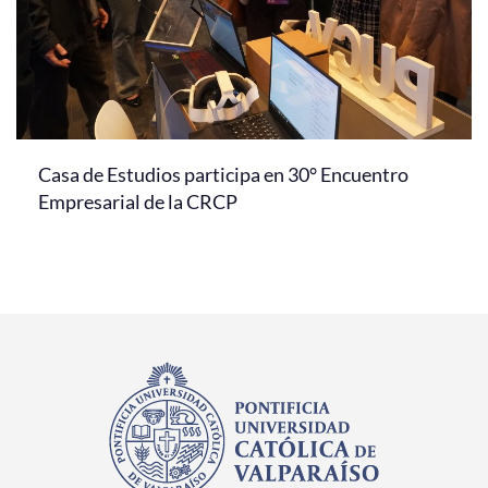
Casa de Estudios participa en 30° Encuentro
Empresarial de la CRCP