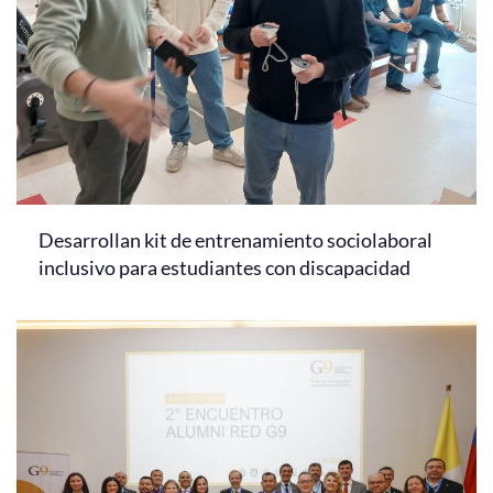
Desarrollan kit de entrenamiento sociolaboral
inclusivo para estudiantes con discapacidad