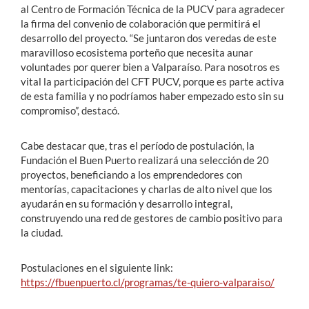
al Centro de Formación Técnica de la PUCV para agradecer
la firma del convenio de colaboración que permitirá el
desarrollo del proyecto. “Se juntaron dos veredas de este
maravilloso ecosistema porteño que necesita aunar
voluntades por querer bien a Valparaíso. Para nosotros es
vital la participación del CFT PUCV, porque es parte activa
de esta familia y no podríamos haber empezado esto sin su
compromiso”, destacó.
Cabe destacar que, tras el período de postulación, la
Fundación el Buen Puerto realizará una selección de 20
proyectos, beneficiando a los emprendedores con
mentorías, capacitaciones y charlas de alto nivel que los
ayudarán en su formación y desarrollo integral,
construyendo una red de gestores de cambio positivo para
la ciudad.
Postulaciones en el siguiente link:
https://fbuenpuerto.cl/programas/te-quiero-valparaiso/