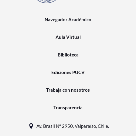
Navegador Académico
Aula Virtual
Biblioteca
Ediciones PUCV
Trabaja con nosotros
Transparencia
Av. Brasil N° 2950, Valparaíso, Chile.