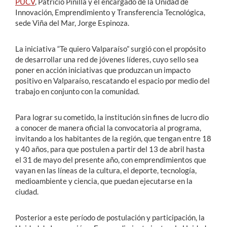
PUCV
, Patricio Pinilla y el encargado de la Unidad de
Innovación, Emprendimiento y Transferencia Tecnológica,
sede Viña del Mar, Jorge Espinoza.
La iniciativa “Te quiero Valparaíso” surgió con el propósito
de desarrollar una red de jóvenes líderes, cuyo sello sea
poner en acción iniciativas que produzcan un impacto
positivo en Valparaíso, rescatando el espacio por medio del
trabajo en conjunto con la comunidad.
Para lograr su cometido, la institución sin fines de lucro dio
a conocer de manera oficial la convocatoria al programa,
invitando a los habitantes de la región, que tengan entre 18
y 40 años, para que postulen a partir del 13 de abril hasta
el 31 de mayo del presente año, con emprendimientos que
vayan en las líneas de la cultura, el deporte, tecnología,
medioambiente y ciencia, que puedan ejecutarse en la
ciudad.
Posterior a este período de postulación y participación, la