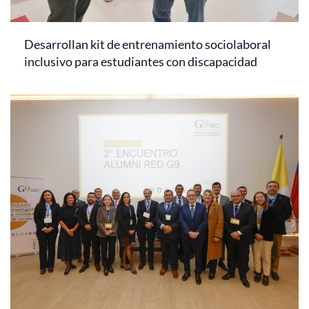
Desarrollan kit de entrenamiento sociolaboral
inclusivo para estudiantes con discapacidad