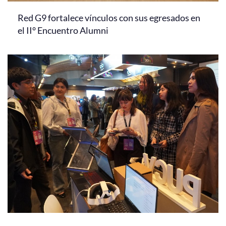
Red G9 fortalece vínculos con sus egresados en
el II° Encuentro Alumni