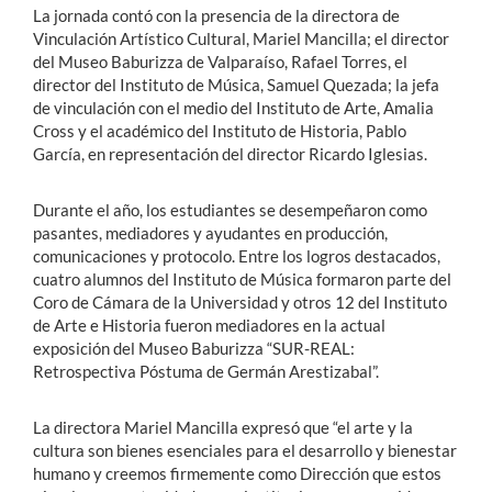
La jornada contó con la presencia de la directora de
Vinculación Artístico Cultural, Mariel Mancilla; el director
del Museo Baburizza de Valparaíso, Rafael Torres, el
director del Instituto de Música, Samuel Quezada; la jefa
de vinculación con el medio del Instituto de Arte, Amalia
Cross y el académico del Instituto de Historia, Pablo
García, en representación del director Ricardo Iglesias.
Durante el año, los estudiantes se desempeñaron como
pasantes, mediadores y ayudantes en producción,
comunicaciones y protocolo. Entre los logros destacados,
cuatro alumnos del Instituto de Música formaron parte del
Coro de Cámara de la Universidad y otros 12 del Instituto
de Arte e Historia fueron mediadores en la actual
exposición del Museo Baburizza “SUR-REAL:
Retrospectiva Póstuma de Germán Arestizabal”.
La directora Mariel Mancilla expresó que “el arte y la
cultura son bienes esenciales para el desarrollo y bienestar
humano y creemos firmemente como Dirección que estos