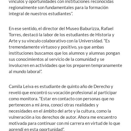
vínculos y oportunidades con instituciones reconocidas
regionalmente son fundamentales para la formación
integral de nuestros estudiantes”.
En ese sentido, el director del Museo Baburizza, Rafael
Torres, destacó la labor de los estudiantes de Historia y
Arte y su vínculo colaborativo con la Universidad. “Es
tremendamente virtuoso y positivo, ya que ambas
instituciones buscamos que los alumnos y alumnas pongan
sus conocimientos al servicio de la comunidad y se
involucren en actividades que los preparen tempranamente
al mundo laboral”.
Camila Leiva es estudiante de quinto año de Derecho y
reveló que encontró su vocación profesional al participar
como monitora. “Estar en contacto con personas que no
pertenecen a mi área, conocí otras realidades y
necesidades en el ámbito del arte y la cultura, como la
vulneración a los derechos de autor. Ahora me encuentro
motivada para continuar con mi carrera en virtud de lo que
aprendí en esta oportunidad”.