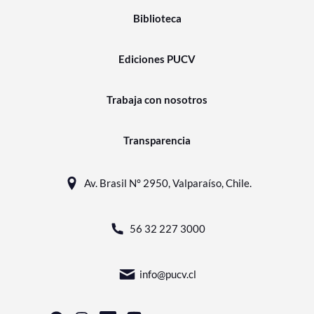
Biblioteca
Ediciones PUCV
Trabaja con nosotros
Transparencia
Av. Brasil N° 2950, Valparaíso, Chile.
56 32 227 3000
info@pucv.cl