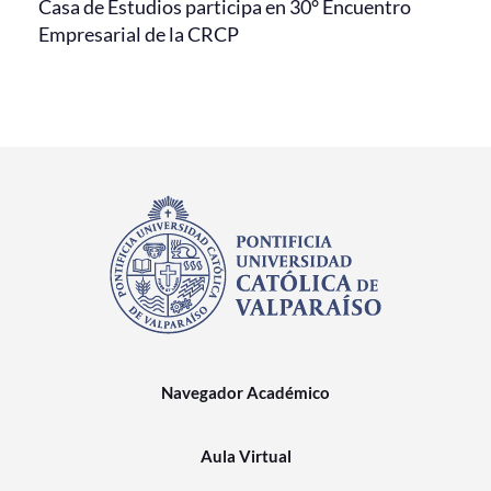
Casa de Estudios participa en 30° Encuentro
Empresarial de la CRCP
Navegador Académico
Aula Virtual