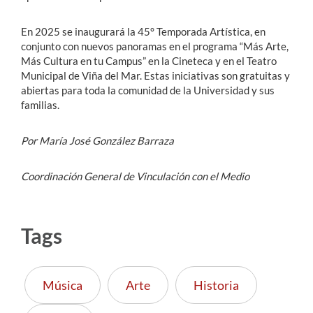
En 2025 se inaugurará la 45° Temporada Artística, en
conjunto con nuevos panoramas en el programa “Más Arte,
Más Cultura en tu Campus” en la Cineteca y en el Teatro
Municipal de Viña del Mar. Estas iniciativas son gratuitas y
abiertas para toda la comunidad de la Universidad y sus
familias.
Por María José González Barraza
Coordinación General de Vinculación con el Medio
Tags
Música
Arte
Historia