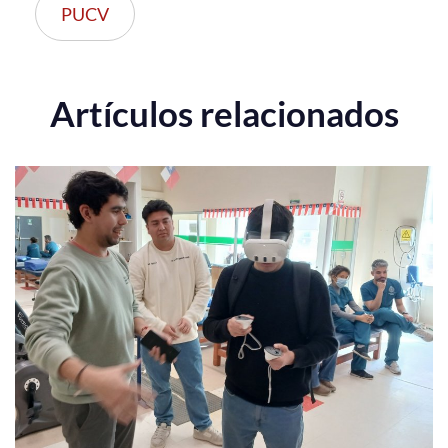
PUCV
Artículos relacionados