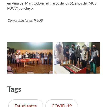
en Viña del Mar; todo en el marco de los 51 años de IMUS
PUCV”, concluyó.
Comunicaciones IMUS
Tags
Estudiantes
COVID-19