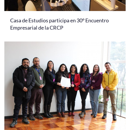
Casa de Estudios participa en 30° Encuentro
Empresarial de la CRCP