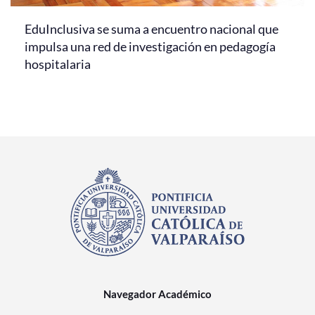
EduInclusiva se suma a encuentro nacional que
impulsa una red de investigación en pedagogía
hospitalaria
Navegador Académico