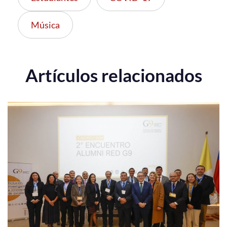
Música
Artículos relacionados