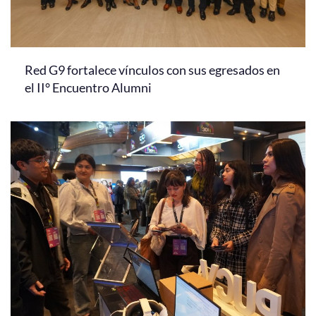
Red G9 fortalece vínculos con sus egresados en
el II° Encuentro Alumni