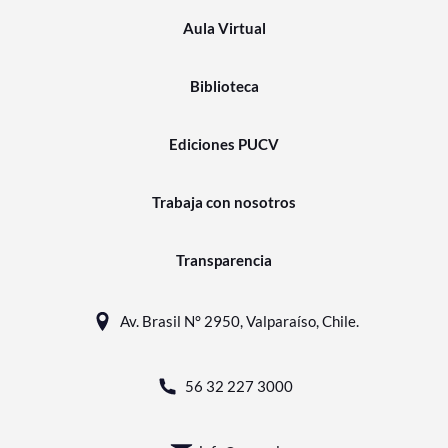
Aula Virtual
Biblioteca
Ediciones PUCV
Trabaja con nosotros
Transparencia
Av. Brasil N° 2950, Valparaíso, Chile.
56 32 227 3000