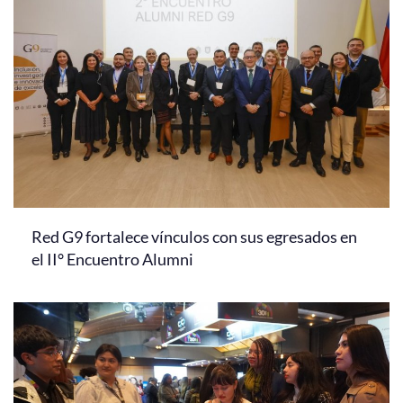
Red G9 fortalece vínculos con sus egresados en
el II° Encuentro Alumni