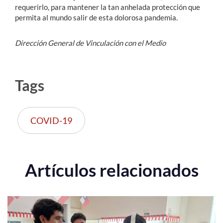
requerirlo, para mantener la tan anhelada protección que
permita al mundo salir de esta dolorosa pandemia.
Dirección General de Vinculación con el Medio
Tags
COVID-19
Artículos relacionados