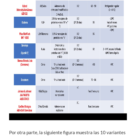
Por otra parte, la siguiente figura muestra las 10 variantes