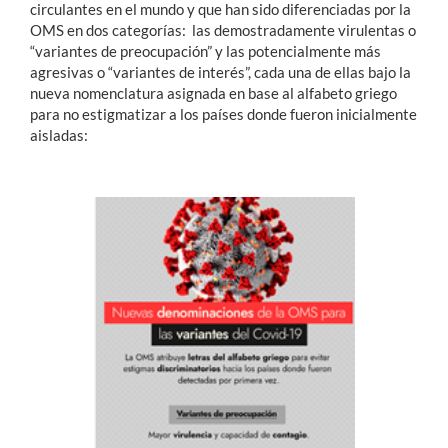
circulantes en el mundo y que han sido diferenciadas por la
OMS en dos categorías: las demostradamente virulentas o
“variantes de preocupación” y las potencialmente más
agresivas o “variantes de interés”, cada una de ellas bajo la
nueva nomenclatura asignada en base al alfabeto griego
para no estigmatizar a los países donde fueron inicialmente
aisladas: