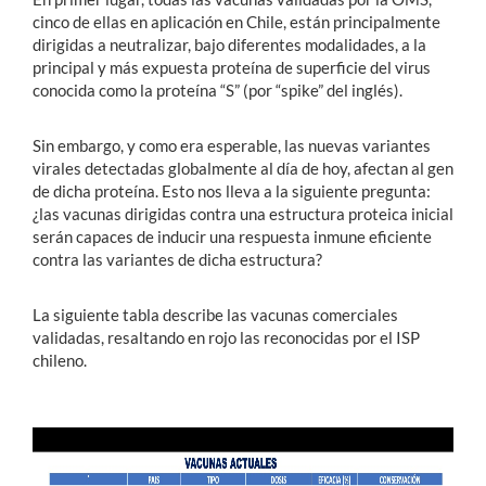
cinco de ellas en aplicación en Chile, están principalmente
dirigidas a neutralizar, bajo diferentes modalidades, a la
principal y más expuesta proteína de superficie del virus
conocida como la proteína “S” (por “spike” del inglés).
Sin embargo, y como era esperable, las nuevas variantes
virales detectadas globalmente al día de hoy, afectan al gen
de dicha proteína. Esto nos lleva a la siguiente pregunta:
¿las vacunas dirigidas contra una estructura proteica inicial
serán capaces de inducir una respuesta inmune eficiente
contra las variantes de dicha estructura?
La siguiente tabla describe las vacunas comerciales
validadas, resaltando en rojo las reconocidas por el ISP
chileno.