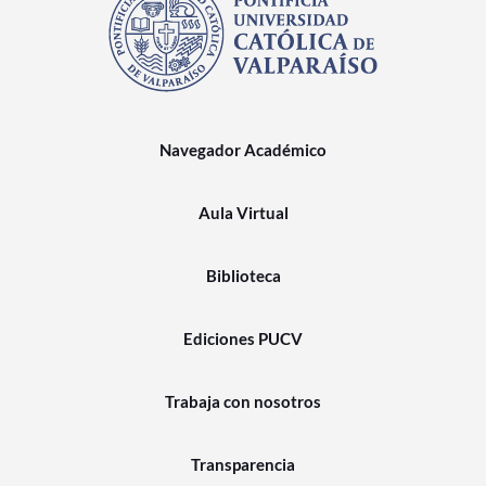
Navegador Académico
Aula Virtual
Biblioteca
Ediciones PUCV
Trabaja con nosotros
Transparencia