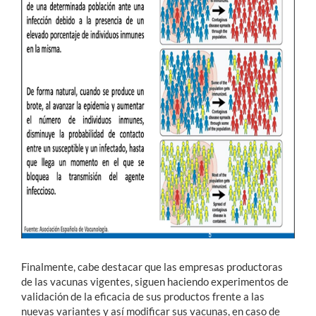
Finalmente, cabe destacar que las empresas productoras
de las vacunas vigentes, siguen haciendo experimentos de
validación de la eficacia de sus productos frente a las
nuevas variantes y así modificar sus vacunas, en caso de