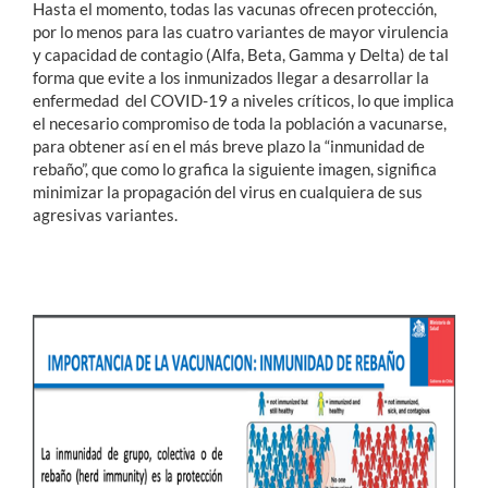
Hasta el momento, todas las vacunas ofrecen protección,
por lo menos para las cuatro variantes de mayor virulencia
y capacidad de contagio (Alfa, Beta, Gamma y Delta) de tal
forma que evite a los inmunizados llegar a desarrollar la
enfermedad del COVID-19 a niveles críticos, lo que implica
el necesario compromiso de toda la población a vacunarse,
para obtener así en el más breve plazo la “inmunidad de
rebaño”, que como lo grafica la siguiente imagen, significa
minimizar la propagación del virus en cualquiera de sus
agresivas variantes.