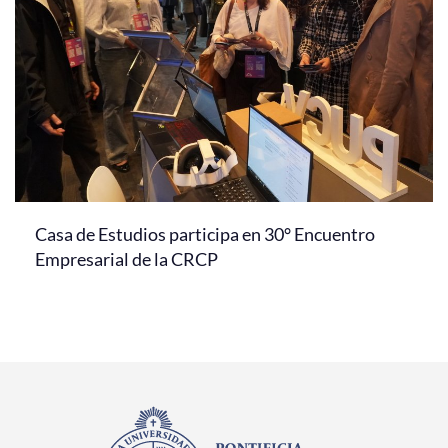
Casa de Estudios participa en 30° Encuentro
Empresarial de la CRCP