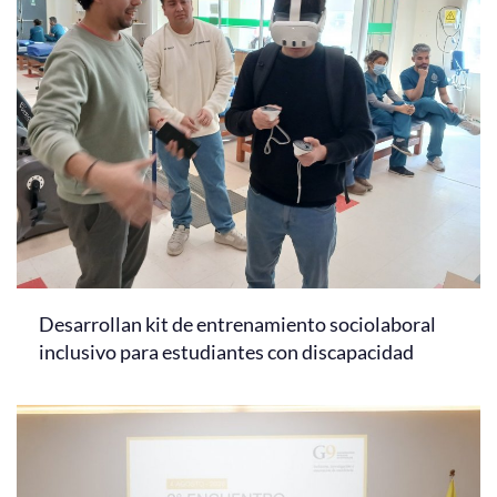
Desarrollan kit de entrenamiento sociolaboral
inclusivo para estudiantes con discapacidad