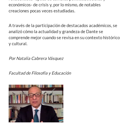
económicos- de crisis y, por lo mismo, de notables
creaciones pocas veces estudiadas.
A través de la participación de destacados académicos, se
analizó cómo la actualidad y grandeza de Dante se
comprende mejor cuando se revisa en su contexto histórico
y cultural.
Por Natalia Cabrera Vásquez
Facultad de Filosofía y Educación