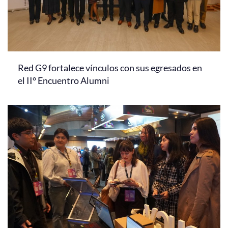
Red G9 fortalece vínculos con sus egresados en
el II° Encuentro Alumni