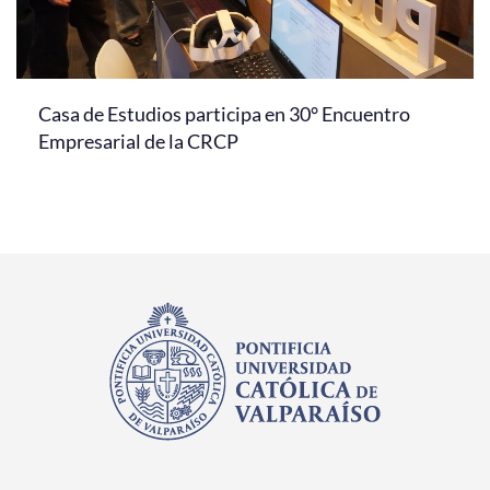
Casa de Estudios participa en 30° Encuentro
Empresarial de la CRCP