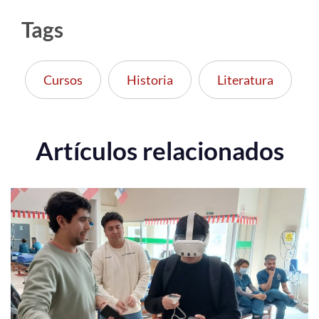
Tags
Cursos
Historia
Literatura
Artículos relacionados