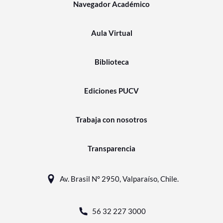
Navegador Académico
Aula Virtual
Biblioteca
Ediciones PUCV
Trabaja con nosotros
Transparencia
Av. Brasil N° 2950, Valparaíso, Chile.
56 32 227 3000