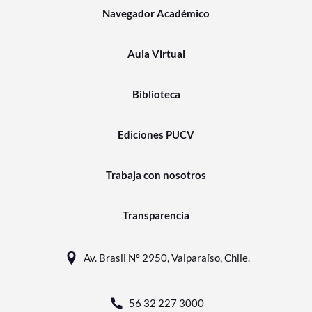
Navegador Académico
Aula Virtual
Biblioteca
Ediciones PUCV
Trabaja con nosotros
Transparencia
Av. Brasil N° 2950, Valparaíso, Chile.
56 32 227 3000