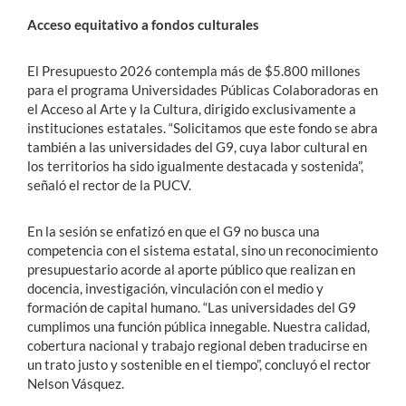
Acceso equitativo a fondos culturales
El Presupuesto 2026 contempla más de $5.800 millones
para el programa Universidades Públicas Colaboradoras en
el Acceso al Arte y la Cultura, dirigido exclusivamente a
instituciones estatales. “Solicitamos que este fondo se abra
también a las universidades del G9, cuya labor cultural en
los territorios ha sido igualmente destacada y sostenida”,
señaló el rector de la PUCV.
En la sesión se enfatizó en que el G9 no busca una
competencia con el sistema estatal, sino un reconocimiento
presupuestario acorde al aporte público que realizan en
docencia, investigación, vinculación con el medio y
formación de capital humano. “Las universidades del G9
cumplimos una función pública innegable. Nuestra calidad,
cobertura nacional y trabajo regional deben traducirse en
un trato justo y sostenible en el tiempo”, concluyó el rector
Nelson Vásquez.