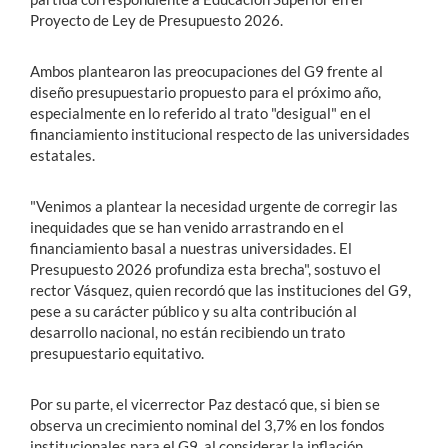
Proyecto de Ley de Presupuesto 2026.
Ambos plantearon las preocupaciones del G9 frente al
diseño presupuestario propuesto para el próximo año,
especialmente en lo referido al trato "desigual" en el
financiamiento institucional respecto de las universidades
estatales.
"Venimos a plantear la necesidad urgente de corregir las
inequidades que se han venido arrastrando en el
financiamiento basal a nuestras universidades. El
Presupuesto 2026 profundiza esta brecha", sostuvo el
rector Vásquez, quien recordó que las instituciones del G9,
pese a su carácter público y su alta contribución al
desarrollo nacional, no están recibiendo un trato
presupuestario equitativo.
Por su parte, el vicerrector Paz destacó que, si bien se
observa un crecimiento nominal del 3,7% en los fondos
institucionales para el G9, al considerar la inflación