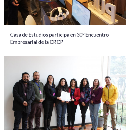
Casa de Estudios participa en 30° Encuentro
Empresarial de la CRCP