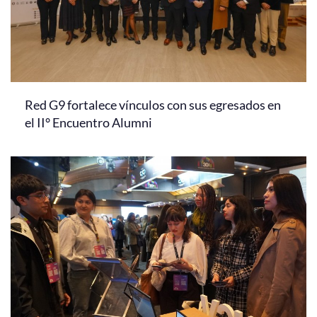
Red G9 fortalece vínculos con sus egresados en
el II° Encuentro Alumni