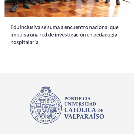
EduInclusiva se suma a encuentro nacional que
impulsa una red de investigación en pedagogía
hospitalaria