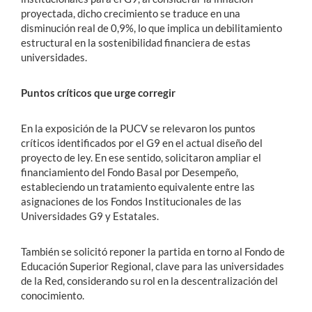
proyectada, dicho crecimiento se traduce en una
disminución real de 0,9%, lo que implica un debilitamiento
estructural en la sostenibilidad financiera de estas
universidades.
Puntos críticos que urge corregir
En la exposición de la PUCV se relevaron los puntos
críticos identificados por el G9 en el actual diseño del
proyecto de ley. En ese sentido, solicitaron ampliar el
financiamiento del Fondo Basal por Desempeño,
estableciendo un tratamiento equivalente entre las
asignaciones de los Fondos Institucionales de las
Universidades G9 y Estatales.
También se solicitó reponer la partida en torno al Fondo de
Educación Superior Regional, clave para las universidades
de la Red, considerando su rol en la descentralización del
conocimiento.