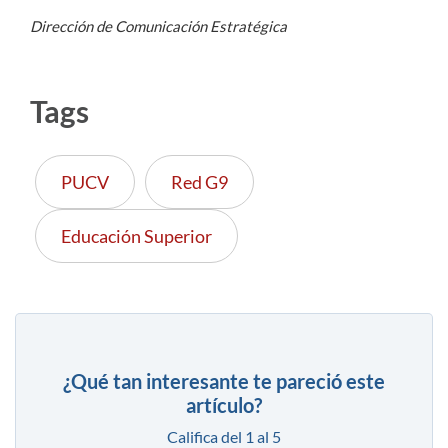
Dirección de Comunicación Estratégica
Tags
PUCV
Red G9
Educación Superior
¿Qué tan interesante te pareció este
artículo?
Califica del 1 al 5