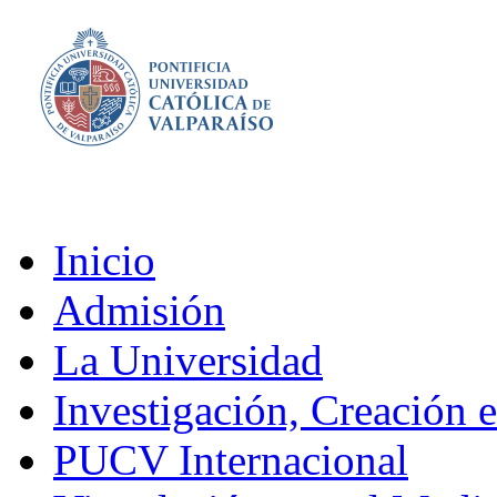
Inicio
Admisión
La Universidad
Investigación, Creación 
PUCV Internacional