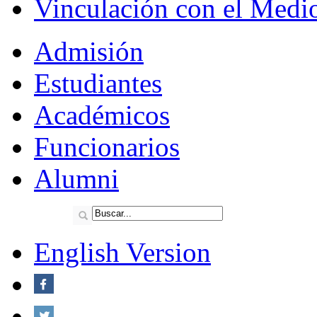
Vinculación con el Medi
Admisión
Estudiantes
Académicos
Funcionarios
Alumni
English Version