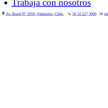
Trabaja con nosotros
Av. Brasil N° 2950, Valparaíso, Chile.
56 32 227 3000
in