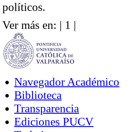
políticos.
Ver más en: |
1
|
Navegador Académico
Biblioteca
Transparencia
Ediciones PUCV