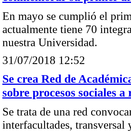
En mayo se cumplió el prim
actualmente tiene 70 integra
nuestra Universidad.
31/07/2018 12:52
Se crea Red de Académic
sobre procesos sociales a
Se trata de una red convocan
interfacultades, transversal