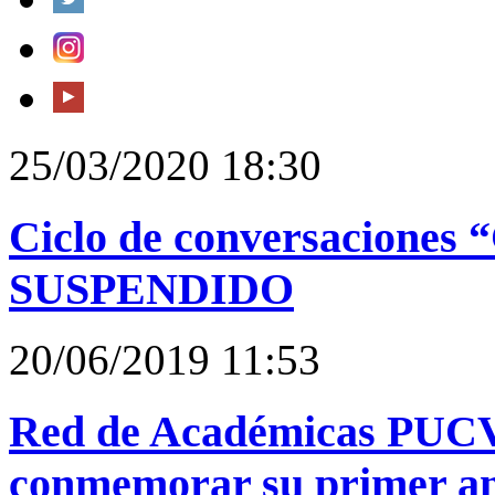
25/03/2020 18:30
Ciclo de conversaciones 
SUSPENDIDO
20/06/2019 11:53
Red de Académicas PUCV 
conmemorar su primer an