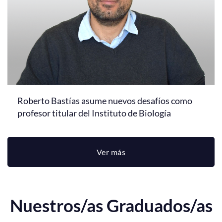
Roberto Bastías asume nuevos desafíos como
profesor titular del Instituto de Biología
Ver más
Nuestros/as Graduados/as