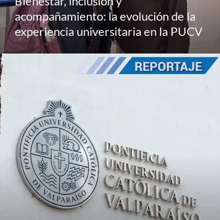
Bienestar, inclusión y
acompañamiento: la evolución de la
experiencia universitaria en la PUCV