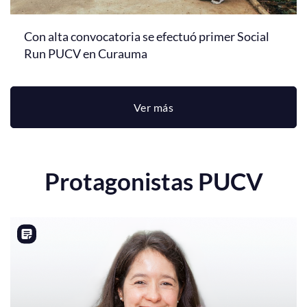
Con alta convocatoria se efectuó primer Social
Run PUCV en Curauma
Ver más
Protagonistas PUCV