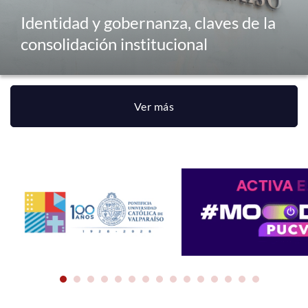
Identidad y gobernanza, claves de la
consolidación institucional
Ver más