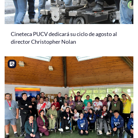
Cineteca PUCV dedicará su ciclo de agosto al
director Christopher Nolan