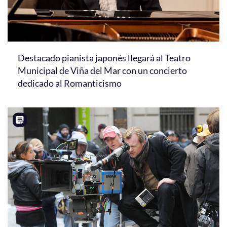
Destacado pianista japonés llegará al Teatro
Municipal de Viña del Mar con un concierto
dedicado al Romanticismo