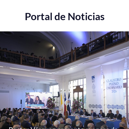
Portal de Noticias