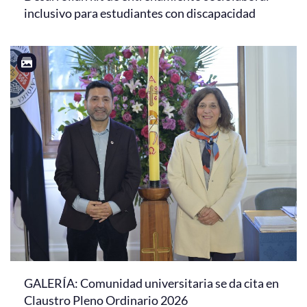
inclusivo para estudiantes con discapacidad
GALERÍA: Comunidad universitaria se da cita en
Claustro Pleno Ordinario 2026