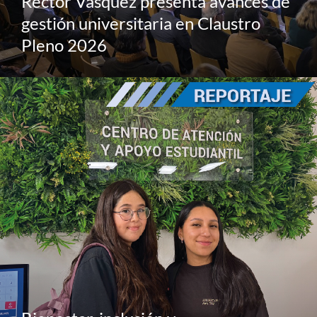
Rector Vásquez presenta avances de
gestión universitaria en Claustro
Pleno 2026