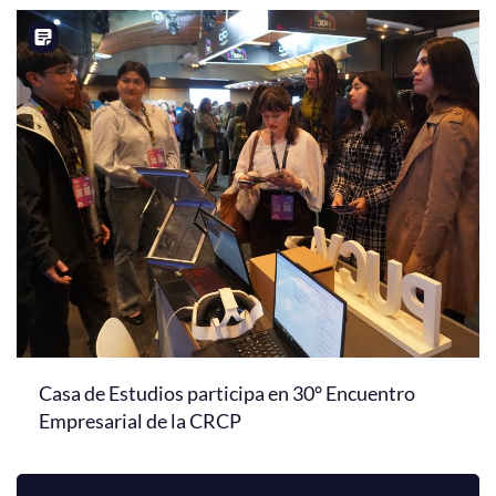
Casa de Estudios participa en 30° Encuentro
Empresarial de la CRCP