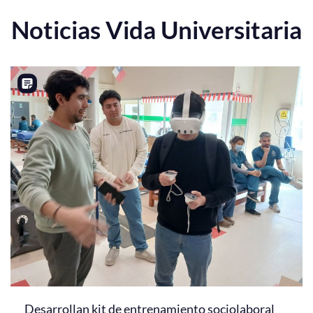
Noticias Vida Universitaria
Desarrollan kit de entrenamiento sociolaboral