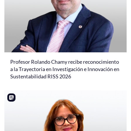
Profesor Rolando Chamy recibe reconocimiento
a la Trayectoria en Investigación e Innovación en
Sustentabilidad RISS 2026