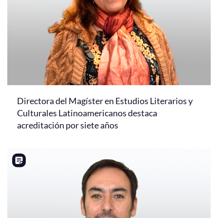
Directora del Magíster en Estudios Literarios y
Culturales Latinoamericanos destaca
acreditación por siete años