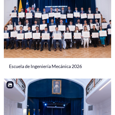
Escuela de Ingeniería Mecánica 2026