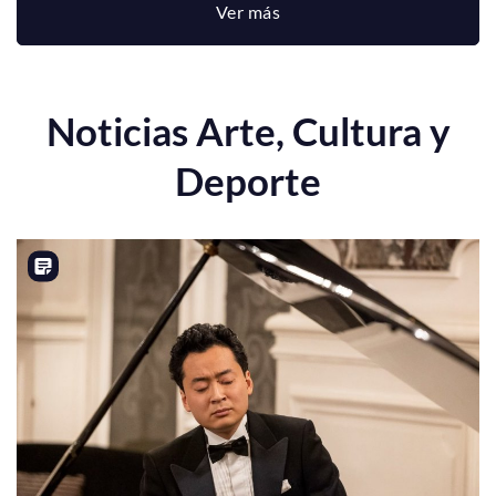
Ver más
Noticias Arte, Cultura y
Deporte