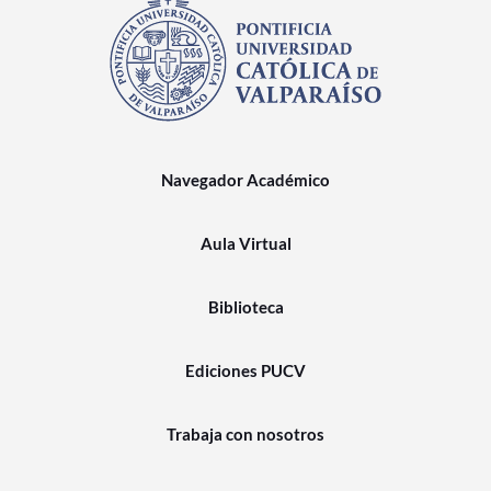
Navegador Académico
Aula Virtual
Biblioteca
Ediciones PUCV
Trabaja con nosotros