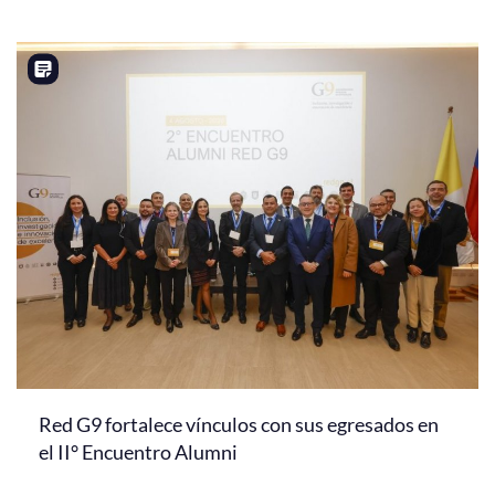
Red G9 fortalece vínculos con sus egresados en
el II° Encuentro Alumni