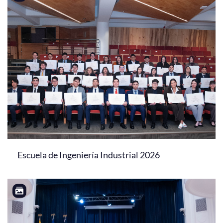
Escuela de Ingeniería Industrial 2026