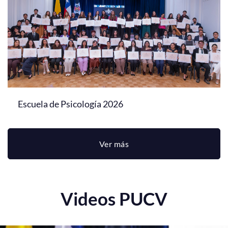
Escuela de Psicología 2026
Ver más
Videos PUCV