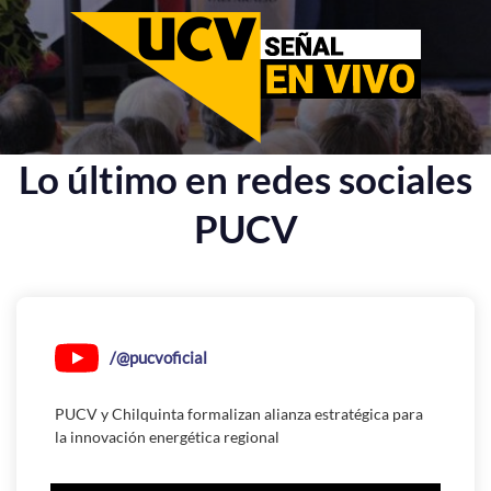
Lo último en redes sociales
PUCV
/@pucvoficial
PUCV y Chilquinta formalizan alianza estratégica para
la innovación energética regional