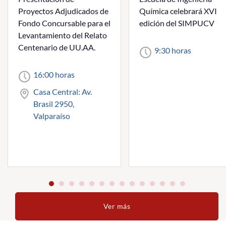
Proyectos Adjudicados de
Química celebrará XVI
Fondo Concursable para el
edición del SIMPUCV
Levantamiento del Relato
Centenario de UU.AA.
9:30 horas
16:00 horas
Casa Central: Av.
Brasil 2950,
Valparaíso
Ver más