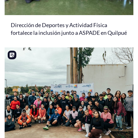
Dirección de Deportes y Actividad Física
fortalece la inclusión junto a ASPADE en Quilpué