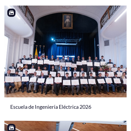
Escuela de Ingeniería Eléctrica 2026