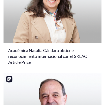
Académica Natalia Gándara obtiene
reconocimiento internacional con el SKLAC
Article Prize