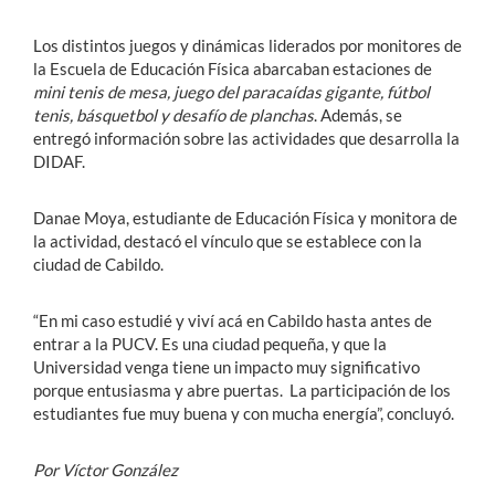
Los distintos juegos y dinámicas liderados por monitores de
la Escuela de Educación Física abarcaban estaciones de
mini tenis de mesa, juego del paracaídas gigante, fútbol
tenis, básquetbol y desafío de planchas
. Además, se
entregó información sobre las actividades que desarrolla la
DIDAF.
Danae Moya, estudiante de Educación Física y monitora de
la actividad, destacó el vínculo que se establece con la
ciudad de Cabildo.
“En mi caso estudié y viví acá en Cabildo hasta antes de
entrar a la PUCV. Es una ciudad pequeña, y que la
Universidad venga tiene un impacto muy significativo
porque entusiasma y abre puertas. La participación de los
estudiantes fue muy buena y con mucha energía”, concluyó.
Por Víctor González