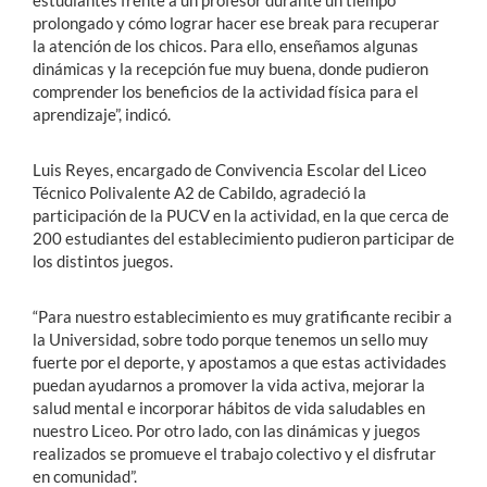
prolongado y cómo lograr hacer ese break para recuperar
la atención de los chicos. Para ello, enseñamos algunas
dinámicas y la recepción fue muy buena, donde pudieron
comprender los beneficios de la actividad física para el
aprendizaje”, indicó.
Luis Reyes, encargado de Convivencia Escolar del Liceo
Técnico Polivalente A2 de Cabildo, agradeció la
participación de la PUCV en la actividad, en la que cerca de
200 estudiantes del establecimiento pudieron participar de
los distintos juegos.
“Para nuestro establecimiento es muy gratificante recibir a
la Universidad, sobre todo porque tenemos un sello muy
fuerte por el deporte, y apostamos a que estas actividades
puedan ayudarnos a promover la vida activa, mejorar la
salud mental e incorporar hábitos de vida saludables en
nuestro Liceo. Por otro lado, con las dinámicas y juegos
realizados se promueve el trabajo colectivo y el disfrutar
en comunidad”.