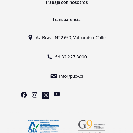
Trabaja con nosotros
Transparencia
Av. Brasil N° 2950, Valparaíso, Chile.
56 32 227 3000
info@pucv.cl