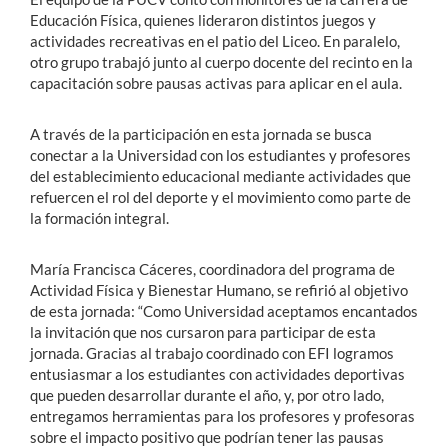
Educación Física, quienes lideraron distintos juegos y
actividades recreativas en el patio del Liceo. En paralelo,
otro grupo trabajó junto al cuerpo docente del recinto en la
capacitación sobre pausas activas para aplicar en el aula.
A través de la participación en esta jornada se busca
conectar a la Universidad con los estudiantes y profesores
del establecimiento educacional mediante actividades que
refuercen el rol del deporte y el movimiento como parte de
la formación integral.
María Francisca Cáceres, coordinadora del programa de
Actividad Física y Bienestar Humano, se refirió al objetivo
de esta jornada: “Como Universidad aceptamos encantados
la invitación que nos cursaron para participar de esta
jornada. Gracias al trabajo coordinado con EFI logramos
entusiasmar a los estudiantes con actividades deportivas
que pueden desarrollar durante el año, y, por otro lado,
entregamos herramientas para los profesores y profesoras
sobre el impacto positivo que podrían tener las pausas