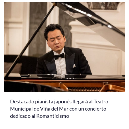
Destacado pianista japonés llegará al Teatro
Municipal de Viña del Mar con un concierto
dedicado al Romanticismo