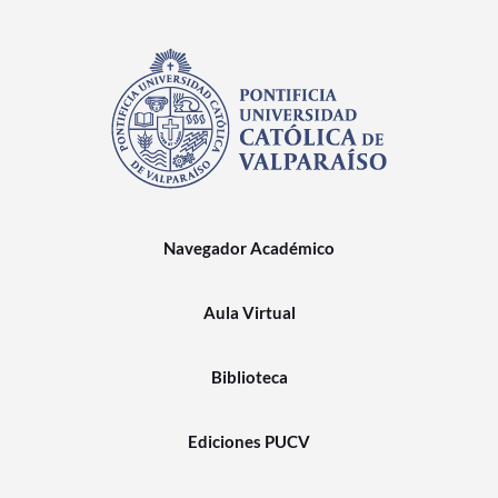
Navegador Académico
Aula Virtual
Biblioteca
Ediciones PUCV