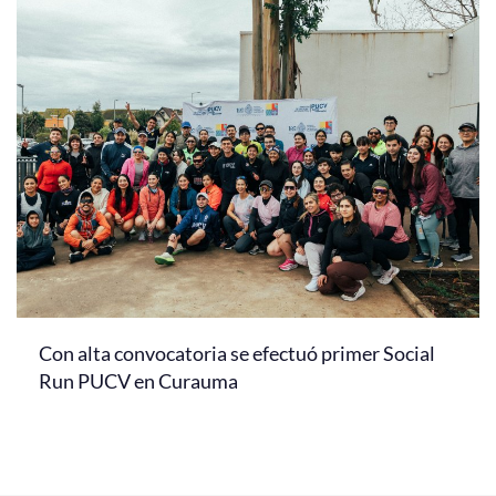
Con alta convocatoria se efectuó primer Social
Run PUCV en Curauma