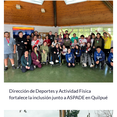
Dirección de Deportes y Actividad Física
fortalece la inclusión junto a ASPADE en Quilpué