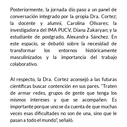
Posteriormente, la jornada dio paso a un panel de
conversación integrado por la propia Dra. Cortez;
la docente y alumni, Carolina Olivares; la
investigadora del IMA PUCV, Diana Zakaryan; y la
estudiante de postgrado, Alexandra Sánchez. En
este espacio, se debatió sobre la necesidad de
transformar los entornos históricamente
masculinizados y la importancia del trabajo
colaborativo.
Al respecto, la Dra. Cortez aconsejó a las futuras
científicas buscar contención en sus pares. “Traten
de armar redes, grupos de gente que tenga los
mismos intereses y que se acompañen. Es
importante porque uno se da cuenta de que muchas
veces esas dificultades no son de una, sino que le
pasan a todo el mundo”, señaló.