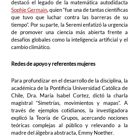
destacó el legado de la matemática autodidacta
Sophie Germain
, quien “fue una de tantas científicas
que tuvo que luchar contra las barreras de su
tiempo”. Por su parte, la Seremi enfatizó la urgencia
de promover una ciencia más abierta frente a
desafíos globales como la inteligencia artificial y el
cambio climático.
Redes de apoyo y referentes mujeres
Para profundizar en el desarrollo de la disciplina, la
académica de la Pontificia Universidad Católica de
Chile, Dra. María Isabel Cortez, dictó la charla
magistral “Simetrías, movimientos y mapas”. A
través de ejemplos cotidianos, la investigadora
explicó la Teoría de Grupos, acercando nociones
teóricas complejas al público y relevando a la
madre del álgebra abstracta, Emmy Noether.