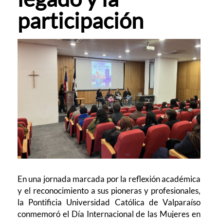
participación
En una jornada marcada por la reflexión académica
y el reconocimiento a sus pioneras y profesionales,
la Pontificia Universidad Católica de Valparaíso
conmemoró el Día Internacional de las Mujeres en