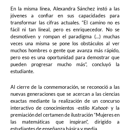
En la misma línea, Alexandra Sánchez instó a las
jóvenes a confiar en sus capacidades para
transformar las cifras actuales. “El camino no es
fácil ni tan lineal, pero es enriquecedor. No se
desmotiven y rompan el paradigma (...) muchas
veces una misma se pone los obstáculos al ver
muchos hombres o gente que avanza más rápido,
pero eso es una oportunidad para demostrar que
pueden progresar mucho más”, concluyó la
estudiante.
Al cierre de la conmemoración, se reconoció a las
nuevas generaciones que se acercan a las ciencias
exactas mediante la realización de un concurso
interactivo de conocimientos -estilo
Kahoot
- y la
premiación del certamen de ilustración “Mujeres en
las matemáticas que inspiran”, dirigido a
estudiantes de enseñanza básica y media.