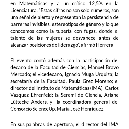
en Matemáticas y a un crítico 12,5% en la
Licenciatura. “Estas cifras no son solo números, son
una señal de alerta y representan la persistencia de
barreras invisibles, estereotipos de género y lo que
conocemos como la tubería con fugas, donde el
talento de las mujeres se desvanece antes de
alcanzar posiciones de liderazgo”, afirmó Herrera.
El evento contó además con la participación del
decano de la Facultad de Ciencias, Manuel Bravo
Mercado; el vicedecano, Ignacio Muga Urquiza; la
secretaría de la Facultad, Paula Grez Moreno; el
director del Instituto de Matemáticas (IMA), Carlos
Vázquez Ehrenfeld; la Seremi de Ciencia, Ariane
Lüttecke Anders, y la coordinadora general del
Consorcio ScienceUp, María José Henríquez.
En sus palabras de apertura, el director del IMA