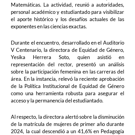
Matemáticas. La actividad, reunió a autoridades,
personal académico y estudiantado para visibilizar
el aporte histórico y los desafíos actuales de las
exponentes en las ciencias exactas.
Durante el encuentro, desarrollado en el Auditorio
V Centenario, la directora de Equidad de Género,
Yesika Herrera Soto, quien asistió en
representación del rector, presentó un análisis
sobre la participación femenina en las carreras del
área. En la instancia, relevó la reciente aprobación
de la Política Institucional de Equidad de Género
como una herramienta robusta para asegurar el
acceso y la permanencia del estudiantado.
Al respecto, la directora alertó sobre la disminución
de la matrícula de mujeres de primer año durante
2024, la cual descendió a un 41,6% en Pedagogía