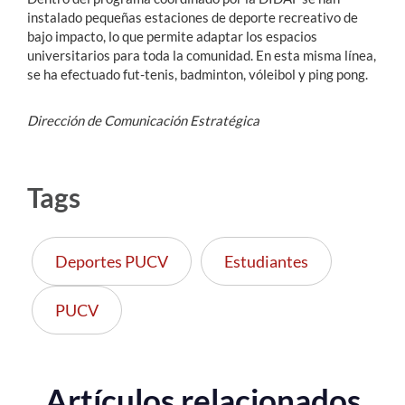
instalado pequeñas estaciones de deporte recreativo de
bajo impacto, lo que permite adaptar los espacios
universitarios para toda la comunidad. En esta misma línea,
se ha efectuado fut-tenis, badminton, vóleibol y ping pong.
Dirección de Comunicación Estratégica
Tags
Deportes PUCV
Estudiantes
PUCV
Artículos relacionados