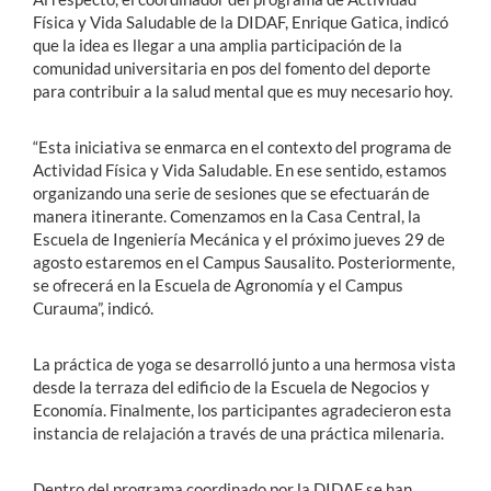
Física y Vida Saludable de la DIDAF, Enrique Gatica, indicó
que la idea es llegar a una amplia participación de la
comunidad universitaria en pos del fomento del deporte
para contribuir a la salud mental que es muy necesario hoy.
“Esta iniciativa se enmarca en el contexto del programa de
Actividad Física y Vida Saludable. En ese sentido, estamos
organizando una serie de sesiones que se efectuarán de
manera itinerante. Comenzamos en la Casa Central, la
Escuela de Ingeniería Mecánica y el próximo jueves 29 de
agosto estaremos en el Campus Sausalito. Posteriormente,
se ofrecerá en la Escuela de Agronomía y el Campus
Curauma”, indicó.
La práctica de yoga se desarrolló junto a una hermosa vista
desde la terraza del edificio de la Escuela de Negocios y
Economía. Finalmente, los participantes agradecieron esta
instancia de relajación a través de una práctica milenaria.
Dentro del programa coordinado por la DIDAF se han