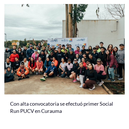
Con alta convocatoria se efectuó primer Social
Run PUCV en Curauma