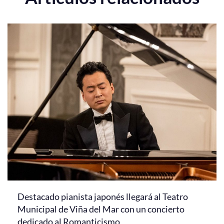
Destacado pianista japonés llegará al Teatro
Municipal de Viña del Mar con un concierto
dedicado al Romanticismo