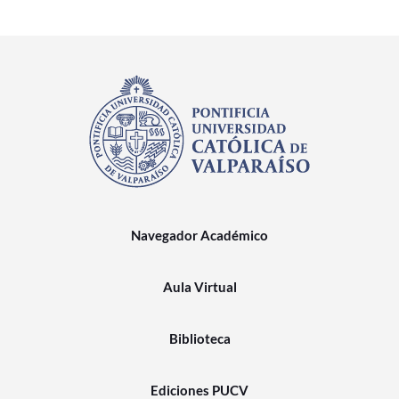
Navegador Académico
Aula Virtual
Biblioteca
Ediciones PUCV