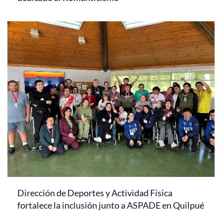
Dirección de Deportes y Actividad Física
fortalece la inclusión junto a ASPADE en Quilpué