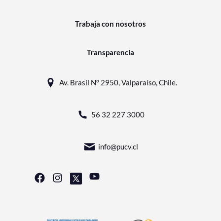
Trabaja con nosotros
Transparencia
Av. Brasil N° 2950, Valparaíso, Chile.
56 32 227 3000
info@pucv.cl