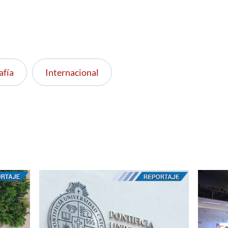
afía
Internacional