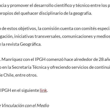
ia y promover el desarrollo científico y técnico entre los
ropios del quehacer disciplinario de la geografía.
 de estos objetivos, la comisión cuenta con comités especi
gación, iniciativas transversales, comunicaciones y medios
 la revista Geográfica.
r. Manríquez con el IPGH comenzó hace alrededor de 28 añ
en la Secretaría Técnica y ofreciendo servicios de continu
e Chile, entre otros.
 IPGH en el siguiente
link
.
 Vinculación con el Medio