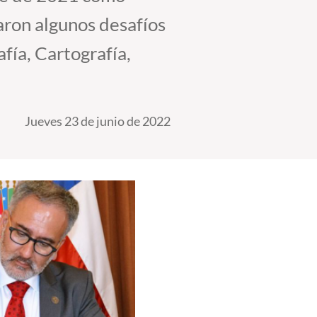
aron algunos desafíos
fía, Cartografía,
Jueves 23 de junio de 2022