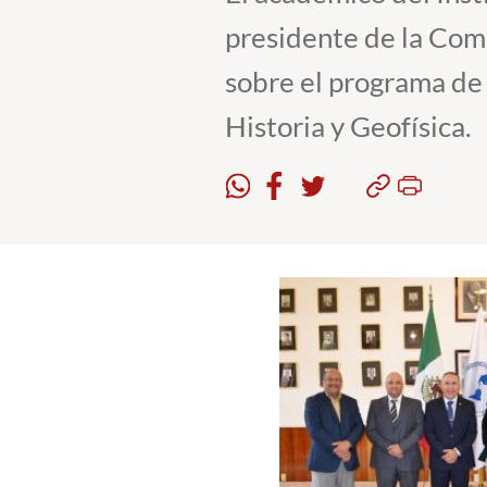
presidente de la Comi
sobre el programa de 
Historia y Geofísica.