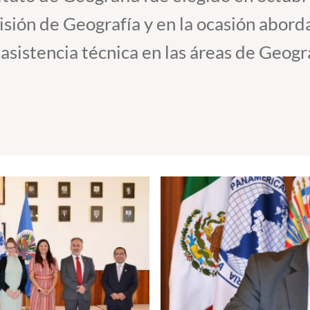
sión de Geografía y en la ocasión abord
asistencia técnica en las áreas de Geogra