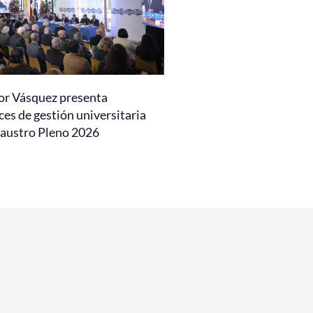
or Vásquez presenta
es de gestión universitaria
laustro Pleno 2026