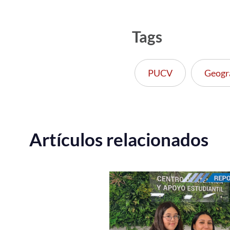
Tags
PUCV
Geogr
Artículos relacionados