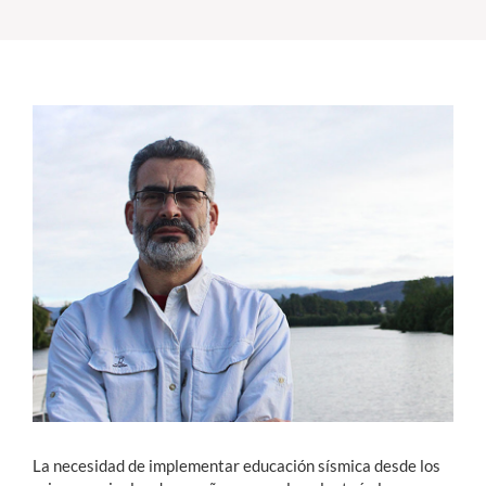
Estudiantes
Académicos
Funcionarios
Alumni
English
La necesidad de implementar educación sísmica desde los