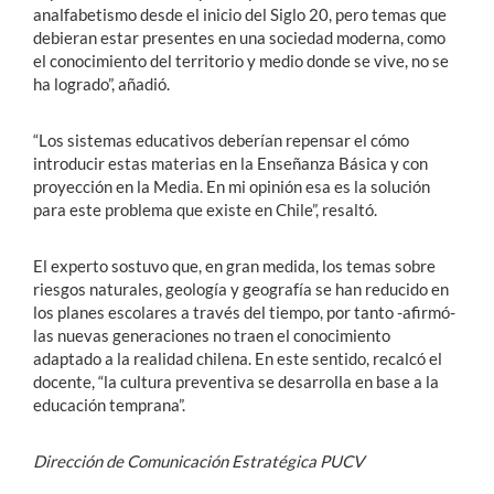
analfabetismo desde el inicio del Siglo 20, pero temas que
debieran estar presentes en una sociedad moderna, como
el conocimiento del territorio y medio donde se vive, no se
ha logrado”, añadió.
“Los sistemas educativos deberían repensar el cómo
introducir estas materias en la Enseñanza Básica y con
proyección en la Media. En mi opinión esa es la solución
para este problema que existe en Chile”, resaltó.
El experto sostuvo que, en gran medida, los temas sobre
riesgos naturales, geología y geografía se han reducido en
los planes escolares a través del tiempo, por tanto -afirmó-
las nuevas generaciones no traen el conocimiento
adaptado a la realidad chilena. En este sentido, recalcó el
docente, “la cultura preventiva se desarrolla en base a la
educación temprana”.
Dirección de Comunicación Estratégica PUCV