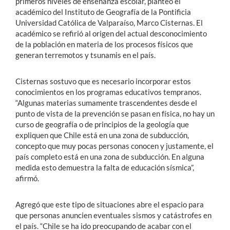
primeros niveles de enseñanza escolar, planteó el
académico del Instituto de Geografía de la Pontificia
Universidad Católica de Valparaíso, Marco Cisternas. El
académico se refirió al origen del actual desconocimiento
de la población en materia de los procesos físicos que
generan terremotos y tsunamis en el país.
Cisternas sostuvo que es necesario incorporar estos
conocimientos en los programas educativos tempranos.
“Algunas materias sumamente trascendentes desde el
punto de vista de la prevención se pasan en física, no hay un
curso de geografía o de principios de la geología que
expliquen que Chile está en una zona de subducción,
concepto que muy pocas personas conocen y justamente, el
país completo está en una zona de subducción. En alguna
medida esto demuestra la falta de educación sísmica”,
afirmó.
Agregó que este tipo de situaciones abre el espacio para
que personas anuncien eventuales sismos y catástrofes en
el país. “Chile se ha ido preocupando de acabar con el