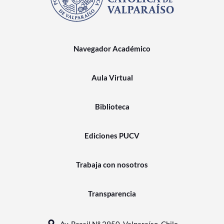
Navegador Académico
Aula Virtual
Biblioteca
Ediciones PUCV
Trabaja con nosotros
Transparencia