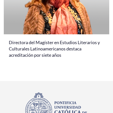
Directora del Magíster en Estudios Literarios y
Culturales Latinoamericanos destaca
acreditación por siete años