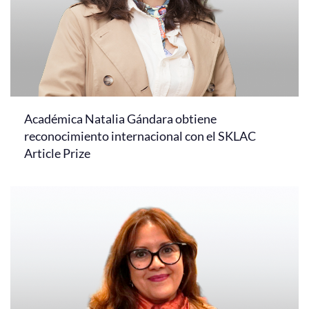
Académica Natalia Gándara obtiene
reconocimiento internacional con el SKLAC
Article Prize