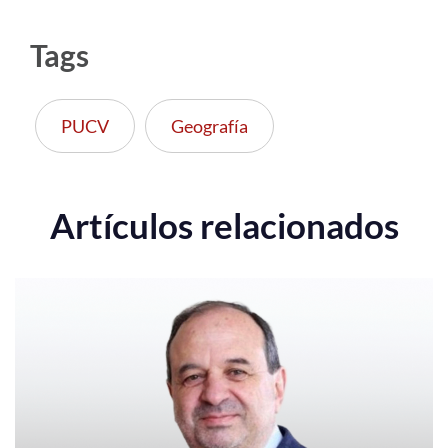
Tags
PUCV
Geografía
Artículos relacionados