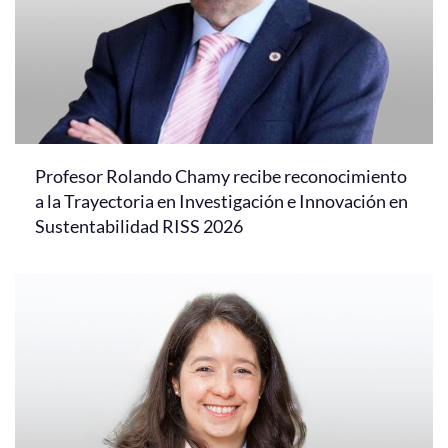
Profesor Rolando Chamy recibe reconocimiento
a la Trayectoria en Investigación e Innovación en
Sustentabilidad RISS 2026