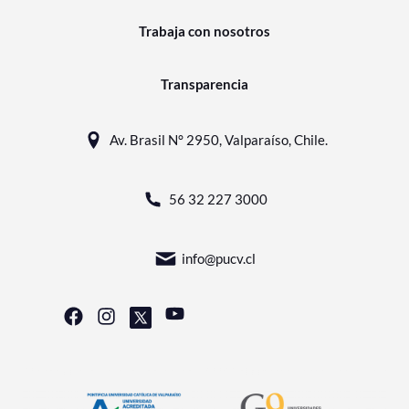
Trabaja con nosotros
Transparencia
Av. Brasil N° 2950, Valparaíso, Chile.
56 32 227 3000
info@pucv.cl