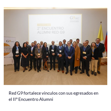
Red G9 fortalece vínculos con sus egresados en
el II° Encuentro Alumni