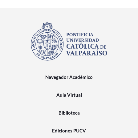
Navegador Académico
Aula Virtual
Biblioteca
Ediciones PUCV