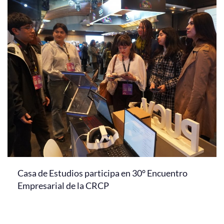
Casa de Estudios participa en 30° Encuentro
Empresarial de la CRCP