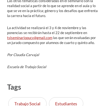
Las otras temáticas consideradas en el seminario son la
realidad social a partir de lo que se aprende en el aula y lo
que se ve en la práctica; género y los desafíos que enfrenta
la carrera hacia el futuro.
La actividad se realizará el 3 y 4 de noviembre y las
ponencias se recibirán hasta el 22 de septiembre en
tslseminariopucv@gmail.com
las que serán evaluadas por
un jurado compuesto por alumnos de cuarto y quinto año.
Por Claudia Carvajal
Escuela de Trabajo Social
Tags
Trabajo Social
Estudiantes