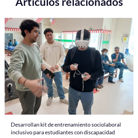
Artículos relacionados
Desarrollan kit de entrenamiento sociolaboral
inclusivo para estudiantes con discapacidad