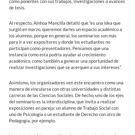
como ponentes con sus trabajos, investigaciones o avances
de tesis.
Al respecto, Ainhoa Mancilla detalló que “es una idea que
surgió en marzo, queremos darles un espacio académico a
los alumnos, porque en general, los seminarios son más
para ir a ver expositores y donde los estudiantes no
participan como presentadores. Pensamos que una
instancia como esta podría ayudar al crecimiento
académico, como también a generar una oportunidad de
realizar investigaciones que se acerquen a sus intereses”.
Asimismo, los organizadores ven este encuentro como una
manera de vincularse con otras universidades y distintas
carreras de las Ciencias Sociales. De hecho, uno de los ejes
del seminario es la interdisciplina, que invita a realizar
exposiciones en pareja: un alumno de Trabajo Social con
uno de Psicología o un estudiante de Derecho con otro de
Pedagogía, por ejemplo.