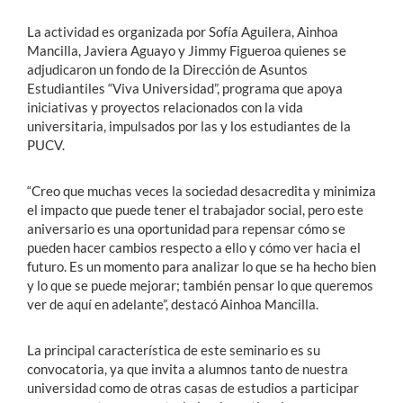
La actividad es organizada por Sofía Aguilera, Ainhoa
Mancilla, Javiera Aguayo y Jimmy Figueroa quienes se
adjudicaron un fondo de la Dirección de Asuntos
Estudiantiles “Viva Universidad”, programa que apoya
iniciativas y proyectos relacionados con la vida
universitaria, impulsados por las y los estudiantes de la
PUCV.
“Creo que muchas veces la sociedad desacredita y minimiza
el impacto que puede tener el trabajador social, pero este
aniversario es una oportunidad para repensar cómo se
pueden hacer cambios respecto a ello y cómo ver hacia el
futuro. Es un momento para analizar lo que se ha hecho bien
y lo que se puede mejorar; también pensar lo que queremos
ver de aquí en adelante”, destacó Ainhoa Mancilla.
La principal característica de este seminario es su
convocatoria, ya que invita a alumnos tanto de nuestra
universidad como de otras casas de estudios a participar