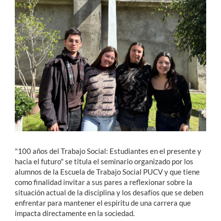
Estudiantes
Académicos
Funcionarios
Alumni
English
"100 años del Trabajo Social: Estudiantes en el presente y
hacia el futuro" se titula el seminario organizado por los
alumnos de la Escuela de Trabajo Social PUCV y que tiene
como finalidad invitar a sus pares a reflexionar sobre la
situación actual de la disciplina y los desafíos que se deben
enfrentar para mantener el espíritu de una carrera que
impacta directamente en la sociedad.