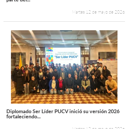
Martes 12 de mayo de 2026
Diplomado Ser Líder PUCV inició su versión 2026
Leer más +
fortaleciendo...
Martes 12 de mayo de 2026