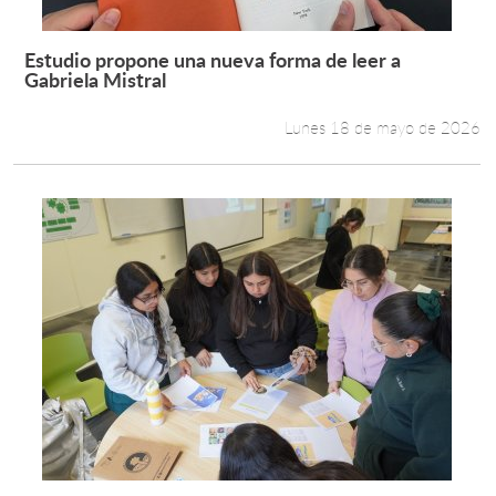
Estudio propone una nueva forma de leer a
Leer más +
Gabriela Mistral
Lunes 18 de mayo de 2026