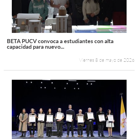
BETA PUCV convoca a estudiantes con alta
Leer más +
capacidad para nuevo...
Viernes 8 de mayo de 2026