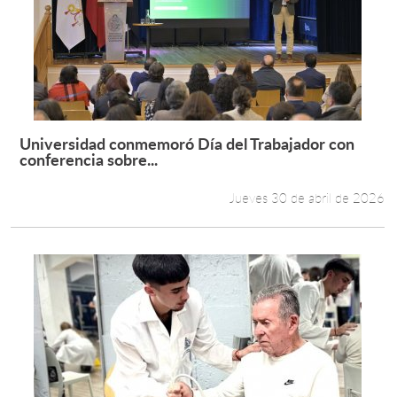
Universidad conmemoró Día del Trabajador con
Leer más +
conferencia sobre...
Jueves 30 de abril de 2026