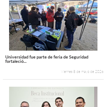
Universidad fue parte de feria de Seguridad
Leer más +
fortaleció...
Viernes 8 de mayo de 2026