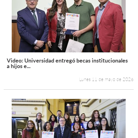
Video: Universidad entregó becas institucionales
Leer más +
a hijos e...
Lunes 11 de mayo de 2026