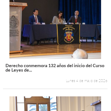
Derecho conmemora 132 años del inicio del Curso
Leer más +
de Leyes de...
Lunes 4 de mayo de 2026