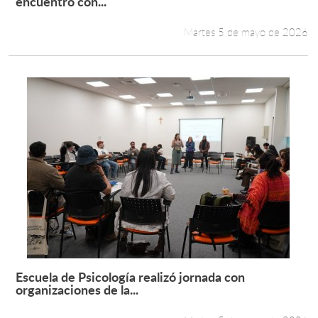
encuentro con...
Martes 5 de mayo de 2026
Escuela de Psicología realizó jornada con
Leer más +
organizaciones de la...