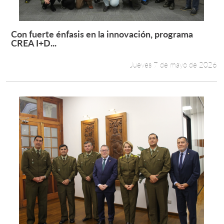
Con fuerte énfasis en la innovación, programa
Leer más +
CREA I+D...
Jueves 7 de mayo de 2026