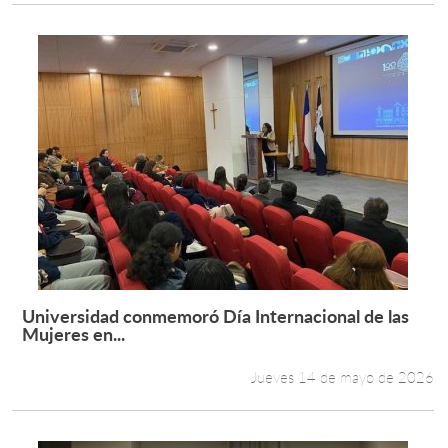
Universidad conmemoró Día Internacional de las
Leer más +
Mujeres en...
Jueves 14 de mayo de 2026