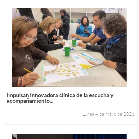
Impulsan innovadora clínica de la escucha y
Leer más +
acompañamiento...
Lunes 4 de mayo de 2026