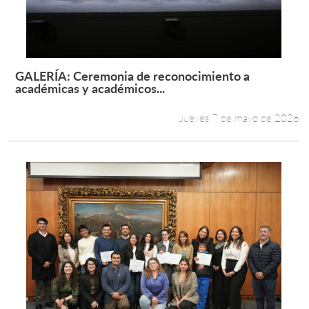
GALERÍA: Ceremonia de reconocimiento a
Leer más +
académicas y académicos...
Jueves 7 de mayo de 2026