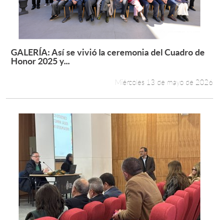
GALERÍA: Así se vivió la ceremonia del Cuadro de
Leer más +
Honor 2025 y...
Miércoles 13 de mayo de 2026