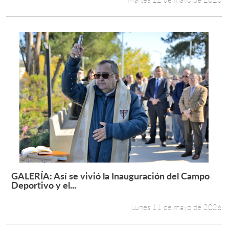
GALERÍA: Así se vivió la Inauguración del Campo
Leer más +
Deportivo y el...
Lunes 11 de mayo de 2026