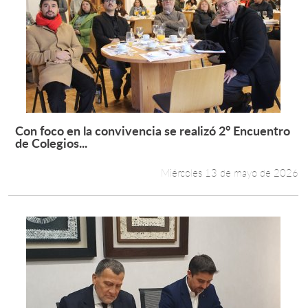
Con foco en la convivencia se realizó 2° Encuentro
Leer más +
de Colegios...
Miércoles 13 de mayo de 2026