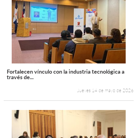
Fortalecen vínculo con la industria tecnológica a
Leer más +
través de...
Jueves 14 de mayo de 2026