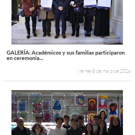
GALERÍA: Académicos y sus familias participaron
Leer más +
en ceremonia...
Viernes 8 de mayo de 2026