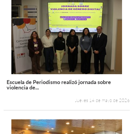
Escuela de Periodismo realizó jornada sobre
Leer más +
violencia de...
Jueves 14 de mayo de 2026