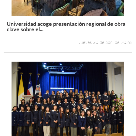
Universidad acoge presentación regional de obra
Leer más +
clave sobre el...
Jueves 30 de abril de 2026