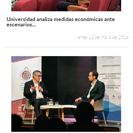
Universidad analiza medidas económicas ante
Leer más +
escenarios...
Martes 12 de mayo de 2026