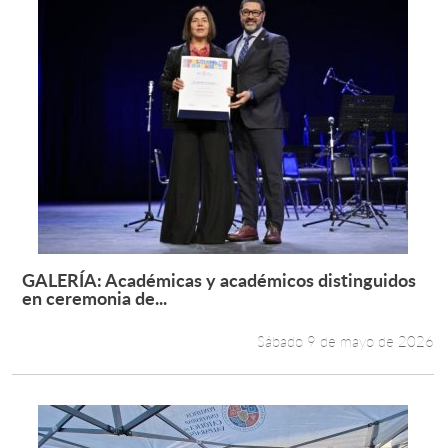
GALERÍA: Académicas y académicos distinguidos
Leer más +
en ceremonia de...
Sábado 9 de mayo de 2026