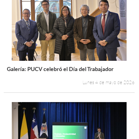
Galería: PUCV celebró el Día del Trabajador
Leer más +
Lunes 4 de mayo de 2026