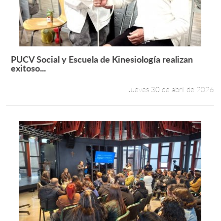
PUCV Social y Escuela de Kinesiología realizan
Leer más +
exitoso...
Jueves 30 de abril de 2026