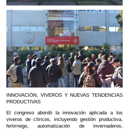
INNOVACIÓN, VIVEROS Y NUEVAS TENDENCIAS
PRODUCTIVAS
El congreso abordó la innovación aplicada a los
viveros de cítricos, incluyendo gestión productiva,
fertirriego, automatización de invernaderos,