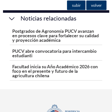
subir
volver
Noticias relacionadas
Postgrados de Agronomía PUCV avanzan
en procesos clave para fortalecer su calidad
y proyección académica
PUCV abre convocatoria para intercambio
estudianti
Facultad inicia su Año Académico 2026 con
foco en el presente y futuro de la
agricultura chilena