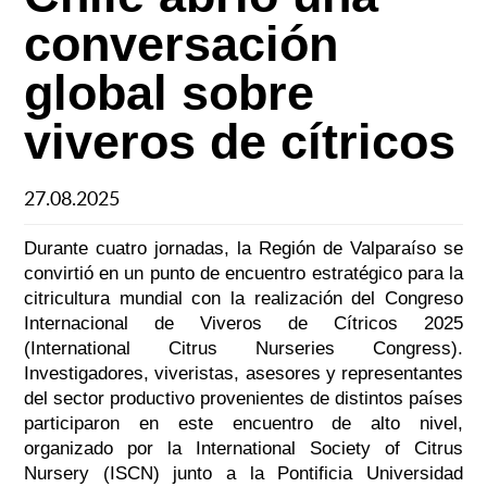
conversación
global sobre
viveros de cítricos
27.08.2025
Durante cuatro jornadas, la Región de Valparaíso se
convirtió en un punto de encuentro estratégico para la
citricultura mundial con la realización del Congreso
Internacional de Viveros de Cítricos 2025
(International Citrus Nurseries Congress).
Investigadores, viveristas, asesores y representantes
del sector productivo provenientes de distintos países
participaron en este encuentro de alto nivel,
organizado por la International Society of Citrus
Nursery (ISCN) junto a la Pontificia Universidad