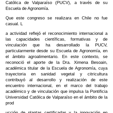
Católica de Valparaíso (PUCV), a través de su
Escuela de Agronomía.
Que este congreso se realizara en Chile no fue
casual. L
a actividad reflejó el reconocimiento internacional a
las capacidades científicas, formativas y de
vinculación que ha desarrollado la PUCV,
particularmente desde su Escuela de Agronomía, en
el ámbito agroalimentario. En este contexto, se
reconoció el aporte de la Dra. Ximena Besoain,
académica titular de la Escuela de Agronomía, cuya
trayectoria en sanidad vegetal y citricultura
contribuyó al desarrollo y realización de este
encuentro internacional, en el marco del trabajo
académico y de vinculación que impulsa la Pontificia
Universidad Católica de Valparaíso en el ámbito de la
prod
ucción de plantas certificadas y la innovación en