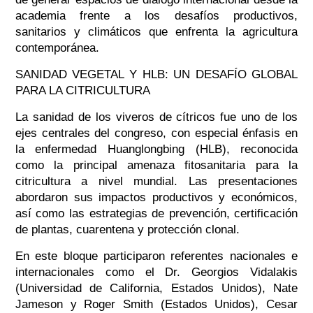
academia frente a los desafíos productivos,
sanitarios y climáticos que enfrenta la agricultura
contemporánea.
SANIDAD VEGETAL Y HLB: UN DESAFÍO GLOBAL
PARA LA CITRICULTURA
La sanidad de los viveros de cítricos fue uno de los
ejes centrales del congreso, con especial énfasis en
la enfermedad Huanglongbing (HLB), reconocida
como la principal amenaza fitosanitaria para la
citricultura a nivel mundial. Las presentaciones
abordaron sus impactos productivos y económicos,
así como las estrategias de prevención, certificación
de plantas, cuarentena y protección clonal.
En este bloque participaron referentes nacionales e
internacionales como el Dr. Georgios Vidalakis
(Universidad de California, Estados Unidos), Nate
Jameson y Roger Smith (Estados Unidos), Cesar