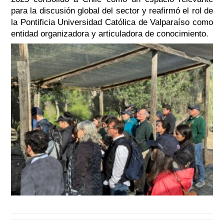
para la discusión global del sector y reafirmó el rol de
la Pontificia Universidad Católica de Valparaíso como
entidad organizadora y articuladora de conocimiento.