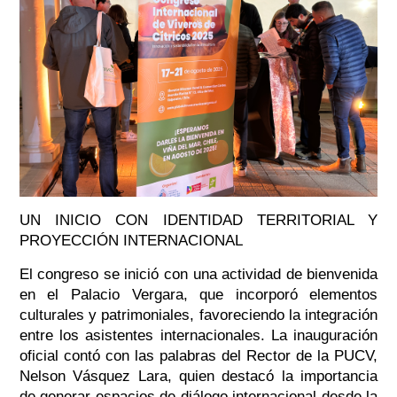
UN INICIO CON IDENTIDAD TERRITORIAL Y
PROYECCIÓN INTERNACIONAL
El congreso se inició con una actividad de bienvenida
en el Palacio Vergara, que incorporó elementos
culturales y patrimoniales, favoreciendo la integración
entre los asistentes internacionales. La inauguración
oficial contó con las palabras del Rector de la PUCV,
Nelson Vásquez Lara, quien destacó la importancia
de generar espacios de diálogo internacional desde la