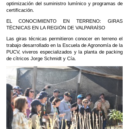
optimización del suministro lumínico y programas de
certificación.
EL CONOCIMIENTO EN TERRENO: GIRAS
TÉCNICAS EN LA REGIÓN DE VALPARAÍSO
Las giras técnicas permitieron conocer en terreno el
trabajo desarrollado en la Escuela de Agronomía de la
PUCV, viveros especializados y la planta de packing
de cítricos Jorge Schmidt y Cía.