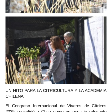
UN HITO PARA LA CITRICULTURA Y LA ACADEMIA
CHILENA
El Congreso Internacional de Viveros de Cítricos
2025 consolidó a Chile como un espacio relevante