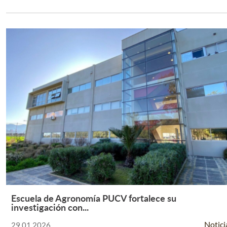
Escuela de Agronomía PUCV fortalece su
Leer Más +
investigación con...
Notici
29.01.2026