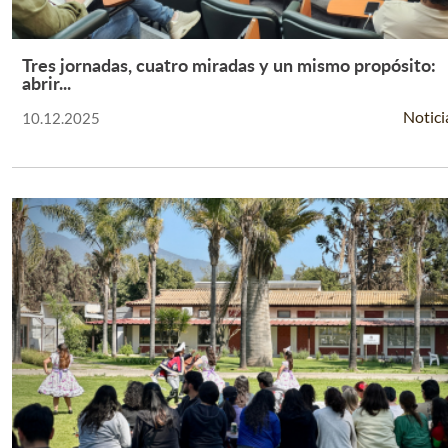
Tres jornadas, cuatro miradas y un mismo propósito:
Leer Más +
abrir...
Notici
10.12.2025