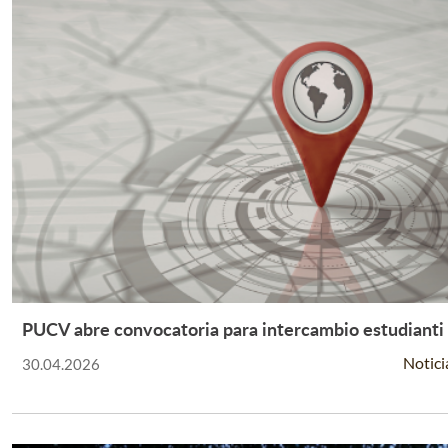
PUCV abre convocatoria para intercambio estudianti
Leer Más +
Notici
30.04.2026