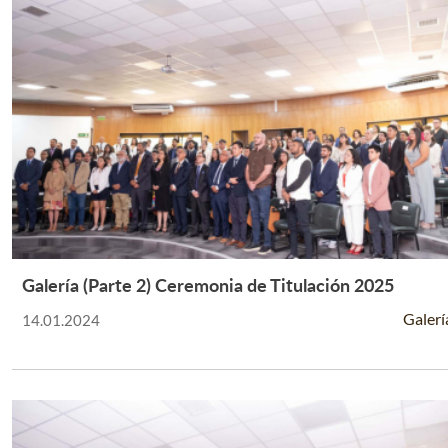
Galería (Parte 2) Ceremonia de Titulación 2025
Leer Más +
Galerí
14.01.2024