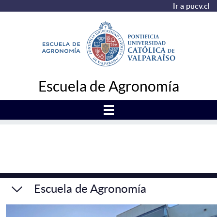
Ir a pucv.cl
Escuela de Agronomía
Escuela de Agronomía