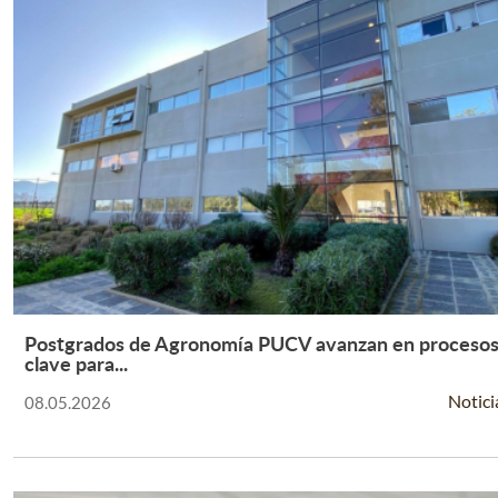
Postgrados de Agronomía PUCV avanzan en proceso
Leer Más +
clave para...
Notici
08.05.2026