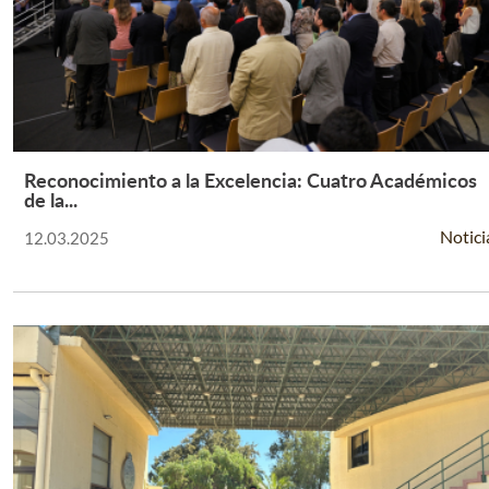
Reconocimiento a la Excelencia: Cuatro Académicos
Leer Más +
de la...
Notici
12.03.2025