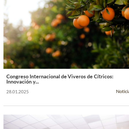
Congreso Internacional de Viveros de Cítricos:
Leer Más +
Innovación y...
Notici
28.01.2025