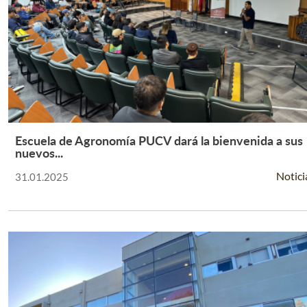
Escuela de Agronomía PUCV dará la bienvenida a sus
Leer Más +
nuevos...
Notici
31.01.2025