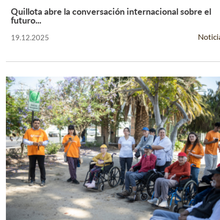
Quillota abre la conversación internacional sobre el
Leer Más +
futuro...
Notici
19.12.2025