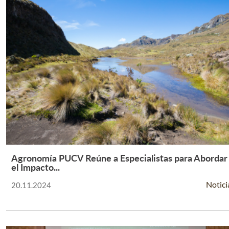
Agronomía PUCV Reúne a Especialistas para Abordar
Leer Más +
el Impacto...
Notici
20.11.2024