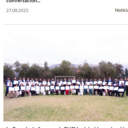
conversación...
Notici
27.08.2025