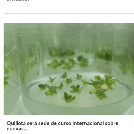
Quillota será sede de curso internacional sobre
Leer Más +
nuevas...