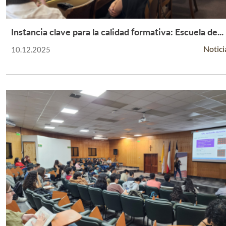
Instancia clave para la calidad formativa: Escuela de...
Leer Más +
Notici
10.12.2025