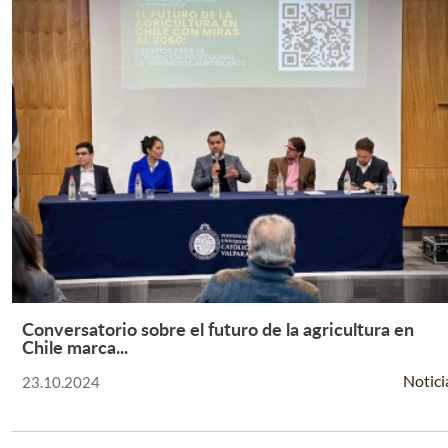
Conversatorio sobre el futuro de la agricultura en
Leer Más +
Chile marca...
Notici
23.10.2024