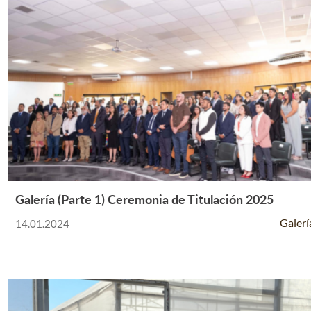
Galería (Parte 1) Ceremonia de Titulación 2025
Leer Más +
Galerí
14.01.2024