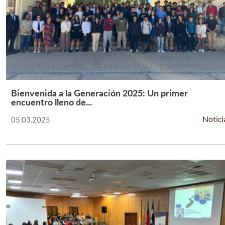
Bienvenida a la Generación 2025: Un primer
Leer Más +
encuentro lleno de...
Notici
05.03.2025