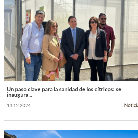
Un paso clave para la sanidad de los cítricos: se
Leer Más +
inaugura...
Notici
13.12.2024