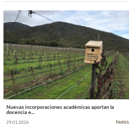
Nuevas incorporaciones académicas aportan la
Leer Más +
docencia e...
Notici
29.01.2026