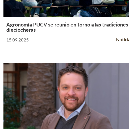
Agronomía PUCV se reunió en torno a las tradiciones
Leer Más +
dieciocheras
Notici
15.09.2025