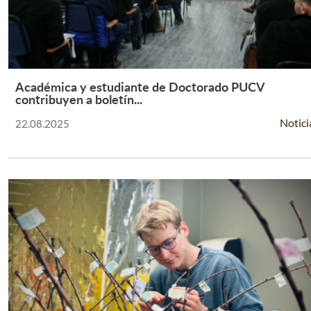
Académica y estudiante de Doctorado PUCV
Leer Más +
contribuyen a boletín...
Notici
22.08.2025