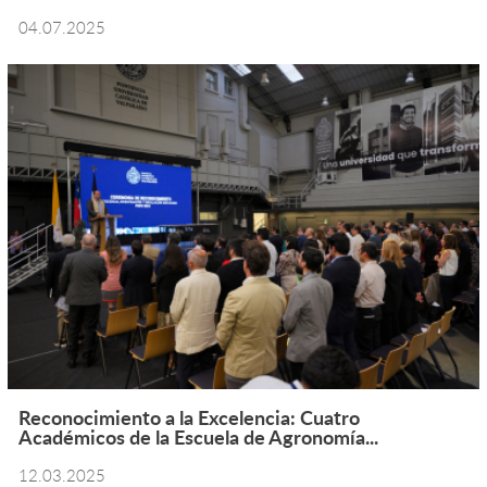
04.07.2025
Reconocimiento a la Excelencia: Cuatro
Académicos de la Escuela de Agronomía...
12.03.2025