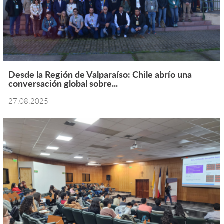
Desde la Región de Valparaíso: Chile abrío una
conversación global sobre...
27.08.2025