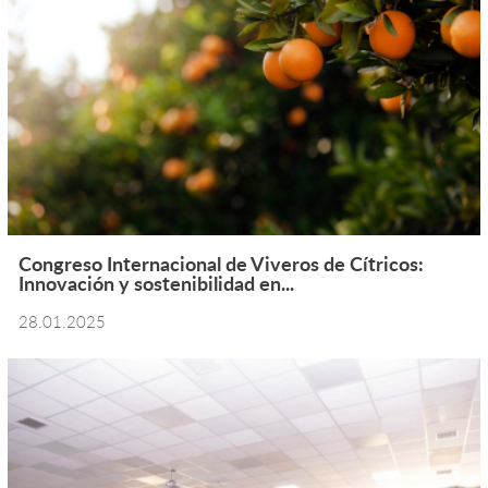
Congreso Internacional de Viveros de Cítricos:
Innovación y sostenibilidad en...
28.01.2025