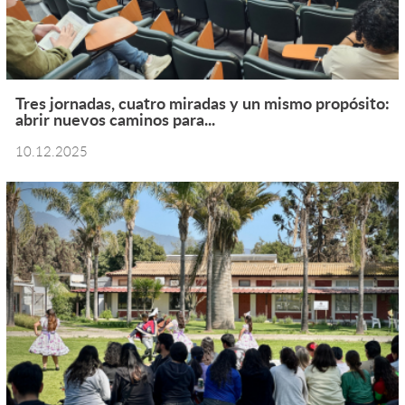
Tres jornadas, cuatro miradas y un mismo propósito:
abrir nuevos caminos para...
10.12.2025