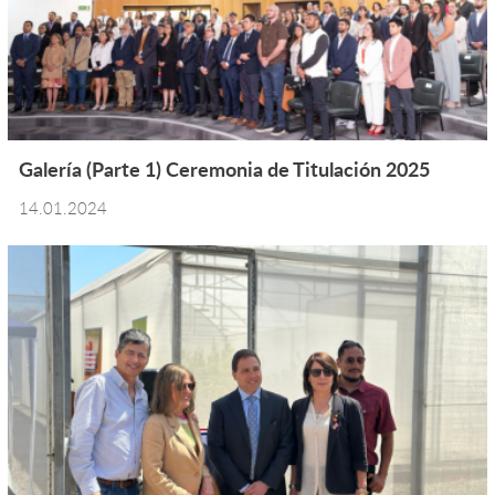
Galería (Parte 1) Ceremonia de Titulación 2025
14.01.2024