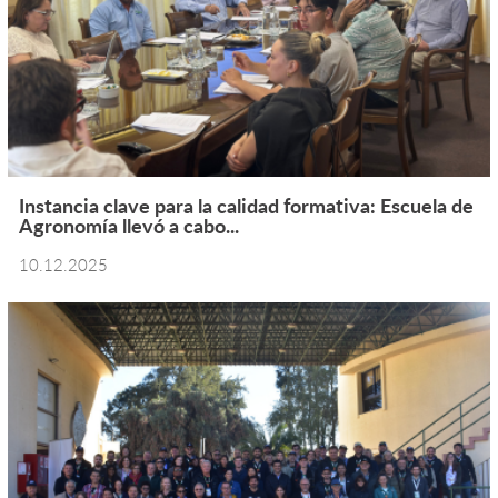
Instancia clave para la calidad formativa: Escuela de
Agronomía llevó a cabo...
10.12.2025