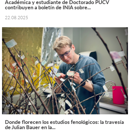
Académica y estudiante de Doctorado PUCV
contribuyen a boletín de INIA sobre...
22.08.2025
Donde florecen los estudios fenológicos: la travesía
de Julian Bauer en la...