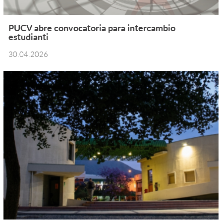
PUCV abre convocatoria para intercambio
estudianti
30.04.2026