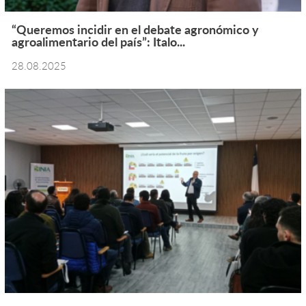
“Queremos incidir en el debate agronómico y
agroalimentario del país”: Italo...
28.08.2025