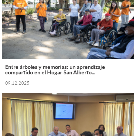
Entre árboles y memorias: un aprendizaje
compartido en el Hogar San Alberto...
09.12.2025