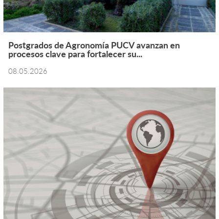
Postgrados de Agronomía PUCV avanzan en
procesos clave para fortalecer su...
08.05.2026