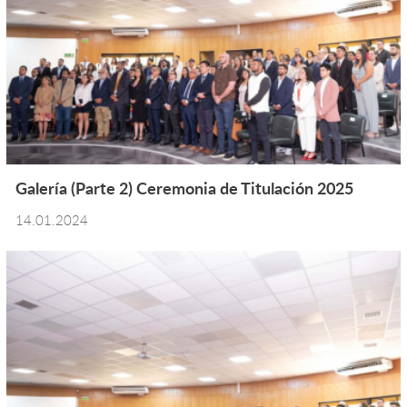
Galería (Parte 2) Ceremonia de Titulación 2025
14.01.2024