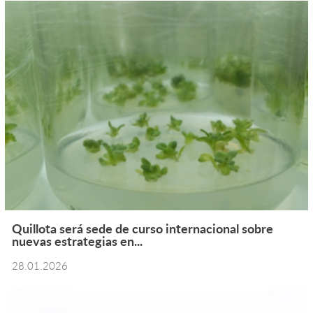
Quillota será sede de curso internacional sobre
nuevas estrategias en...
28.01.2026