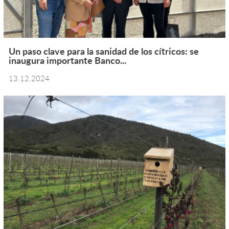
Un paso clave para la sanidad de los cítricos: se
inaugura importante Banco...
13.12.2024