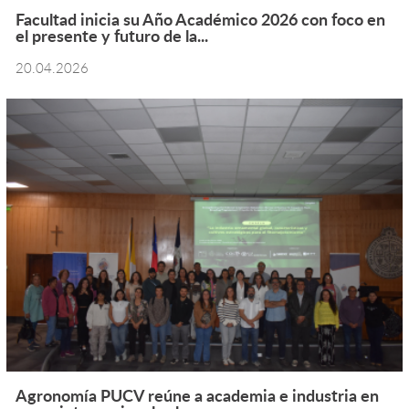
Facultad inicia su Año Académico 2026 con foco en
el presente y futuro de la...
20.04.2026
Agronomía PUCV reúne a academia e industria en