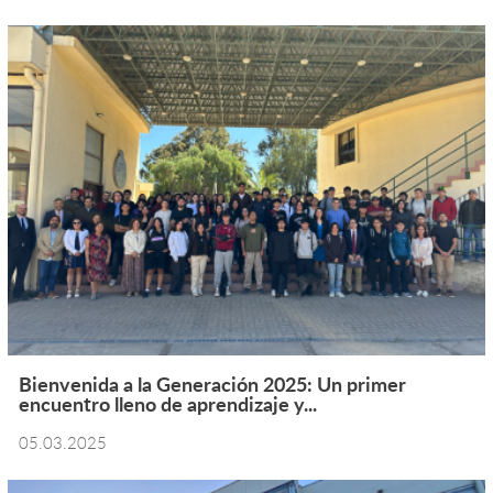
Bienvenida a la Generación 2025: Un primer
encuentro lleno de aprendizaje y...
05.03.2025