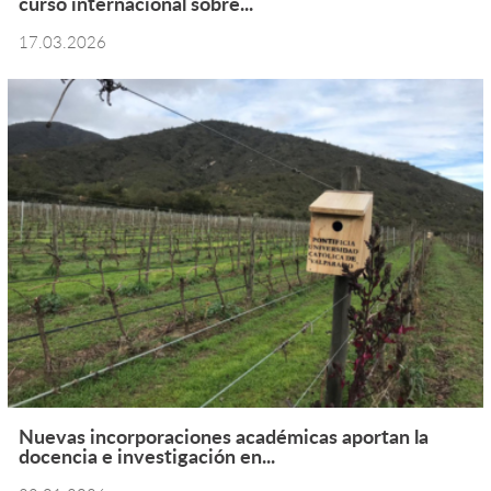
curso internacional sobre...
17.03.2026
Nuevas incorporaciones académicas aportan la
docencia e investigación en...