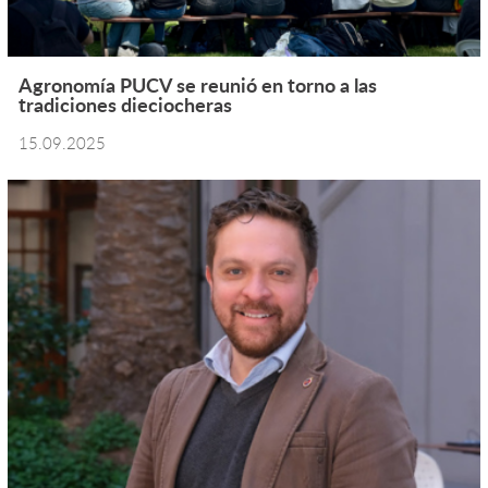
Agronomía PUCV se reunió en torno a las
tradiciones dieciocheras
15.09.2025