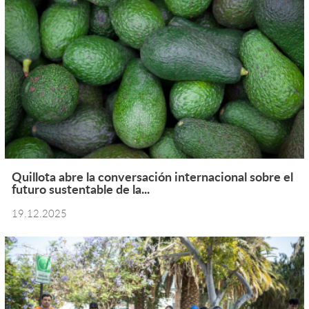
Quillota abre la conversación internacional sobre el
futuro sustentable de la...
19.12.2025