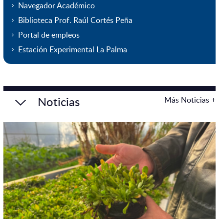
Navegador Académico
Biblioteca Prof. Raúl Cortés Peña
Portal de empleos
Estación Experimental La Palma
Noticias
Más Noticias +