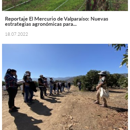
Reportaje El Mercurio de Valparaíso: Nuevas
estrategias agronómicas para...
18.07.2022