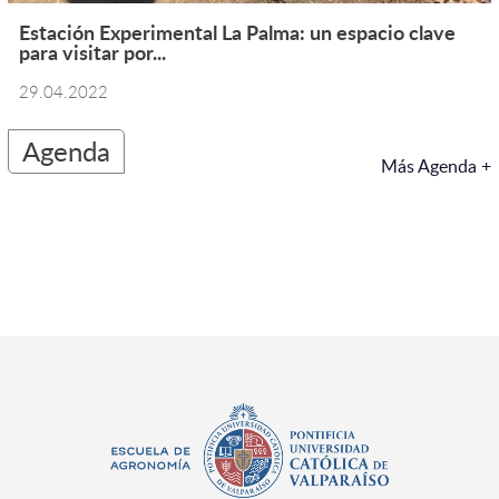
Estación Experimental La Palma: un espacio clave
para visitar por...
29.04.2022
Agenda
Más Agenda +