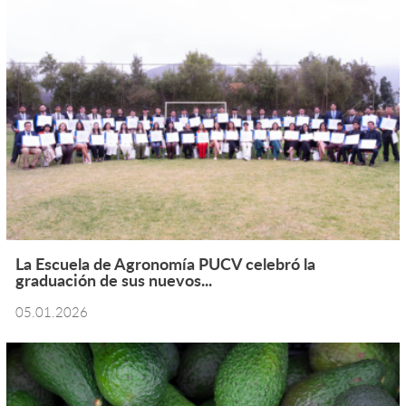
La Escuela de Agronomía PUCV celebró la
graduación de sus nuevos...
05.01.2026