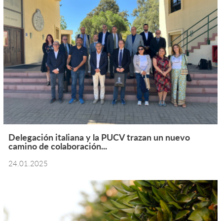
Delegación italiana y la PUCV trazan un nuevo
camino de colaboración...
24.01.2025