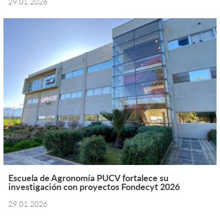
29.01.2026
Escuela de Agronomía PUCV fortalece su
investigación con proyectos Fondecyt 2026
29.01.2026