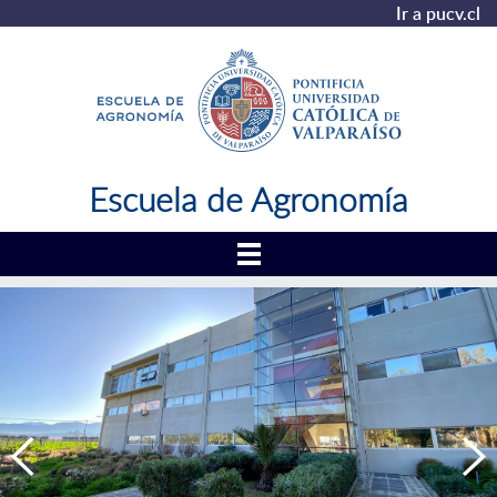
Ir a pucv.cl
Escuela de Agronomía