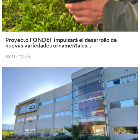
Proyecto FONDEF impulsará el desarrollo de
nuevas variedades ornamentales...
03.07.2026