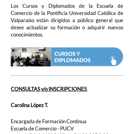
Los Cursos y Diplomados de la Escuela de
Comercio de la Pontificia Universidad Católica de
Valparaíso están dirigidos a público general que
desee actualizar su formación o adquirir nuevos
conocimientos.
CONSULTAS y/o INSCRIPCIONES
Carolina López T.
Encargada de Formación Continua
Escuela de Comercio - PUCV