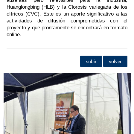
ausentes pero relevantes para la industria,
Huanglongbing (HLB) y la Clorosis variegada de los
cítricos (CVC). Este es un aporte significativo a las
actividades de difusión comprometidas con el
proyecto y que prontamente se encontrará en formato
online.
subir
volver