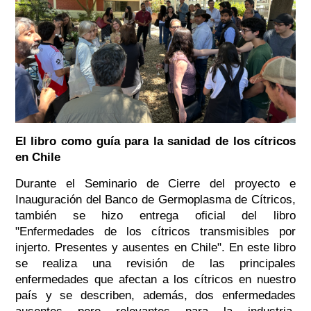
El libro como guía para la sanidad de los cítricos
en Chile
Durante el Seminario de Cierre del proyecto e
Inauguración del Banco de Germoplasma de Cítricos,
también se hizo entrega oficial del libro
"Enfermedades de los cítricos transmisibles por
injerto. Presentes y ausentes en Chile". En este libro
se realiza una revisión de las principales
enfermedades que afectan a los cítricos en nuestro
país y se describen, además, dos enfermedades