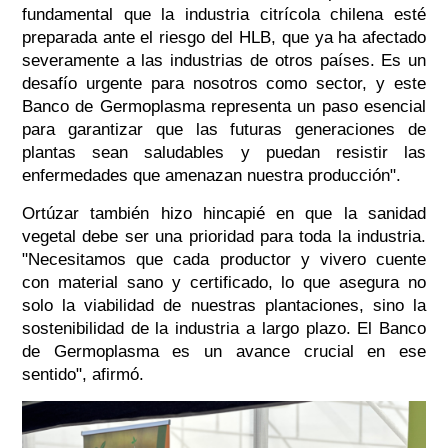
fundamental que la industria citrícola chilena esté
preparada ante el riesgo del HLB, que ya ha afectado
severamente a las industrias de otros países. Es un
desafío urgente para nosotros como sector, y este
Banco de Germoplasma representa un paso esencial
para garantizar que las futuras generaciones de
plantas sean saludables y puedan resistir las
enfermedades que amenazan nuestra producción".
Ortúzar también hizo hincapié en que la sanidad
vegetal debe ser una prioridad para toda la industria.
"Necesitamos que cada productor y vivero cuente
con material sano y certificado, lo que asegura no
solo la viabilidad de nuestras plantaciones, sino la
sostenibilidad de la industria a largo plazo. El Banco
de Germoplasma es un avance crucial en ese
sentido", afirmó.