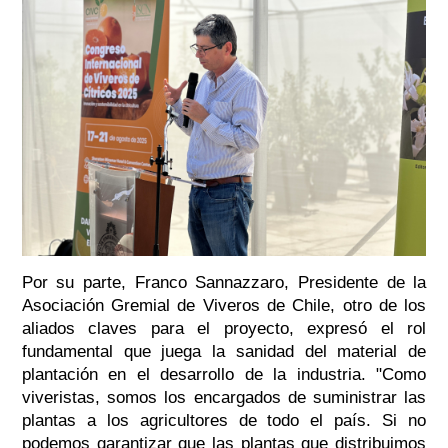
Por su parte, Franco Sannazzaro, Presidente de la
Asociación Gremial de Viveros de Chile, otro de los
aliados claves para el proyecto, expresó el rol
fundamental que juega la sanidad del material de
plantación en el desarrollo de la industria. "Como
viveristas, somos los encargados de suministrar las
plantas a los agricultores de todo el país. Si no
podemos garantizar que las plantas que distribuimos