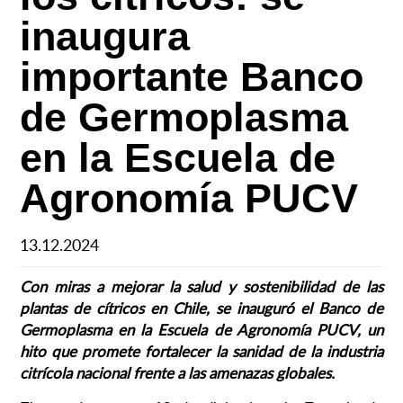
inaugura
importante Banco
de Germoplasma
en la Escuela de
Agronomía PUCV
13.12.2024
Con miras a mejorar la salud y sostenibilidad de las
plantas de cítricos en Chile, se inauguró el Banco de
Germoplasma en la Escuela de Agronomía PUCV, un
hito que promete fortalecer la sanidad de la industria
citrícola nacional frente a las amenazas globales.