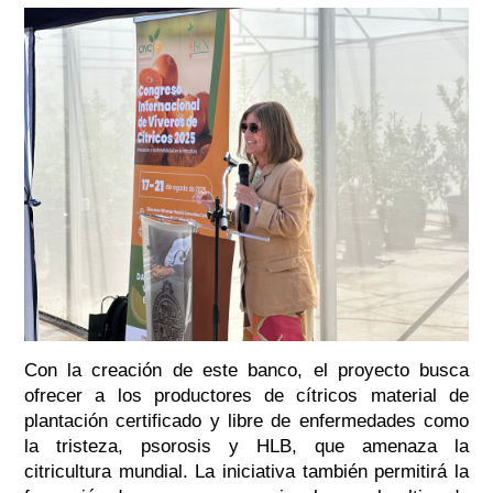
Con la creación de este banco, el proyecto busca
ofrecer a los productores de cítricos material de
plantación certificado y libre de enfermedades como
la tristeza, psorosis y HLB, que amenaza la
citricultura mundial. La iniciativa también permitirá la