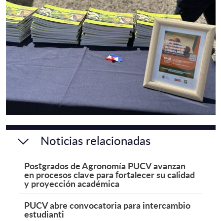
Noticias relacionadas
Postgrados de Agronomía PUCV avanzan
en procesos clave para fortalecer su calidad
y proyección académica
PUCV abre convocatoria para intercambio
estudianti