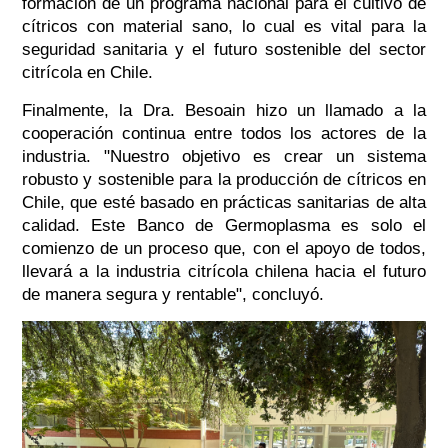
formación de un programa nacional para el cultivo de
cítricos con material sano, lo cual es vital para la
seguridad sanitaria y el futuro sostenible del sector
citrícola en Chile.
Finalmente, la Dra. Besoain hizo un llamado a la
cooperación continua entre todos los actores de la
industria. "Nuestro objetivo es crear un sistema
robusto y sostenible para la producción de cítricos en
Chile, que esté basado en prácticas sanitarias de alta
calidad. Este Banco de Germoplasma es solo el
comienzo de un proceso que, con el apoyo de todos,
llevará a la industria citrícola chilena hacia el futuro
de manera segura y rentable", concluyó.