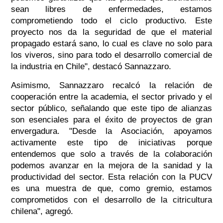
sean libres de enfermedades, estamos
comprometiendo todo el ciclo productivo. Este
proyecto nos da la seguridad de que el material
propagado estará sano, lo cual es clave no solo para
los viveros, sino para todo el desarrollo comercial de
la industria en Chile", destacó Sannazzaro.
Asimismo, Sannazzaro recalcó la relación de
cooperación entre la academia, el sector privado y el
sector público, señalando que este tipo de alianzas
son esenciales para el éxito de proyectos de gran
envergadura. "Desde la Asociación, apoyamos
activamente este tipo de iniciativas porque
entendemos que solo a través de la colaboración
podemos avanzar en la mejora de la sanidad y la
productividad del sector. Esta relación con la PUCV
es una muestra de que, como gremio, estamos
comprometidos con el desarrollo de la citricultura
chilena", agregó.