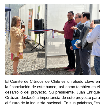
El Comité de Cítricos de Chile es un aliado clave en
la financiación de este banco, así como también en el
desarrollo del proyecto. Su presidente, Juan Enrique
Ortúzar, destacó la importancia de este proyecto para
el futuro de la industria nacional. En sus palabras, "es