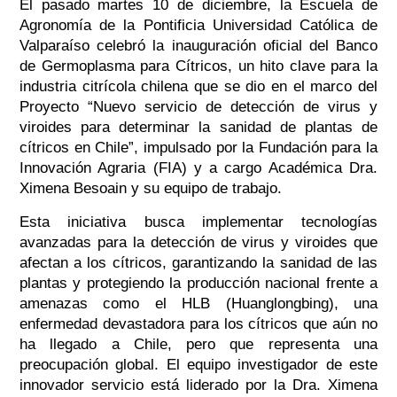
El pasado martes 10 de diciembre, la Escuela de
Agronomía de la Pontificia Universidad Católica de
Valparaíso celebró la inauguración oficial del Banco
de Germoplasma para Cítricos, un hito clave para la
industria citrícola chilena que se dio en el marco del
Proyecto “Nuevo servicio de detección de virus y
viroides para determinar la sanidad de plantas de
cítricos en Chile”, impulsado por la Fundación para la
Innovación Agraria (FIA) y a cargo Académica Dra.
Ximena Besoain y su equipo de trabajo.
Esta iniciativa busca implementar tecnologías
avanzadas para la detección de virus y viroides que
afectan a los cítricos, garantizando la sanidad de las
plantas y protegiendo la producción nacional frente a
amenazas como el HLB (Huanglongbing), una
enfermedad devastadora para los cítricos que aún no
ha llegado a Chile, pero que representa una
preocupación global.
El equipo investigador de este
innovador servicio está liderado por la Dra. Ximena