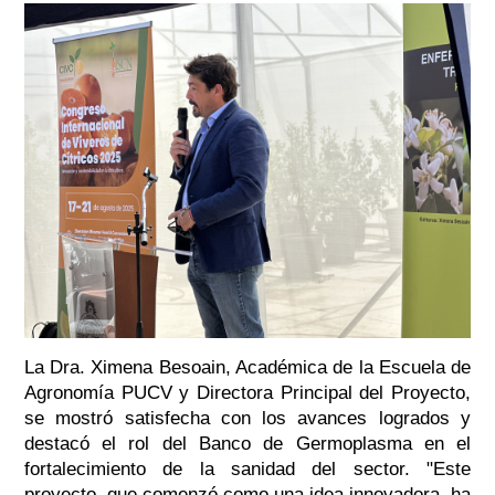
La Dra. Ximena Besoain, Académica de la Escuela de
Agronomía PUCV y Directora Principal del Proyecto,
se mostró satisfecha con los avances logrados y
destacó el rol del Banco de Germoplasma en el
fortalecimiento de la sanidad del sector. "Este
proyecto, que comenzó como una idea innovadora, ha