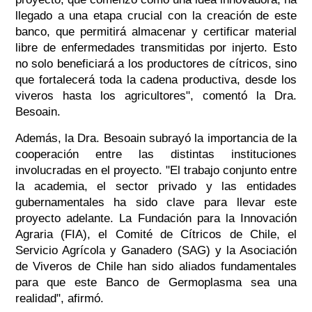
llegado a una etapa crucial con la creación de este
banco, que permitirá almacenar y certificar material
libre de enfermedades transmitidas por injerto. Esto
no solo beneficiará a los productores de cítricos, sino
que fortalecerá toda la cadena productiva, desde los
viveros hasta los agricultores", comentó la Dra.
Besoain.
Además, la Dra. Besoain subrayó la importancia de la
cooperación entre las distintas instituciones
involucradas en el proyecto. "El trabajo conjunto entre
la academia, el sector privado y las entidades
gubernamentales ha sido clave para llevar este
proyecto adelante. La Fundación para la Innovación
Agraria (FIA), el Comité de Cítricos de Chile, el
Servicio Agrícola y Ganadero (SAG) y la Asociación
de Viveros de Chile han sido aliados fundamentales
para que este Banco de Germoplasma sea una
realidad", afirmó.