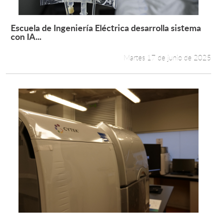
Escuela de Ingeniería Eléctrica desarrolla sistema
Leer más +
con IA...
Martes 17 de junio de 2025