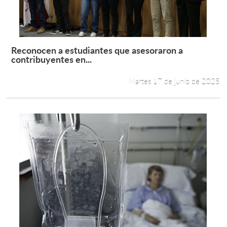
Reconocen a estudiantes que asesoraron a
Leer más +
contribuyentes en...
Martes 17 de junio de 2025