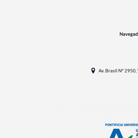
Navegad
Av. Brasil N° 2950, 