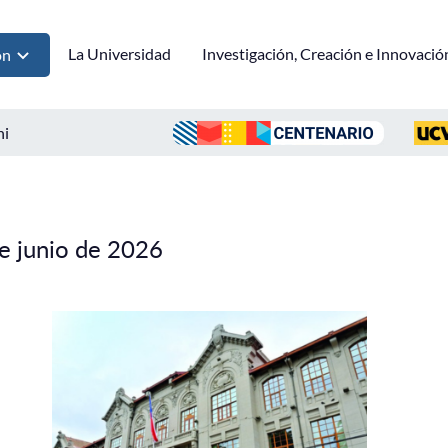
La Universidad
Investigación, Creación e Innovació
ón
ni
e junio de 2026