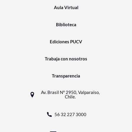
Aula Virtual
Biblioteca
Ediciones PUCV
Trabaja con nosotros
Transparencia
Av. Brasil N° 2950, Valparaíso,
Chile.
56 32 227 3000