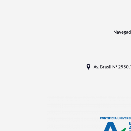
Navegad
Av. Brasil N° 2950, 