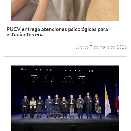
PUCV entrega atenciones psicológicas para
Leer más +
estudiantes en...
Jueves 7 de mayo de 2026